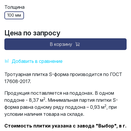
Толщина
100 мм
Цена по запросу
В корзину
Добавить в сравнение
Тротуарная плитка S-форма производится по ГОСТ
17608-2017.
Продукция поставляется на поддонах. В одном
2
поддоне - 8,37 м
. Минимальная партия плитки S-
2
форма равна одному ряду поддона – 0,93 м
, при
условии наличия товара на складе.
Стоимость плитки указана с завода "Выбор", в г.