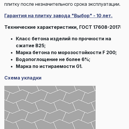
плитку после незначительного срока эксплуатации.
Гарантия на плитку завода "Выбор" - 10 лет.
Технические характеристики, ГОСТ 17608-2017:
Класс бетона изделий по прочности на
сжатие В25;
Марка бетона по морозостойкости F 200;
Водопоглощение не более 6%;
Марка по истираемости G1.
Схема укладки