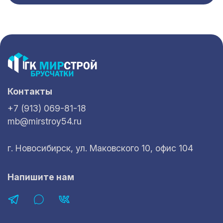
Контакты
+7 (913) 069-81-18
mb@mirstroy54.ru
г. Новосибирск, ул. Маковского 10, офис 104
Напишите нам