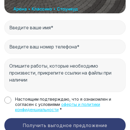
Настоящим подтверждаю, что я ознакомлен и
согласен с условиями
оферты и политики
конфиденциальности
*
Получить выгодное предложение