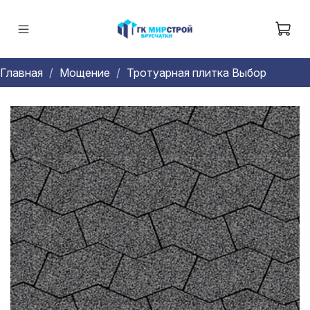
Главная
Мощение
Тротуарная плитка Выбор