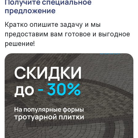
Получите специальное
предложение
Кратко опишите задачу и мы
предоставим вам готовое и выгодное
решение!