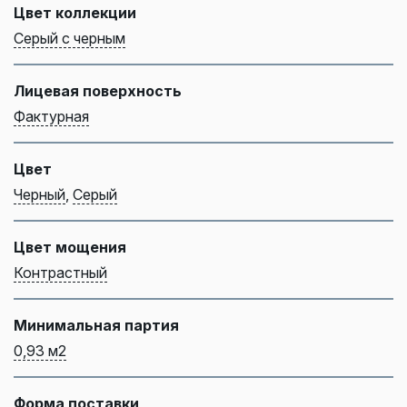
Цвет коллекции
Серый с черным
Лицевая поверхность
Фактурная
Цвет
Черный
,
Серый
Цвет мощения
Контрастный
Минимальная партия
0,93 м2
Форма поставки