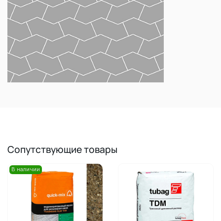
Сопутствующие товары
В наличии