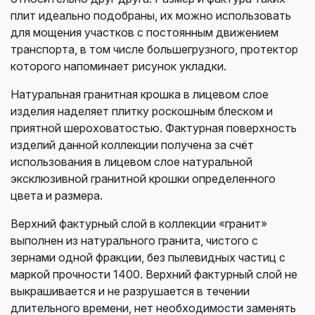
плит идеально подобраны, их можно использовать
для мощения участков с постоянным движением
транспорта, в том числе большегрузного, протектор
которого напоминает рисунок укладки.
Натуральная гранитная крошка в лицевом слое
изделия наделяет плитку роскошным блеском и
приятной шероховатостью. Фактурная поверхность
изделий данной коллекции получена за счёт
использования в лицевом слое натуральной
эксклюзивной гранитной крошки определенного
цвета и размера.
Верхний фактурный слой в коллекции «гранит»
выполнен из натурального гранита, чистого с
зернами одной фракции, без пылевидных частиц с
маркой прочности 1400. Верхний фактурный слой не
выкрашивается и не разрушается в течении
длительного времени, нет необходимости заменять