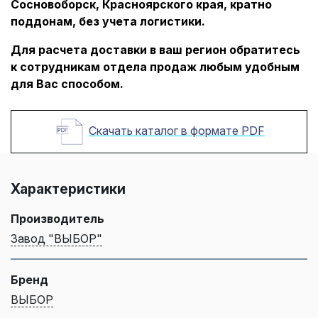
Сосновоборск, Красноярского края, кратно
поддонам, без учета логистики.
Для расчета доставки в ваш регион обратитесь
к сотрудникам отдела продаж любым удобным
для Вас способом.
Скачать каталог в формате PDF
Характеристики
Производитель
Завод "ВЫБОР"
Бренд
ВЫБОР