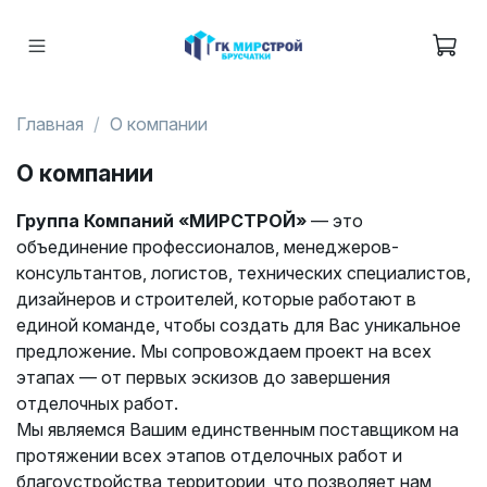
Главная
О компании
О компании
Группа Компаний «МИРСТРОЙ»
— это
объединение профессионалов, менеджеров-
консультантов, логистов, технических специалистов,
дизайнеров и строителей, которые работают в
единой команде, чтобы создать для Вас уникальное
предложение. Мы сопровождаем проект на всех
этапах — от первых эскизов до завершения
отделочных работ.
Мы являемся Вашим единственным поставщиком на
протяжении всех этапов отделочных работ и
благоустройства территории, что позволяет нам