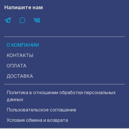
Напишите нам
О КОМПАНИИ
КОНТАКТЫ
ОПЛАТА
ДОСТАВКА
Политика в отношении обработки персональных
данных
Пользовательское соглашение
Условия обмена и возврата