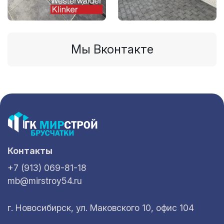
Мы Вконтакте
Контакты
+7 (913) 069-81-18
mb@mirstroy54.ru
г. Новосибирск, ул. Маковского 10, офис 104