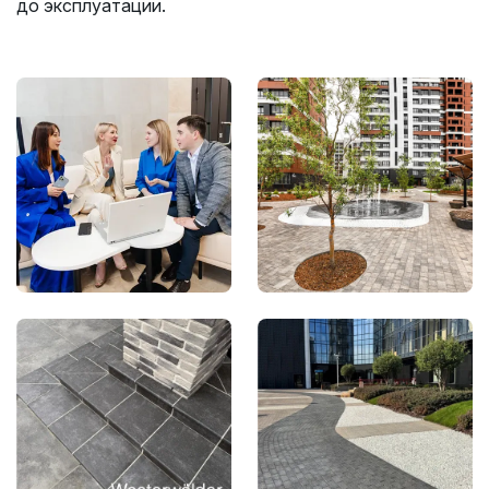
до эксплуатации.