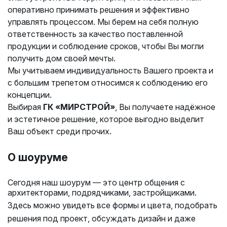
оперативно принимать решения и эффективно
управлять процессом. Мы берем на себя полную
ответственность за качество поставленной
продукции и соблюдение сроков, чтобы Вы могли
получить дом своей мечты.
Мы учитываем индивидуальность Вашего проекта и
с большим трепетом относимся к соблюдению его
концепции.
Выбирая
ГК
«МИРСТРОЙ»
, Вы получаете надёжное
и эстетичное решение, которое выгодно выделит
Ваш объект среди прочих.
О шоуруме
Сегодня наш шоурум — это центр общения с
архитекторами, подрядчиками, застройщиками.
Здесь можно увидеть все формы и цвета, подобрать
решения под проект, обсуждать дизайн и даже