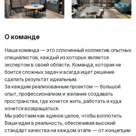
О команде
Наша команда — это сплоченный коллектив опытных
специалистов, каждый из которых является
экспертом в своей области. Команда, которая не
боится сложных задач и всегда ищет решение
сделать результат идеальным.
За каждым реализованным проектом — большой
опыт, профессионализм и желание создавать
пространства, где хочется жить, работать и куда
хочется возвращаться.
Мы работаем как единое целое, чтобы воплотить
Ваши идеи в реальность, обеспечивая высокий
стандарт качества на каждом этапе — от концепции