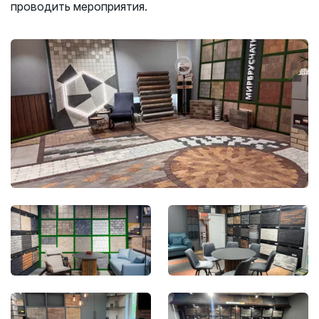
проводить мероприятия.