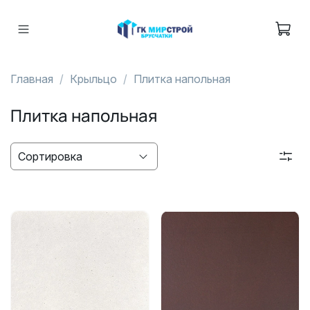
Главная
Крыльцо
Плитка напольная
Плитка напольная