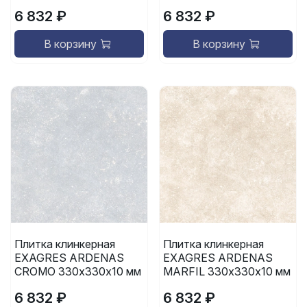
6 832 ₽
6 832 ₽
В корзину
В корзину
Плитка клинкерная
Плитка клинкерная
EXAGRES ARDENAS
EXAGRES ARDENAS
CROMO 330х330х10 мм
MARFIL 330х330х10 мм
6 832 ₽
6 832 ₽