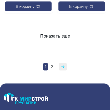
В корзину
В корзину
Показать еще
1
2