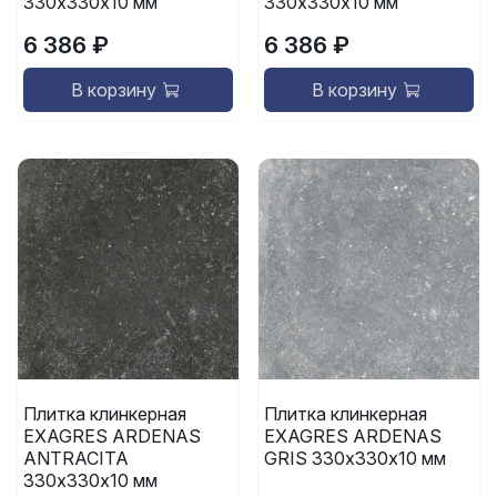
330х330х10 мм
330х330х10 мм
6 386 ₽
6 386 ₽
В корзину
В корзину
Плитка клинкерная
Плитка клинкерная
EXAGRES ARDENAS
EXAGRES ARDENAS
ANTRACITA
GRIS 330х330х10 мм
330х330х10 мм