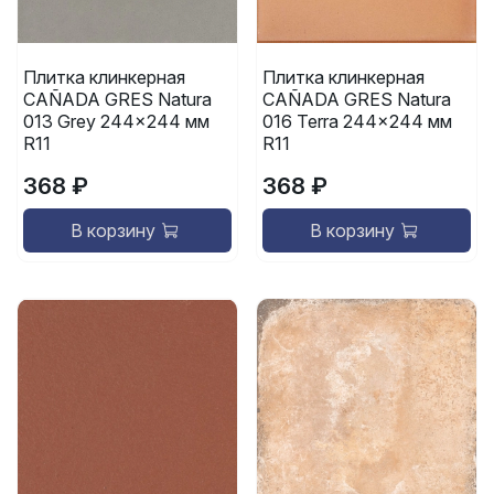
Плитка клинкерная
Плитка клинкерная
CAÑADA GRES Natura
CAÑADA GRES Natura
013 Grey 244x244 мм
016 Terra 244x244 мм
R11
R11
368 ₽
368 ₽
В корзину
В корзину