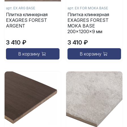
арт.
EX ARG BASE
арт.
EX FOR MOKA BASE
Плитка клинкерная
Плитка клинкерная
EXAGRES FOREST
EXAGRES FOREST
ARGENT
MOKA BASE
200x1200x9 мм
3 410 ₽
3 410 ₽
В корзину
В корзину