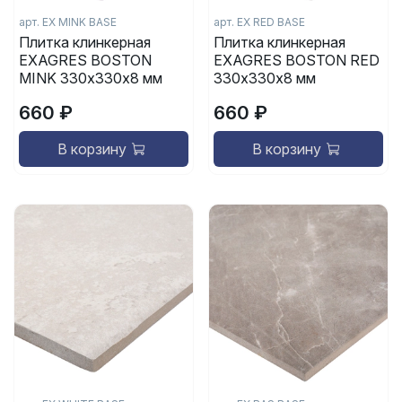
арт.
EX MINK BASE
арт.
EX RED BASE
Плитка клинкерная
Плитка клинкерная
EXAGRES BOSTON
EXAGRES BOSTON RED
MINK 330х330х8 мм
330х330х8 мм
660 ₽
660 ₽
В корзину
В корзину