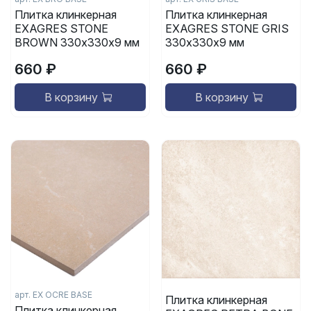
Плитка клинкерная
Плитка клинкерная
EXAGRES STONE
EXAGRES STONE GRIS
BROWN 330х330х9 мм
330х330х9 мм
660 ₽
660 ₽
В корзину
В корзину
арт.
EX OCRE BASE
Плитка клинкерная
Плитка клинкерная