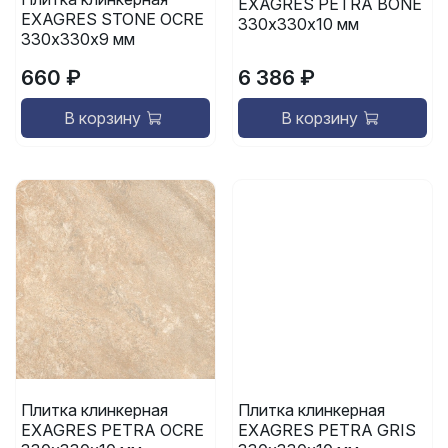
EXAGRES PETRA BONE
EXAGRES STONE OCRE
330х330х10 мм
330х330х9 мм
660 ₽
6 386 ₽
В корзину
В корзину
Плитка клинкерная
Плитка клинкерная
EXAGRES PETRA OCRE
EXAGRES PETRA GRIS