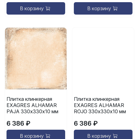
В корзину
В корзину
Плитка клинкерная
Плитка клинкерная
EXAGRES ALHAMAR
EXAGRES ALHAMAR
PAJA 330х330х10 мм
ROJO 330х330х10 мм
6 386 ₽
6 386 ₽
В корзину
В корзину