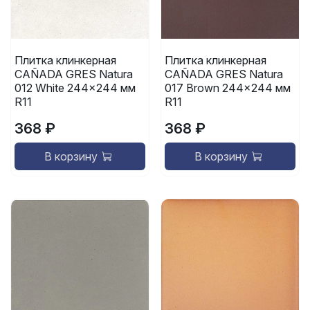
Плитка клинкерная
Плитка клинкерная
CAÑADA GRES Natura
CAÑADA GRES Natura
012 White 244x244 мм
017 Brown 244x244 мм
R11
R11
368 ₽
368 ₽
В корзину
В корзину