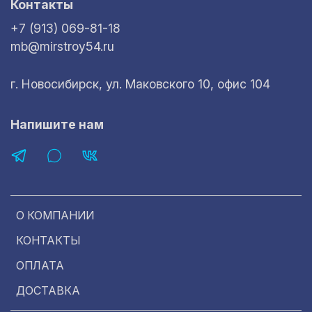
Контакты
+7 (913) 069-81-18
mb@mirstroy54.ru
г. Новосибирск, ул. Маковского 10, офис 104
Напишите нам
О КОМПАНИИ
КОНТАКТЫ
ОПЛАТА
ДОСТАВКА