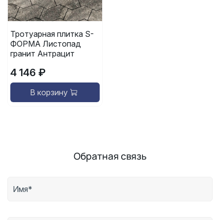
Тротуарная плитка S-
ФОРМА Листопад
гранит Антрацит
4 146 ₽
В корзину
Обратная связь