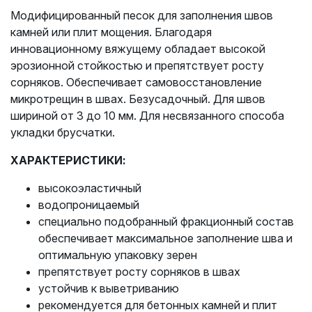
Модифицированный песок для заполнения швов
камней или плит мощения. Благодаря
инновационному вяжущему обладает высокой
эрозионной стойкостью и препятствует росту
сорняков. Обеспечивает самовосстановление
микротрещин в швах. Безусадочный. Для швов
шириной от 3 до 10 мм. Для несвязанного способа
укладки брусчатки.
ХАРАКТЕРИСТИКИ:
высокоэластичный
водопроницаемый
специально подобранный фракционный состав
обеспечивает максимальное заполнение шва и
оптимальную упаковку зерен
препятствует росту сорняков в швах
устойчив к выветриванию
рекомендуется для бетонных камней и плит