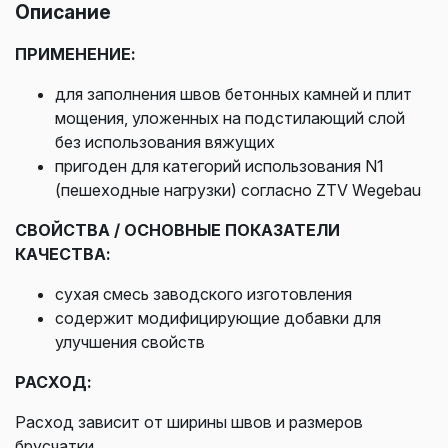
Описание
ПРИМЕНЕНИЕ:
для заполнения швов бетонных камней и плит
мощения, уложенных на подстилающий слой
без использования вяжущих
пригоден для категорий использования N1
(пешеходные нагрузки) согласно ZTV Wegebau
СВОЙСТВА / ОСНОВНЫЕ ПОКАЗАТЕЛИ
КАЧЕСТВА:
сухая смесь заводского изготовления
содержит модифицирующие добавки для
улучшения свойств
РАСХОД:
Расход зависит от ширины швов и размеров
брусчатки.