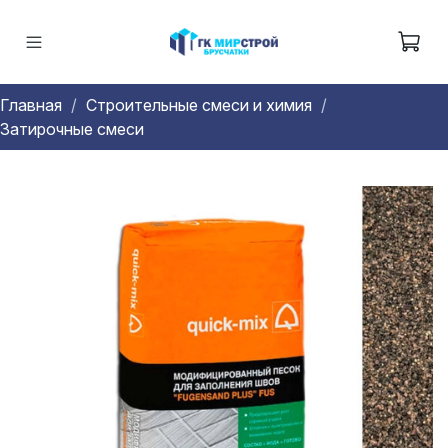
Главная
Строительные смеси и химия
Затирочные смеси