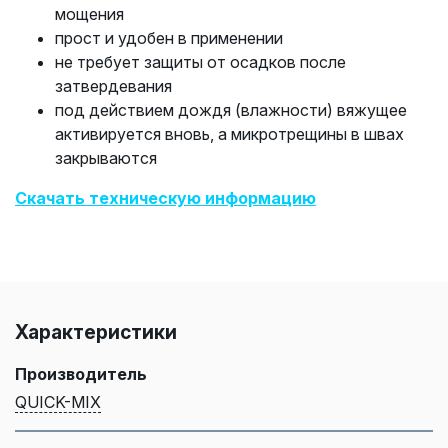
мощения
прост и удобен в применении
не требует защиты от осадков после
затвердевания
под действием дождя (влажности) вяжущее
активируется вновь, а микротрещины в швах
закрываются
Скачать техническую информацию
Характеристики
Производитель
QUICK-MIX