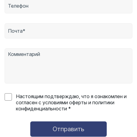
Настоящим подтверждаю, что я ознакомлен и
согласен с условиями оферты и политики
конфиденциальности *
Отправить