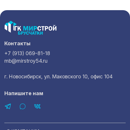
Контакты
+7 (913) 069-81-18
mb@mirstroy54.ru
г. Новосибирск, ул. Маковского 10, офис 104
Напишите нам