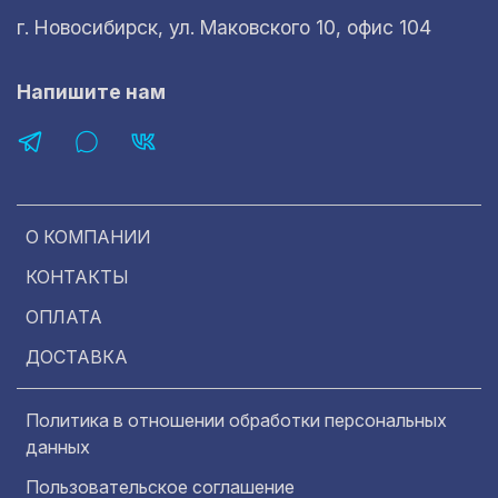
г. Новосибирск, ул. Маковского 10, офис 104
Напишите нам
О КОМПАНИИ
КОНТАКТЫ
ОПЛАТА
ДОСТАВКА
Политика в отношении обработки персональных
данных
Пользовательское соглашение