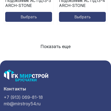
Подоконник АС ПД13-3
Подоконник АС ПД13-4
ARCH-STONE
ARCH-STONE
Выбрать
Выбрать
Показать еще
Контакты
+7 (913) 069-81-18
mb@mirstroy54.ru