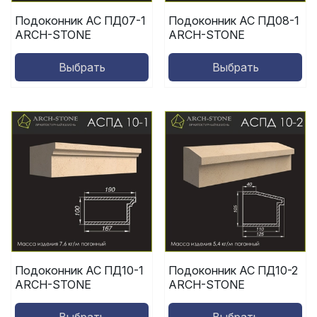
Подоконник АС ПД07-1
Подоконник АС ПД08-1
ARCH-STONE
ARCH-STONE
Выбрать
Выбрать
Подоконник АС ПД10-1
Подоконник АС ПД10-2
ARCH-STONE
ARCH-STONE
Выбрать
Выбрать