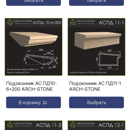
Подоконник АС ПД10-
Подоконник АС ПД11-1
6+200 ARCH-STONE
ARCH-STONE
В корзину
Выбрать