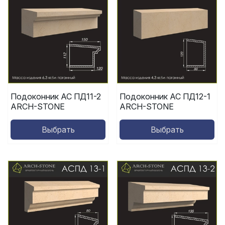
Подоконник АС ПД11-2
Подоконник АС ПД12-1
ARCH-STONE
ARCH-STONE
Выбрать
Выбрать