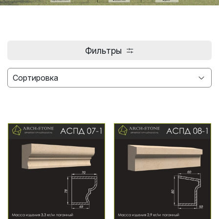
Фильтры