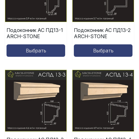
Подоконник АС ПД13-1
Подоконник АС ПД13-2
ARCH-STONE
ARCH-STONE
Выбрать
Выбрать