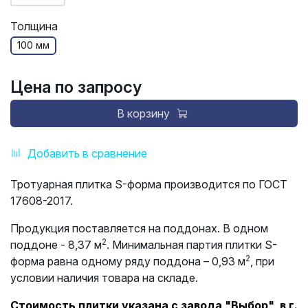
Толщина
100 мм
Цена по запросу
В корзину
Добавить в сравнение
Тротуарная плитка S-форма производится по ГОСТ
17608-2017.
Продукция поставляется на поддонах. В одном
2
поддоне - 8,37 м
. Минимальная партия плитки S-
2
форма равна одному ряду поддона – 0,93 м
, при
условии наличия товара на складе.
Стоимость плитки указана с завода "Выбор", в г.