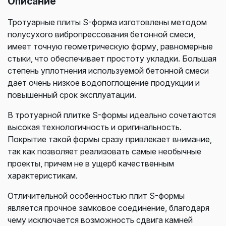
Описание
Тротуарные плиты S-форма изготовлены методом
полусухого вибропрессования бетонной смеси,
имеет точную геометрическую форму, равномерные
стыки, что обеспечивает простоту укладки. Большая
степень уплотнения используемой бетонной смеси
дает очень низкое водопоглощение продукции и
повышенный срок эксплуатации.
В тротуарной плитке S-формы идеально сочетаются
высокая технологичность и оригинальность.
Покрытие такой формы сразу привлекает внимание,
так как позволяет реализовать самые необычные
проекты, причем не в ущерб качественным
характеристикам.
Отличительной особенностью плит S-формы
является прочное замковое соединение, благодаря
чему исключается возможность сдвига камней