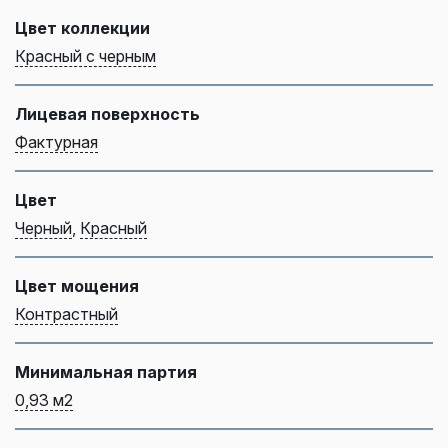
Цвет коллекции
Красный с черным
Лицевая поверхность
Фактурная
Цвет
Черный
,
Красный
Цвет мощения
Контрастный
Минимальная партия
0,93 м2