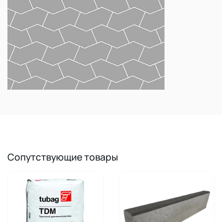
Сопутствующие товары