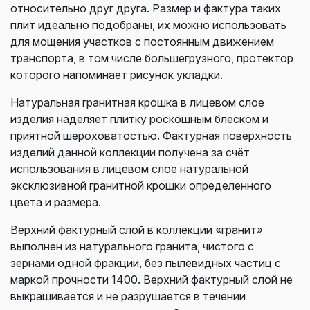
относительно друг друга. Размер и фактура таких
плит идеально подобраны, их можно использовать
для мощения участков с постоянным движением
транспорта, в том числе большегрузного, протектор
которого напоминает рисунок укладки.
Натуральная гранитная крошка в лицевом слое
изделия наделяет плитку роскошным блеском и
приятной шероховатостью. Фактурная поверхность
изделий данной коллекции получена за счёт
использования в лицевом слое натуральной
эксклюзивной гранитной крошки определенного
цвета и размера.
Верхний фактурный слой в коллекции «гранит»
выполнен из натурального гранита, чистого с
зернами одной фракции, без пылевидных частиц с
маркой прочности 1400. Верхний фактурный слой не
выкрашивается и не разрушается в течении