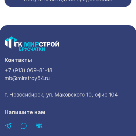
Контакты
+7 (913) 069-81-18
mb@mirstroy54.ru
г. Новосибирск, ул. Маковского 10, офис 104
Напишите нам