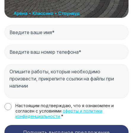
Настоящим подтверждаю, что я ознакомлен и
согласен с условиями
оферты и политики
конфиденциальности
*
Получить выгодное предложение