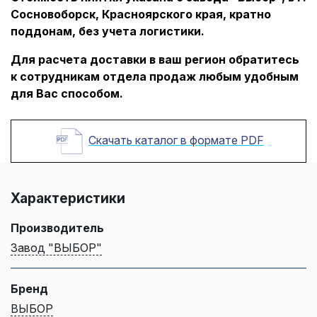
Сосновоборск, Красноярского края, кратно
поддонам, без учета логистики.
Для расчета доставки в ваш регион обратитесь
к сотрудникам отдела продаж любым удобным
для Вас способом.
Скачать каталог в формате PDF
Характеристики
Производитель
Завод "ВЫБОР"
Бренд
ВЫБОР