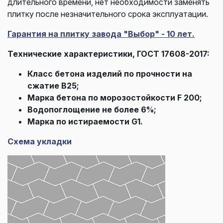
длительного времени, нет необходимости заменять
плитку после незначительного срока эксплуатации.
Гарантия на плитку завода "Выбор" - 10 лет.
Технические характеристики, ГОСТ 17608-2017:
Класс бетона изделий по прочности на
сжатие В25;
Марка бетона по морозостойкости F 200;
Водопоглощение не более 6%;
Марка по истираемости G1.
Схема укладки