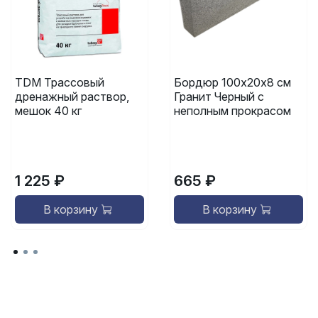
TDM Трассовый
Бордюр 100х20х8 см
дренажный раствор,
Гранит Черный с
мешок 40 кг
неполным прокрасом
1 225 ₽
665 ₽
В корзину
В корзину