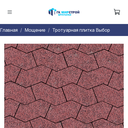
Главная
Мощение
Тротуарная плитка Выбор