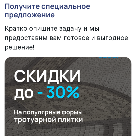
Получите специальное
предложение
Кратко опишите задачу и мы
предоставим вам готовое и выгодное
решение!