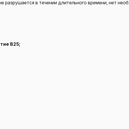
не разрушается в течении длительного времени, нет нео
тие В25;