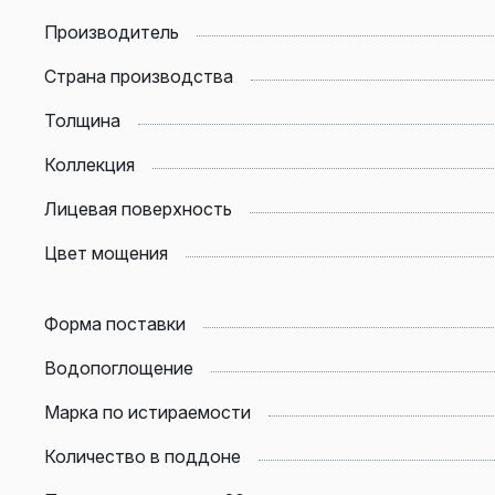
Производитель
Страна производства
Толщина
Коллекция
Лицевая поверхность
Цвет мощения
Форма поставки
Водопоглощение
Марка по истираемости
Количество в поддоне