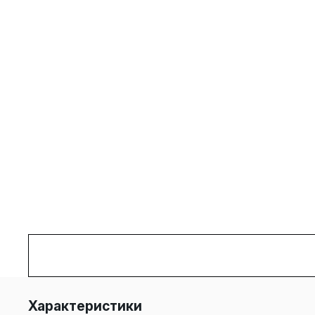
Характеристики