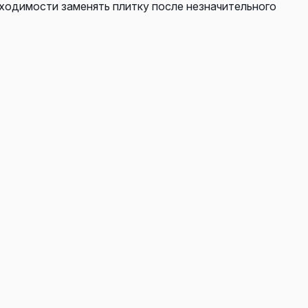
бходимости заменять плитку после незначительного