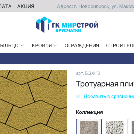
ЛАТА
АКЦИЯ
Адрес: г. Новосибирск, ул. Маков
РЫЛЬЦО
КРОВЛЯ
ОГРАЖДЕНИЯ
СТРОИТЕЛ
арт. В.3.Ф.10
Тротуарная пл
Добавить в сравнени
Коллекция