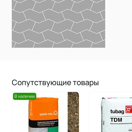
Сопутствующие товары
В наличии