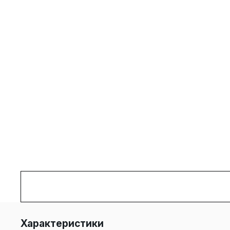
Характеристики