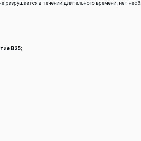
не разрушается в течении длительного времени, нет нео
тие В25;