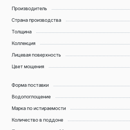
Производитель
Страна производства
Толщина
Коллекция
Лицевая поверхность
Цвет мощения
Форма поставки
Водопоглощение
Марка по истираемости
Количество в поддоне