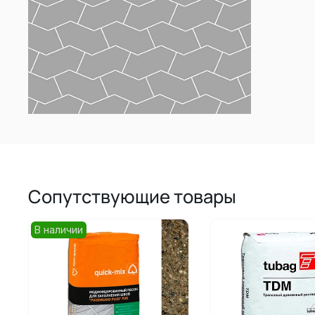
Сопутствующие товары
В наличии