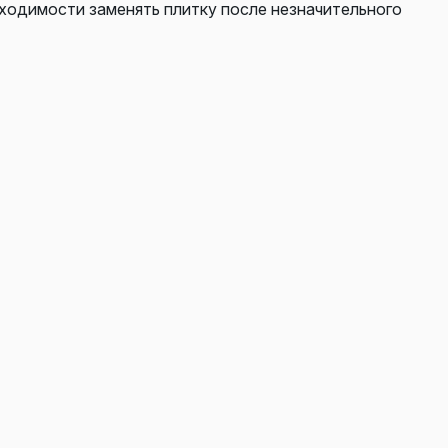
бходимости заменять плитку после незначительного