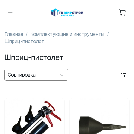
Главная
Комплектующие и инструменты
Шприц-пистолет
Шприц-пистолет