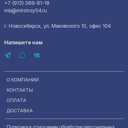
+7 (913) 069-81-18
mb@mirstroy54.ru
г. Новосибирск, ул. Маковского 10, офис 104
Напишите нам
О КОМПАНИИ
КОНТАКТЫ
ОПЛАТА
ДОСТАВКА
Политика в отношении обработки персональных