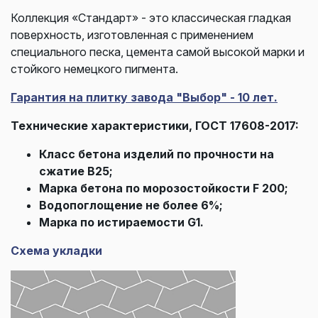
Коллекция «Стандарт» - это классическая гладкая
поверхность, изготовленная с применением
специального песка, цемента самой высокой марки и
стойкого немецкого пигмента.
Гарантия на плитку завода "Выбор" - 10 лет.
Технические характеристики, ГОСТ 17608-2017:
Класс бетона изделий по прочности на
сжатие В25;
Марка бетона по морозостойкости F 200;
Водопоглощение не более 6%;
Марка по истираемости G1.
Схема укладки