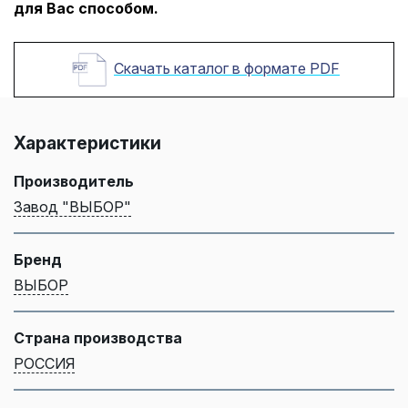
для Вас способом.
Скачать каталог в формате PDF
Характеристики
Производитель
Завод "ВЫБОР"
Бренд
ВЫБОР
Страна производства
РОССИЯ