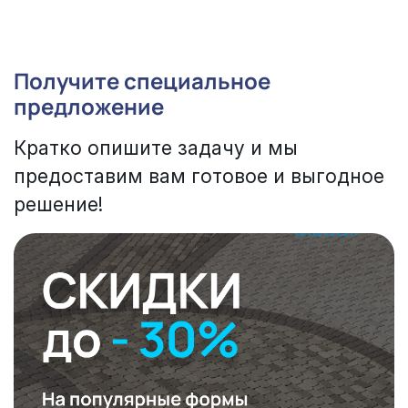
Получите специальное
предложение
Кратко опишите задачу и мы
предоставим вам готовое и выгодное
решение!