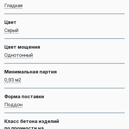
Гладкая
Цвет
Серый
Цвет мощения
Однотонный
Минимальная партия
0,93 м2
Форма поставки
Поддон
Класс бетона изделий
по прочности на