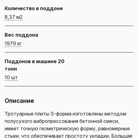
Количество в поддоне
8,37 м2
Вес поддона
1979 кг
Поддонов в машине 20
тонн
10 шт
Описание
Тротуарные плиты S-форма изготовлены методом
полусухого вибропрессования бетонной смеси,
имеет точную геометрическую форму, равномерные
стыки, что обеспечивает простоту укладки. Большая