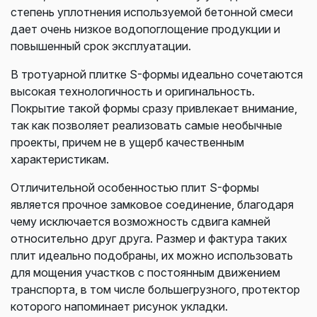
степень уплотнения используемой бетонной смеси
дает очень низкое водопоглощение продукции и
повышенный срок эксплуатации.
В тротуарной плитке S-формы идеально сочетаются
высокая технологичность и оригинальность.
Покрытие такой формы сразу привлекает внимание,
так как позволяет реализовать самые необычные
проекты, причем не в ущерб качественным
характеристикам.
Отличительной особенностью плит S-формы
является прочное замковое соединение, благодаря
чему исключается возможность сдвига камней
относительно друг друга. Размер и фактура таких
плит идеально подобраны, их можно использовать
для мощения участков с постоянным движением
транспорта, в том числе большегрузного, протектор
которого напоминает рисунок укладки.