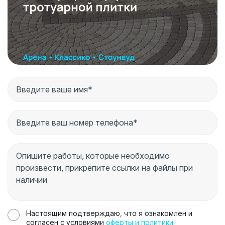
Настоящим подтверждаю, что я ознакомлен и
согласен с условиями
оферты и политики