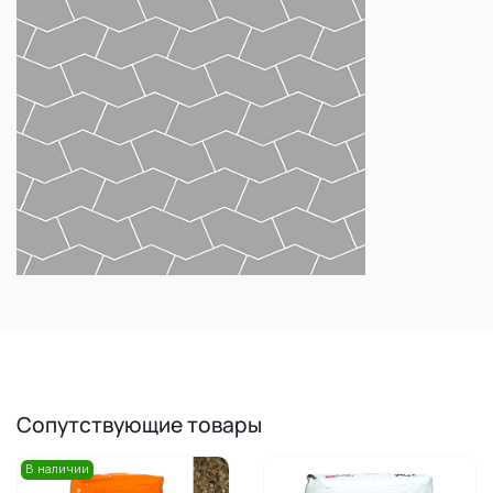
Сопутствующие товары
В наличии