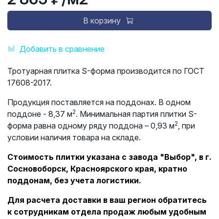
В корзину
Добавить в сравнение
Тротуарная плитка S-форма производится по ГОСТ
17608-2017.
Продукция поставляется на поддонах. В одном
2
поддоне - 8,37 м
. Минимальная партия плитки S-
2
форма равна одному ряду поддона – 0,93 м
, при
условии наличия товара на складе.
Стоимость плитки указана с завода "Выбор", в г.
Сосновоборск, Красноярского края, кратно
поддонам, без учета логистики.
Для расчета доставки в ваш регион обратитесь
к сотрудникам отдела продаж любым удобным