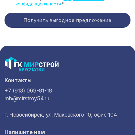
конфиденциальности
*
Получить выгодное предложение
Контакты
+7 (913) 069-81-18
mb@mirstroy54.ru
г. Новосибирск, ул. Маковского 10, офис 104
Напишите нам