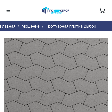
Главная
Мощение
Тротуарная плитка Выбор