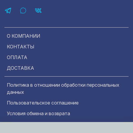
О КОМПАНИИ
КОНТАКТЫ
ОПЛАТА
ДОСТАВКА
Политика в отношении обработки персональных
данных
Пользовательское соглашение
Условия обмена и возврата
Обратная связь