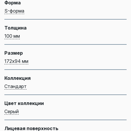
Форма
S-форма
Толщина
100 мм
Размер
172х94 мм
Коллекция
Стандарт
Цвет коллекции
Серый
Лицевая поверхность