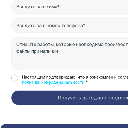
Настоящим подтверждаю, что я ознакомлен и согл
политики конфиденциальности
*
Получить выгодное предло