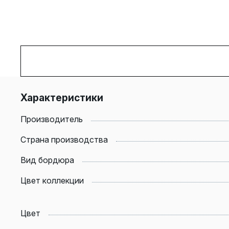
Характеристики
Производитель
Страна производства
Вид бордюра
Цвет коллекции
Цвет