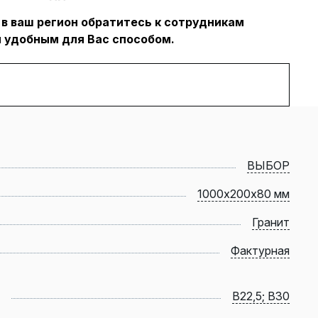
 в ваш регион обратитесь к сотрудникам
 удобным для Вас способом.
ВЫБОР
1000х200х80 мм
Гранит
Фактурная
B22,5; B30