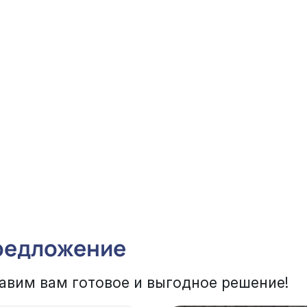
редложение
авим вам готовое и выгодное решение!