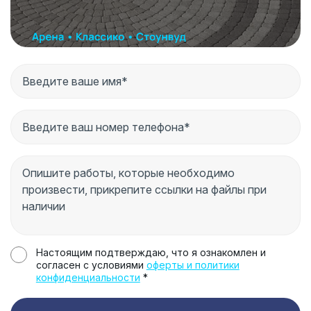
Настоящим подтверждаю, что я ознакомлен и
согласен с условиями
оферты и политики
конфиденциальности
*