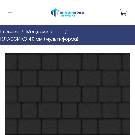
Главная
Мощение
...
КЛАССИКО 40 мм (мультиформа)