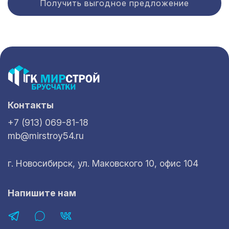
Получить выгодное предложение
Контакты
+7 (913) 069-81-18
mb@mirstroy54.ru
г. Новосибирск, ул. Маковского 10, офис 104
Напишите нам