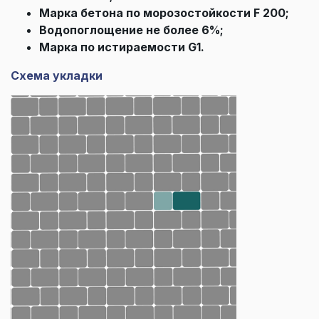
Марка бетона по морозостойкости F 200;
Водопоглощение не более 6%;
Марка по истираемости G1.
Схема укладки