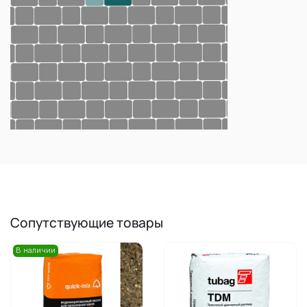
Сопутствующие товары
В наличии