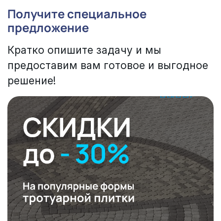
Получите специальное
предложение
Кратко опишите задачу и мы
предоставим вам готовое и выгодное
решение!