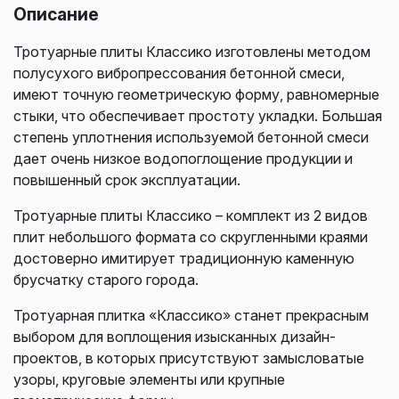
Описание
Тротуарные плиты Классико изготовлены методом
полусухого вибропрессования бетонной смеси,
имеют точную геометрическую форму, равномерные
стыки, что обеспечивает простоту укладки. Большая
степень уплотнения используемой бетонной смеси
дает очень низкое водопоглощение продукции и
повышенный срок эксплуатации.
Тротуарные плиты Классико – комплект из 2 видов
плит небольшого формата со скругленными краями
достоверно имитирует традиционную каменную
брусчатку старого города.
Тротуарная плитка «Классико» станет прекрасным
выбором для воплощения изысканных дизайн-
проектов, в которых присутствуют замысловатые
узоры, круговые элементы или крупные