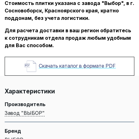
Стоимость плитки указана с завода "Выбор", в г.
Сосновоборск, Красноярского края, кратно
поддонам, без учета логистики.
Для расчета доставки в ваш регион обратитесь
к сотрудникам отдела продаж любым удобным
для Вас способом.
Скачать каталог в формате PDF
Характеристики
Производитель
Завод "ВЫБОР"
Бренд