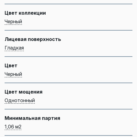
Цвет коллекции
Черный
Лицевая поверхность
Гладкая
Цвет
Черный
Цвет мощения
Однотонный
Минимальная партия
1,06 м2