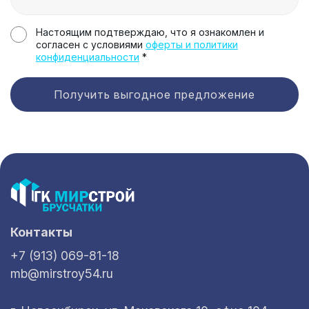
Настоящим подтверждаю, что я ознакомлен и
согласен с условиями
оферты и политики
конфиденциальности
*
Получить выгодное предложение
Контакты
+7 (913) 069-81-18
mb@mirstroy54.ru