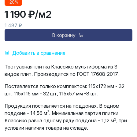
-20%
1 190 ₽
/м2
1 487 ₽
В корзину
Добавить в сравнение
Тротуарная плитка Классико мультиформа из 3
видов плит. Производится по ГОСТ 17608-2017.
Поставляется только комплектом: 115х172 мм - 32
шт, 115х115 мм - 32 шт, 115х57 мм -8 шт.
Продукция поставляется на поддонах. В одном
2
поддоне - 14,56 м
. Минимальная партия плитки
2
Классико равна одному ряду поддона – 1,12 м
, при
условии наличия товара на складе.