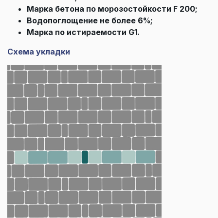
Марка бетона по морозостойкости F 200;
Водопоглощение не более 6%;
Марка по истираемости G1.
Схема укладки