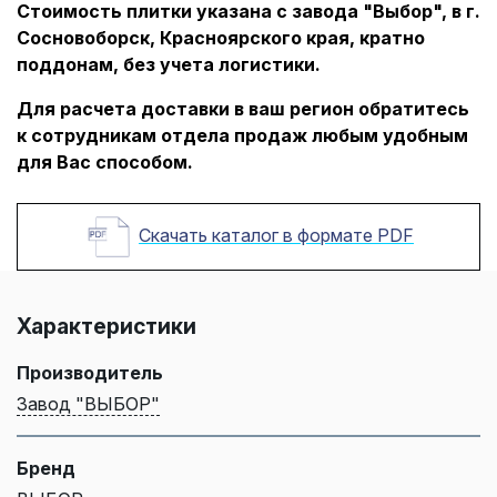
Стоимость плитки указана с завода "Выбор", в г.
Сосновоборск, Красноярского края, кратно
поддонам, без учета логистики.
Для расчета доставки в ваш регион обратитесь
к сотрудникам отдела продаж любым удобным
для Вас способом.
Скачать каталог в формате PDF
Характеристики
Производитель
Завод "ВЫБОР"
Бренд