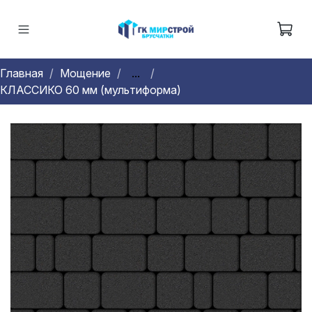
Главная
Мощение
...
КЛАССИКО 60 мм (мультиформа)