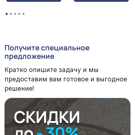
Получите специальное
предложение
Кратко опишите задачу и мы
предоставим вам готовое и выгодное
решение!