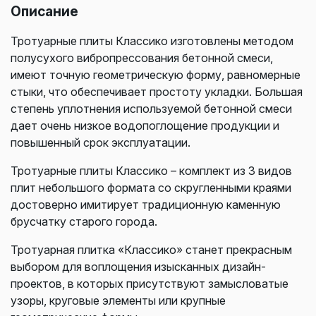
Описание
Тротуарные плиты Классико изготовлены методом
полусухого вибропрессования бетонной смеси,
имеют точную геометрическую форму, равномерные
стыки, что обеспечивает простоту укладки. Большая
степень уплотнения используемой бетонной смеси
дает очень низкое водопоглощение продукции и
повышенный срок эксплуатации.
Тротуарные плиты Классико – комплект из 3 видов
плит небольшого формата со скругленными краями
достоверно имитирует традиционную каменную
брусчатку старого города.
Тротуарная плитка «Классико» станет прекрасным
выбором для воплощения изысканных дизайн-
проектов, в которых присутствуют замысловатые
узоры, круговые элементы или крупные