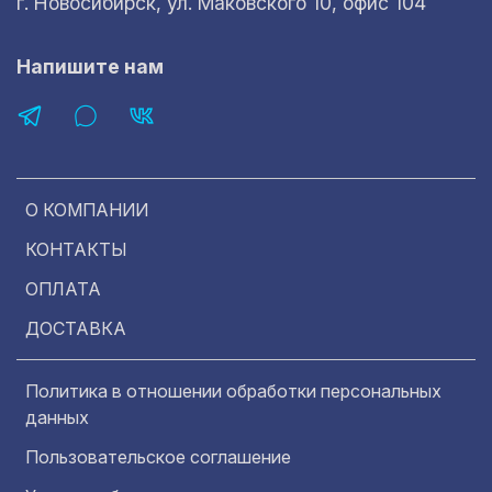
г. Новосибирск, ул. Маковского 10, офис 104
Напишите нам
О КОМПАНИИ
КОНТАКТЫ
ОПЛАТА
ДОСТАВКА
Политика в отношении обработки персональных
данных
Пользовательское соглашение