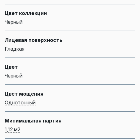
Цвет коллекции
Черный
Лицевая поверхность
Гладкая
Цвет
Черный
Цвет мощения
Однотонный
Минимальная партия
1,12 м2