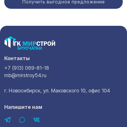
Получить выгодное предложение
Контакты
+7 (913) 069-81-18
mb@mirstroy54.ru
г. Новосибирск, ул. Маковского 10, офис 104
Напишите нам