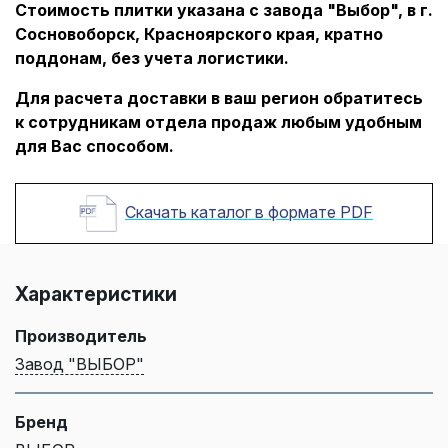
Стоимость плитки указана с завода "Выбор", в г.
Сосновоборск, Красноярского края, кратно
поддонам, без учета логистики.
Для расчета доставки в ваш регион обратитесь
к сотрудникам отдела продаж любым удобным
для Вас способом.
Скачать каталог в формате PDF
Характеристики
Производитель
Завод "ВЫБОР"
Бренд