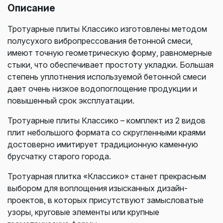
Описание
Тротуарные плиты Классико изготовлены методом
полусухого вибропрессования бетонной смеси,
имеют точную геометрическую форму, равномерные
стыки, что обеспечивает простоту укладки. Большая
степень уплотнения используемой бетонной смеси
дает очень низкое водопоглощение продукции и
повышенный срок эксплуатации.
Тротуарные плиты Классико – комплект из 2 видов
плит небольшого формата со скругленными краями
достоверно имитирует традиционную каменную
брусчатку старого города.
Тротуарная плитка «Классико» станет прекрасным
выбором для воплощения изысканных дизайн-
проектов, в которых присутствуют замысловатые
узоры, круговые элементы или крупные