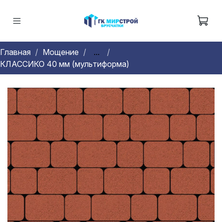
Главная
Мощение
...
КЛАССИКО 40 мм (мультиформа)