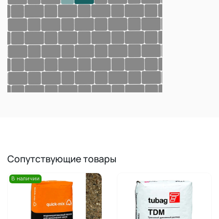
Сопутствующие товары
В наличии