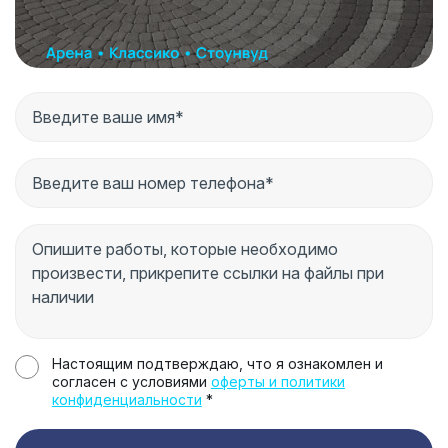
Настоящим подтверждаю, что я ознакомлен и
согласен с условиями
оферты и политики
конфиденциальности
*