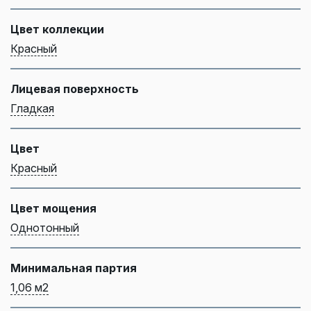
Цвет коллекции
Красный
Лицевая поверхность
Гладкая
Цвет
Красный
Цвет мощения
Однотонный
Минимальная партия
1,06 м2