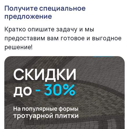
Получите специальное
предложение
Кратко опишите задачу и мы
предоставим вам готовое и выгодное
решение!