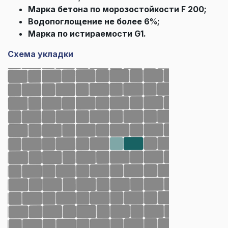
Марка бетона по морозостойкости F 200;
Водопоглощение не более 6%;
Марка по истираемости G1.
Схема укладки