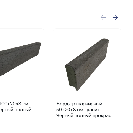
100х20х8 см
Бордюр шарнирный
Черный полный
50х20х8 см Гранит
Черный полный прокрас