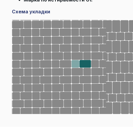
Схема укладки