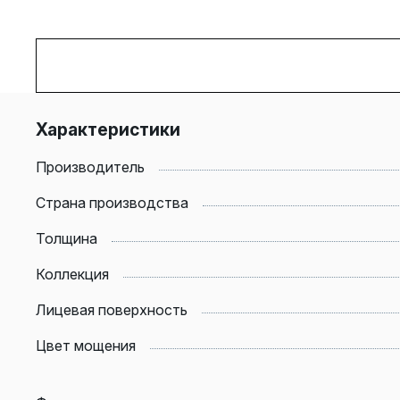
Характеристики
Производитель
Страна производства
Толщина
Коллекция
Лицевая поверхность
Цвет мощения