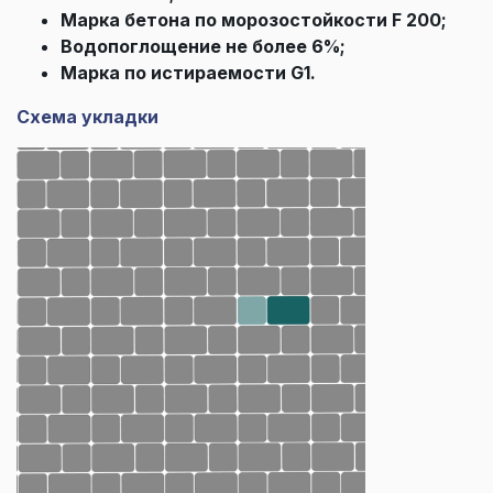
Марка бетона по морозостойкости F 200;
Водопоглощение не более 6%;
Марка по истираемости G1.
Схема укладки