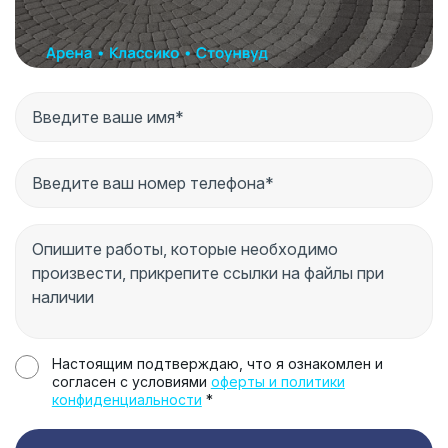
Настоящим подтверждаю, что я ознакомлен и
согласен с условиями
оферты и политики
конфиденциальности
*