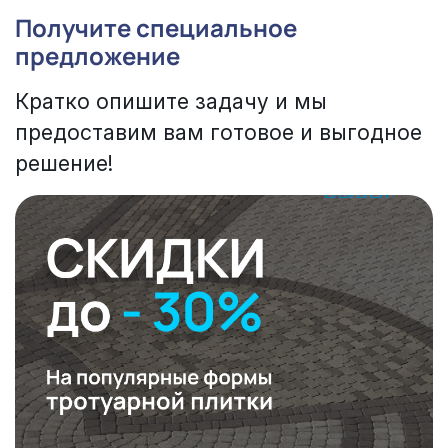
Получите специальное
предложение
Кратко опишите задачу и мы
предоставим вам готовое и выгодное
решение!