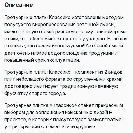
Описание
Тротуарные плиты Классико изготовлены методом
полусухого вибропрессования бетонной смеси,
имеют точную геометрическую форму, равномерные
стыки, что обеспечивает простоту укладки. Большая
степень уплотнения используемой бетонной смеси
дает очень низкое водопоглощение продукции и
повышенный срок эксплуатации.
Тротуарные плиты Классико – комплект из 2 видов
плит небольшого формата со скругленными краями
достоверно имитирует традиционную каменную
брусчатку старого города.
Тротуарная плитка «Классико» станет прекрасным
выбором для воплощения изысканных дизайн-
проектов, в которых присутствуют замысловатые
узоры, круговые элементы или крупные