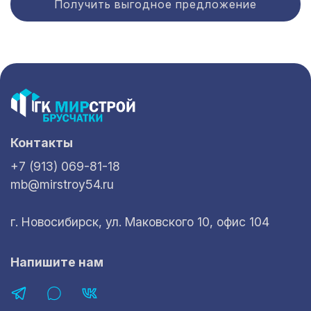
Получить выгодное предложение
Контакты
+7 (913) 069-81-18
mb@mirstroy54.ru
г. Новосибирск, ул. Маковского 10, офис 104
Напишите нам