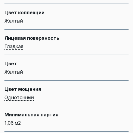
Цвет коллекции
Желтый
Лицевая поверхность
Гладкая
Цвет
Желтый
Цвет мощения
Однотонный
Минимальная партия
1,06 м2