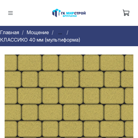
Главная
Мощение
...
КЛАССИКО 40 мм (мультиформа)