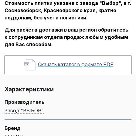
Стоимость плитки указана с завода "Выбор", в г.
Сосновоборск, Красноярского края, кратно
поддонам, без учета логистики.
Для расчета доставки в ваш регион обратитесь
к сотрудникам отдела продаж любым удобным
для Вас способом.
Скачать каталог в формате PDF
Характеристики
Производитель
Завод "ВЫБОР"
Бренд