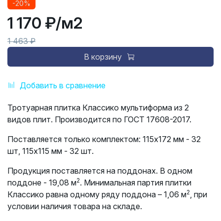
-20%
1 170 ₽
/м2
1 463 ₽
В корзину
Добавить в сравнение
Тротуарная плитка Классико мультиформа из 2
видов плит. Производится по ГОСТ 17608-2017.
Поставляется только комплектом: 115х172 мм - 32
шт, 115х115 мм - 32 шт.
Продукция поставляется на поддонах. В одном
2
поддоне - 19,08 м
. Минимальная партия плитки
2
Классико равна одному ряду поддона – 1,06 м
, при
условии наличия товара на складе.