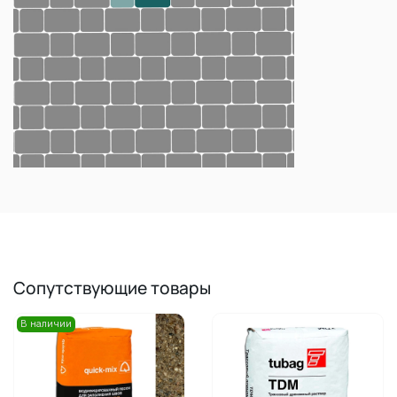
Сопутствующие товары
В наличии