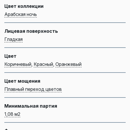
Цвет коллекции
Арабская ночь
Лицевая поверхность
Гладкая
Цвет
Коричневый
,
Красный
,
Оранжевый
Цвет мощения
Плавный переход цветов
Минимальная партия
1,08 м2