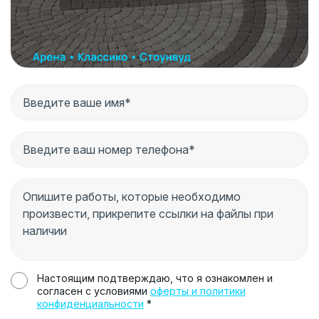
Настоящим подтверждаю, что я ознакомлен и
согласен с условиями
оферты и политики
конфиденциальности
*