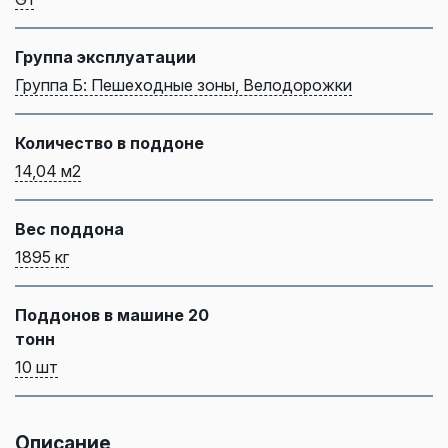
Группа эксплуатации
Группа Б: Пешеходные зоны, Велодорожки
Количество в поддоне
14,04 м2
Вес поддона
1895 кг
Поддонов в машине 20
тонн
10 шт
Описание