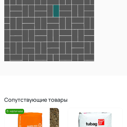
Сопутствующие товары
В наличии