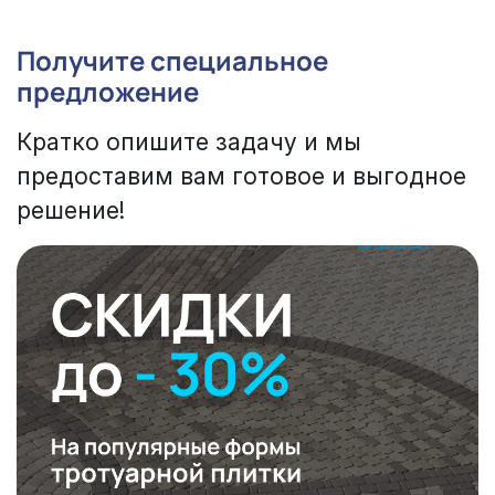
Получите специальное
предложение
Кратко опишите задачу и мы
предоставим вам готовое и выгодное
решение!