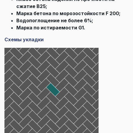
сжатие В25;
Марка бетона по морозостойкости F 200;
Водопоглощение не более 6%;
Марка по истираемости G1.
Схемы укладки