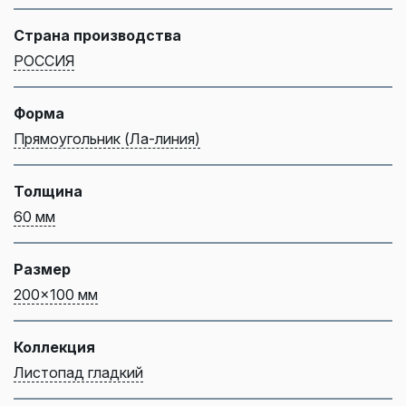
Страна производства
РОССИЯ
Форма
Прямоугольник (Ла-линия)
Толщина
60 мм
Размер
200x100 мм
Коллекция
Листопад гладкий