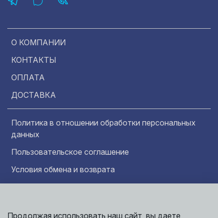
О КОМПАНИИ
КОНТАКТЫ
ОПЛАТА
ДОСТАВКА
Политика в отношении обработки персональных
данных
Пользовательское соглашение
Условия обмена и возврата
Обратная связь
Продолжая использовать наш сайт, вы даете
Информация представленная на сайте