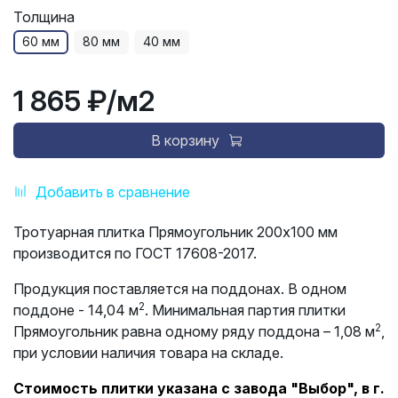
Толщина
60 мм
80 мм
40 мм
1 865 ₽
/м2
В корзину
Добавить в сравнение
Тротуарная плитка Прямоугольник 200х100 мм
производится по ГОСТ 17608-2017.
Продукция поставляется на поддонах. В одном
2
поддоне - 14,04 м
. Минимальная партия плитки
2
Прямоугольник равна одному ряду поддона – 1,08 м
,
при условии наличия товара на складе.
Стоимость плитки указана с завода "Выбор", в г.