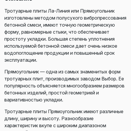
Тротуарные плиты Ла-Линия или Прямоугольник
изготовлены методом полусухого вибропрессования
бетонной смеси, имеют точную геометрическую
форму, равномерные стыки, что обеспечивает
простоту укладки. Большая степень уплотнения
используемой бетонной смеси дает очень низкое
водопоглощение продукции и повышенный срок
эксплуатации.
Прямоугольник — одна из самых знаменитых форм
тротуарных плит, производимых заводом Выбор. Ее
популярность объясняется многообразием размеров
бетонных изделий, простой геометрией и
вариативностью укладки.
Тротуарные плиты Прямоугольник имеют различные
длину, ширину и высоту. Разнообразие
характеристик вкупе с широким диапазоном