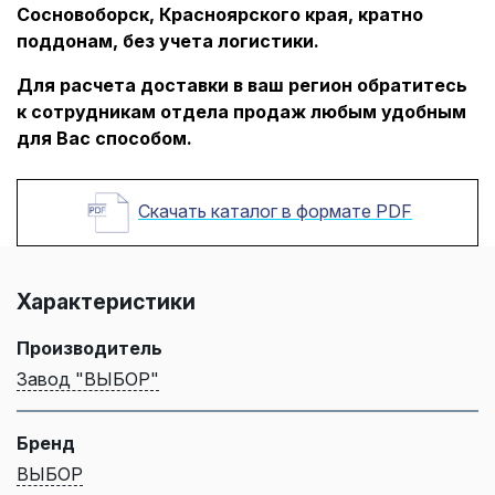
Сосновоборск, Красноярского края, кратно
поддонам, без учета логистики.
Для расчета доставки в ваш регион обратитесь
к сотрудникам отдела продаж любым удобным
для Вас способом.
Скачать каталог в формате PDF
Характеристики
Производитель
Завод "ВЫБОР"
Бренд
ВЫБОР