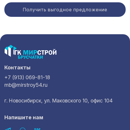
Получить выгодное предложение
Контакты
+7 (913) 069-81-18
mb@mirstroy54.ru
г. Новосибирск, ул. Маковского 10, офис 104
Напишите нам