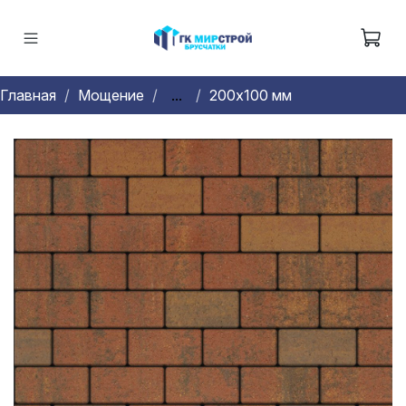
Главная
Мощение
...
200х100 мм