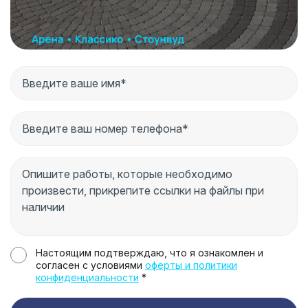
Настоящим подтверждаю, что я ознакомлен и
согласен с условиями
оферты и политики
конфиденциальности
*