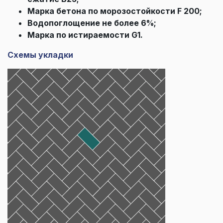
Марка бетона по морозостойкости F 200;
Водопоглощение не более 6%;
Марка по истираемости G1.
Схемы укладки