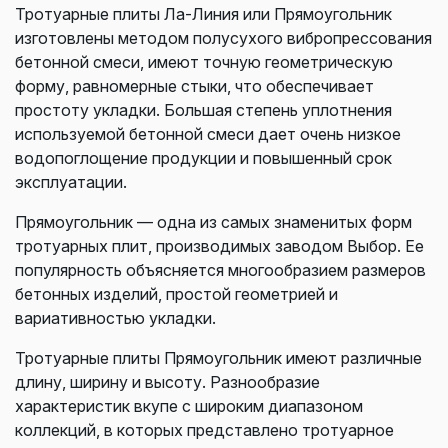
Тротуарные плиты Ла-Линия или Прямоугольник
изготовлены методом полусухого вибропрессования
бетонной смеси, имеют точную геометрическую
форму, равномерные стыки, что обеспечивает
простоту укладки. Большая степень уплотнения
используемой бетонной смеси дает очень низкое
водопоглощение продукции и повышенный срок
эксплуатации.
Прямоугольник — одна из самых знаменитых форм
тротуарных плит, производимых заводом Выбор. Ее
популярность объясняется многообразием размеров
бетонных изделий, простой геометрией и
вариативностью укладки.
Тротуарные плиты Прямоугольник имеют различные
длину, ширину и высоту. Разнообразие
характеристик вкупе с широким диапазоном
коллекций, в которых представлено тротуарное