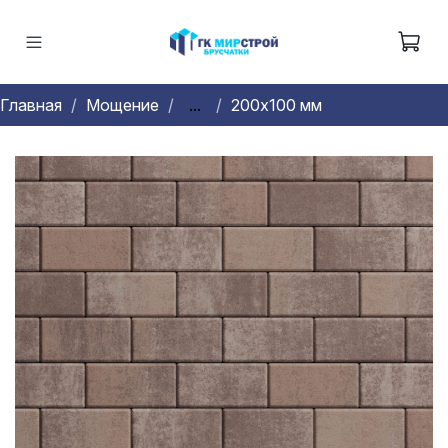
Главная
Мощение
...
200х100 мм