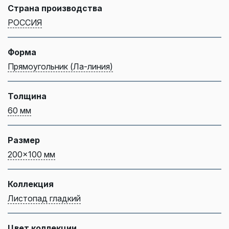
Страна производства
РОССИЯ
Форма
Прямоугольник (Ла-линия)
Толщина
60 мм
Размер
200x100 мм
Коллекция
Листопад гладкий
Цвет коллекции