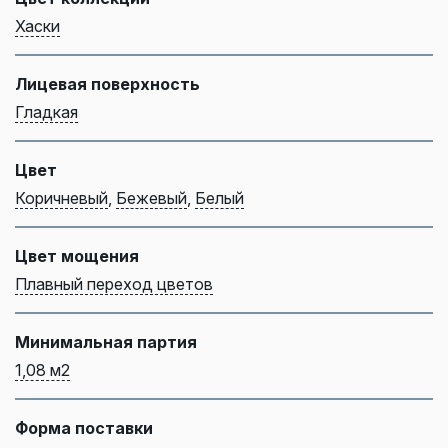
Хаски
Лицевая поверхность
Гладкая
Цвет
Коричневый
,
Бежевый
,
Белый
Цвет мощения
Плавный переход цветов
Минимальная партия
1,08 м2
Форма поставки