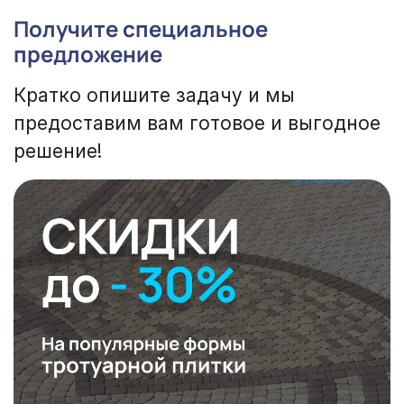
Получите специальное
предложение
Кратко опишите задачу и мы
предоставим вам готовое и выгодное
решение!