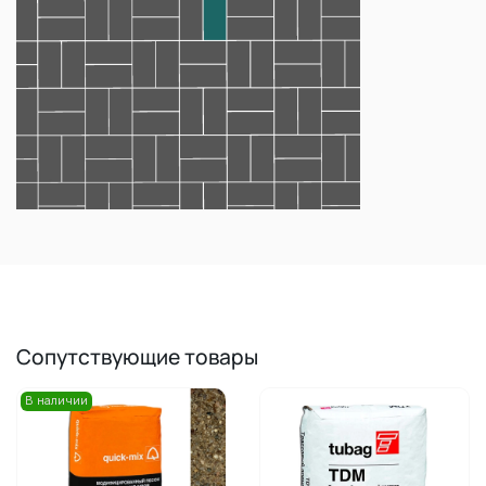
Сопутствующие товары
В наличии