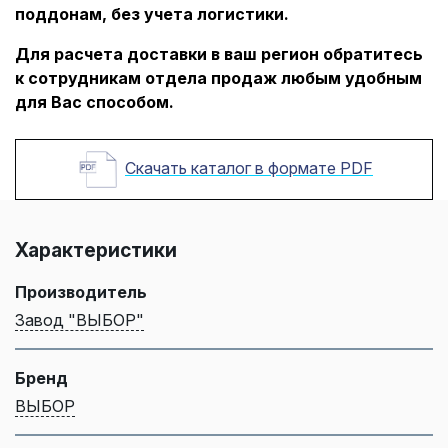
поддонам, без учета логистики.
Для расчета доставки в ваш регион обратитесь
к сотрудникам отдела продаж любым удобным
для Вас способом.
Скачать каталог в формате PDF
Характеристики
Производитель
Завод "ВЫБОР"
Бренд
ВЫБОР