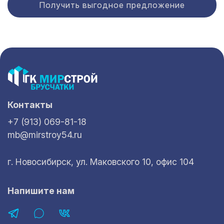
Получить выгодное предложение
Контакты
+7 (913) 069-81-18
mb@mirstroy54.ru
г. Новосибирск, ул. Маковского 10, офис 104
Напишите нам