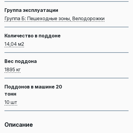
Группа эксплуатации
Группа Б: Пешеходные зоны, Велодорожки
Количество в поддоне
14,04 м2
Вес поддона
1895 кг
Поддонов в машине 20
тонн
10 шт
Описание