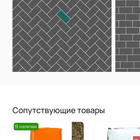
Сопутствующие товары
В наличии