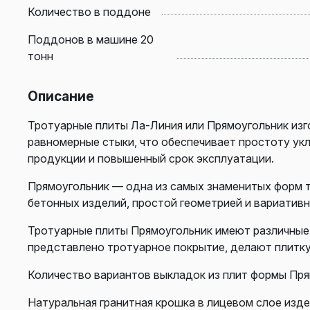
Количество в поддоне
Поддонов в машине 20
тонн
Описание
Тротуарные плиты Ла-Линия или Прямоугольник из
равномерные стыки, что обеспечивает простоту ук
продукции и повышенный срок эксплуатации.
Прямоугольник — одна из самых знаменитых форм 
бетонных изделий, простой геометрией и вариатив
Тротуарные плиты Прямоугольник имеют различные 
представлено тротуарное покрытие, делают плитк
Количество вариантов выкладок из плит формы Прям
Натуральная гранитная крошка в лицевом слое изд