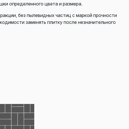
шки определенного цвета и размера.
фракции, без пылевидных частиц с маркой прочности
бходимости заменять плитку после незначительного