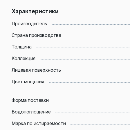
Характеристики
Производитель
Страна производства
Толщина
Коллекция
Лицевая поверхность
Цвет мощения
Форма поставки
Водопоглощение
Марка по истираемости