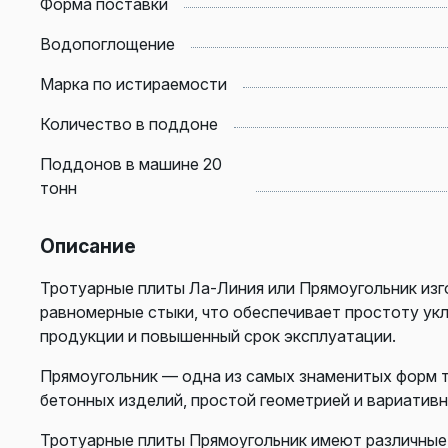
Форма поставки
Водопоглощение
Марка по истираемости
Количество в поддоне
Поддонов в машине 20
тонн
Описание
Тротуарные плиты Ла-Линия или Прямоугольник из
равномерные стыки, что обеспечивает простоту ук
продукции и повышенный срок эксплуатации.
Прямоугольник — одна из самых знаменитых форм 
бетонных изделий, простой геометрией и вариатив
Тротуарные плиты Прямоугольник имеют различные 