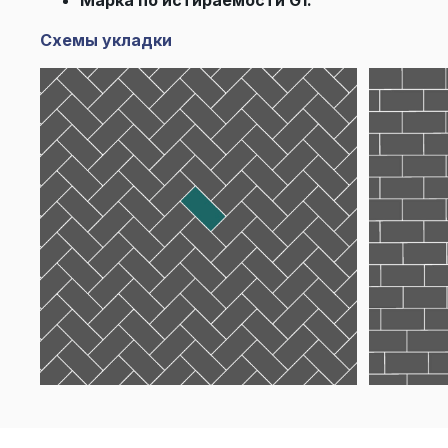
Схемы укладки