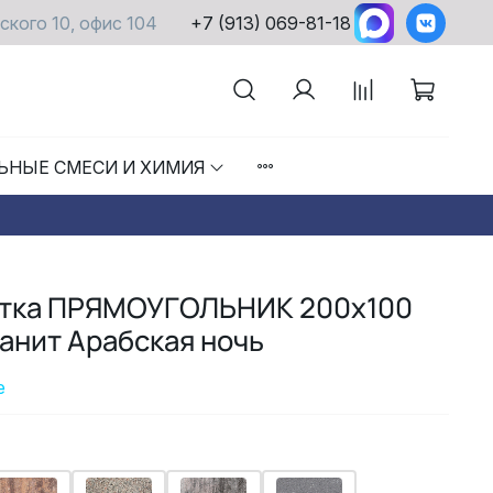
ского 10, офис 104
+7 (913) 069-81-18
ЬНЫЕ СМЕСИ И ХИМИЯ
итка ПРЯМОУГОЛЬНИК 200x100
анит Арабская ночь
е