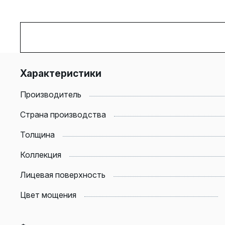
Характеристики
Производитель
Страна производства
Толщина
Коллекция
Лицевая поверхность
Цвет мощения