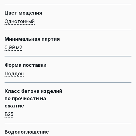
Цвет мощения
Однотонный
Минимальная партия
0,99 м2
Форма поставки
Поддон
Класс бетона изделий
по прочности на
сжатие
B25
Водопоглощение