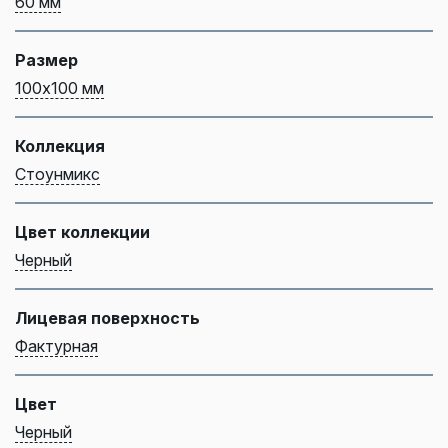
60 мм
Размер
100х100 мм
Коллекция
Стоунмикс
Цвет коллекции
Черный
Лицевая поверхность
Фактурная
Цвет
Черный