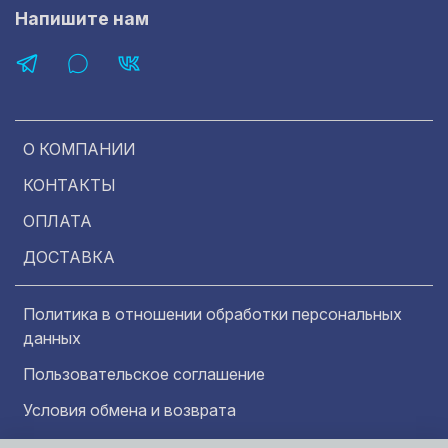
Напишите нам
О КОМПАНИИ
КОНТАКТЫ
ОПЛАТА
ДОСТАВКА
Политика в отношении обработки персональных
данных
Пользовательское соглашение
Условия обмена и возврата
Обратная связь