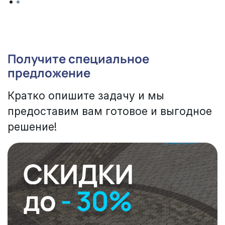
Получите специальное
предложение
Кратко опишите задачу и мы
предоставим вам готовое и выгодное
решение!