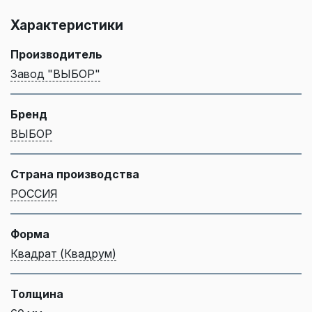
Характеристики
Производитель
Завод "ВЫБОР"
Бренд
ВЫБОР
Страна производства
РОССИЯ
Форма
Квадрат (Квадрум)
Толщина