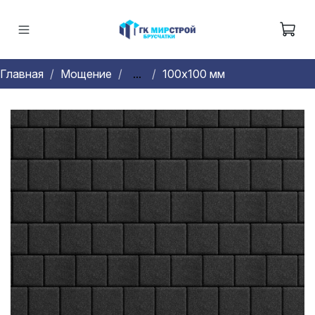
Главная
Мощение
...
100х100 мм