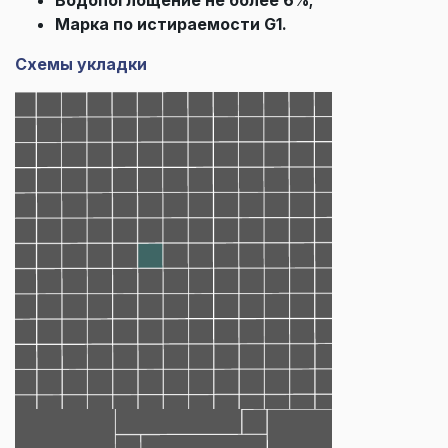
Марка по истираемости G1.
Схемы укладки