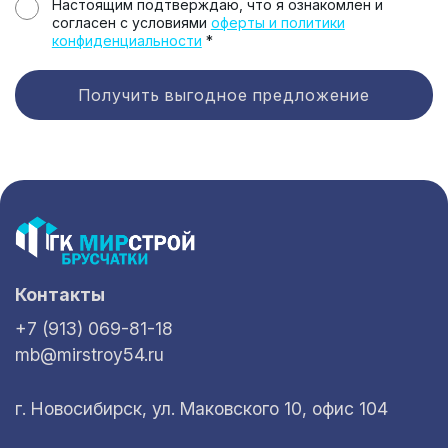
Настоящим подтверждаю, что я ознакомлен и
согласен с условиями
оферты и политики
конфиденциальности
*
Получить выгодное предложение
Контакты
+7 (913) 069-81-18
mb@mirstroy54.ru
г. Новосибирск, ул. Маковского 10, офис 104