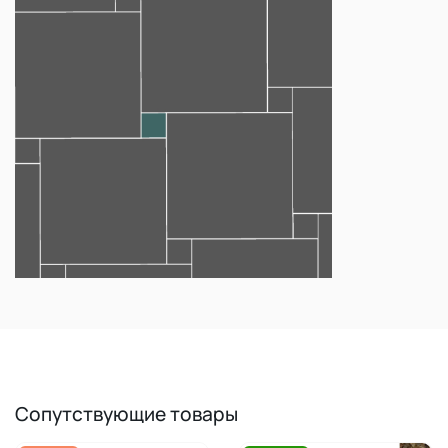
Сопутствующие товары