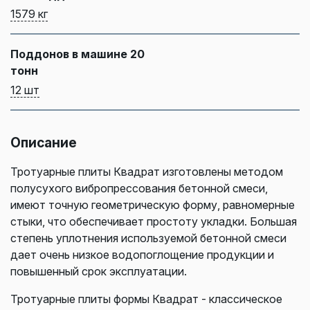
1579 кг
Поддонов в машине 20
тонн
12 шт
Описание
Тротуарные плиты Квадрат изготовлены методом
полусухого вибропрессования бетонной смеси,
имеют точную геометрическую форму, равномерные
стыки, что обеспечивает простоту укладки. Большая
степень уплотнения используемой бетонной смеси
дает очень низкое водопоглощение продукции и
повышенный срок эксплуатации.
Тротуарные плиты формы Квадрат - классическое