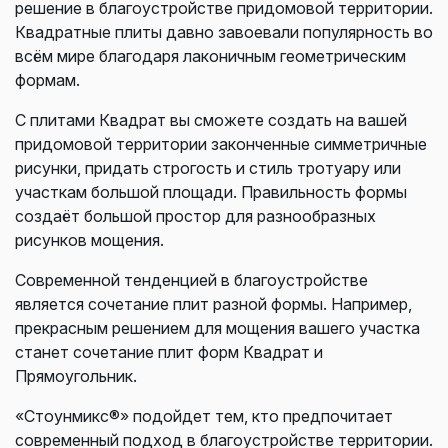
решение в благоустройстве придомовой территории.
Квадратные плиты давно завоевали популярность во
всём мире благодаря лаконичным геометрическим
формам.
С плитами Квадрат вы сможете создать на вашей
придомовой территории законченные симметричные
рисунки, придать строгость и стиль тротуару или
участкам большой площади. Правильность формы
создаёт большой простор для разнообразных
рисунков мощения.
Современной тенденцией в благоустройстве
является сочетание плит разной формы. Например,
прекрасным решением для мощения вашего участка
станет сочетание плит форм Квадрат и
Прямоугольник.
«Стоунмикс®» подойдет тем, кто предпочитает
современный подход в благоустройстве территории.