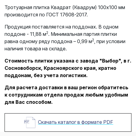
Тротуарная плитка Квадрат (Квадрум) 100х100 мм
производится по ГОСТ 17608-2017.
Продукция поставляется на поддонах. В одном
2
поддоне - 11,88 м
. Минимальная партия плитки
2
равна одному ряду поддона – 0,99 м
, при условии
наличия товара на складе.
Стоимость плитки указана с завода "Выбор", в г.
Сосновоборск, Красноярского края, кратно
поддонам, без учета логистики.
Для расчета доставки в ваш регион обратитесь
к сотрудникам отдела продаж любым удобным
для Вас способом.
Скачать каталог в формате PDF