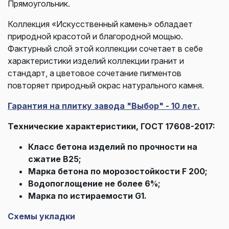
Прямоугольник.
Коллекция «Искусственный камень» обладает
природной красотой и благородной мощью.
Фактурный слой этой коллекции сочетает в себе
характеристики изделий коллекции гранит и
стандарт, а цветовое сочетание пигментов
повторяет природный окрас натурального камня.
Гарантия на плитку завода "Выбор" - 10 лет.
Технические характеристики, ГОСТ 17608-2017:
Класс бетона изделий по прочности на
сжатие В25;
Марка бетона по морозостойкости F 200;
Водопоглощение не более 6%;
Марка по истираемости G1.
Схемы укладки