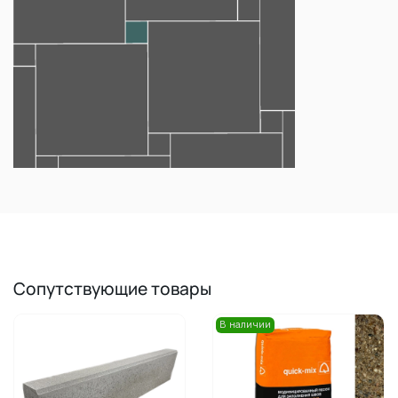
Сопутствующие товары
В наличии