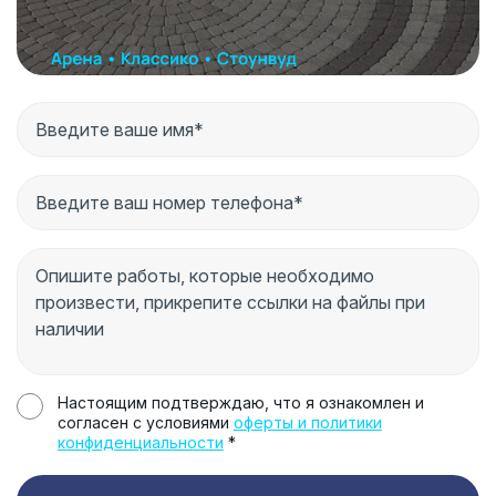
Настоящим подтверждаю, что я ознакомлен и
согласен с условиями
оферты и политики
конфиденциальности
*