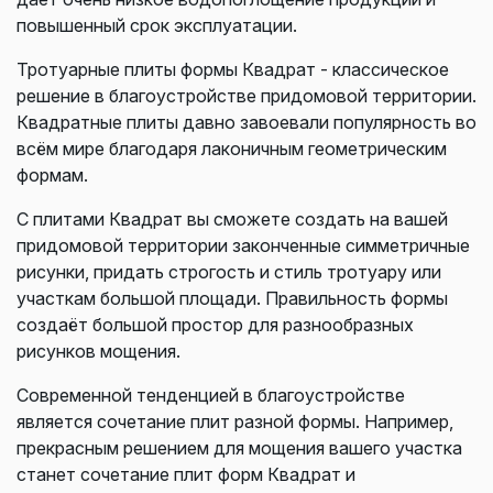
повышенный срок эксплуатации.
Тротуарные плиты формы Квадрат - классическое
решение в благоустройстве придомовой территории.
Квадратные плиты давно завоевали популярность во
всём мире благодаря лаконичным геометрическим
формам.
С плитами Квадрат вы сможете создать на вашей
придомовой территории законченные симметричные
рисунки, придать строгость и стиль тротуару или
участкам большой площади. Правильность формы
создаёт большой простор для разнообразных
рисунков мощения.
Современной тенденцией в благоустройстве
является сочетание плит разной формы. Например,
прекрасным решением для мощения вашего участка
станет сочетание плит форм Квадрат и