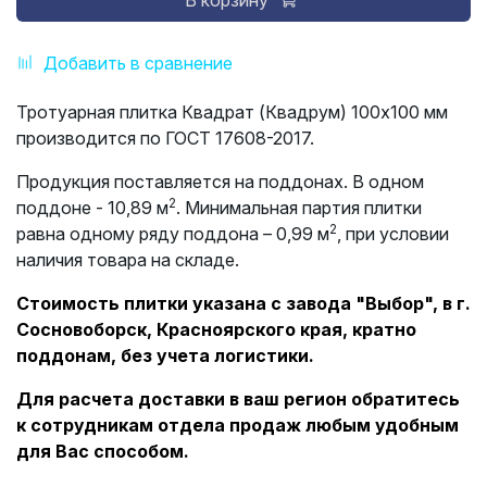
В корзину
Добавить в сравнение
Тротуарная плитка Квадрат (Квадрум) 100х100 мм
производится по ГОСТ 17608-2017.
Продукция поставляется на поддонах. В одном
2
поддоне - 10,89 м
. Минимальная партия плитки
2
равна одному ряду поддона – 0,99 м
, при условии
наличия товара на складе.
Стоимость плитки указана с завода "Выбор", в г.
Сосновоборск, Красноярского края, кратно
поддонам, без учета логистики.
Для расчета доставки в ваш регион обратитесь
к сотрудникам отдела продаж любым удобным
для Вас способом.