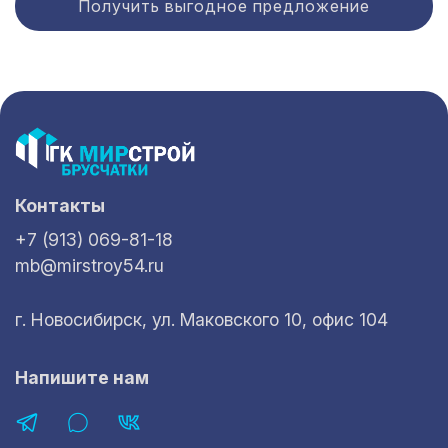
Получить выгодное предложение
Контакты
+7 (913) 069-81-18
mb@mirstroy54.ru
г. Новосибирск, ул. Маковского 10, офис 104
Напишите нам