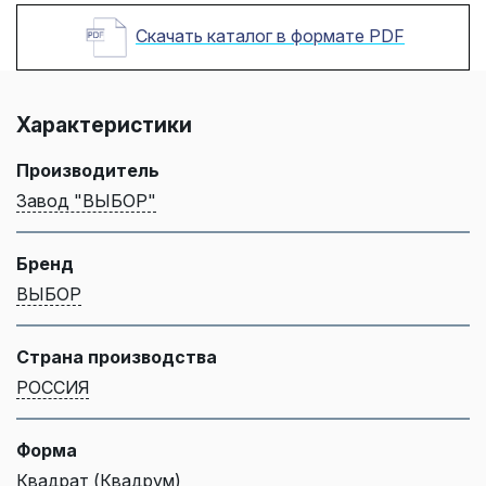
Скачать каталог в формате PDF
Характеристики
Производитель
Завод "ВЫБОР"
Бренд
ВЫБОР
Страна производства
РОССИЯ
Форма
Квадрат (Квадрум)