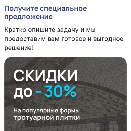
Получите специальное
предложение
Кратко опишите задачу и мы
предоставим вам готовое и выгодное
решение!