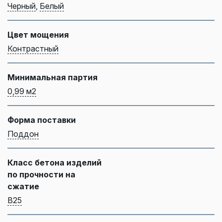
Черный
,
Белый
Цвет мощения
Контрастный
Минимальная партия
0,99 м2
Форма поставки
Поддон
Класс бетона изделий
по прочности на
сжатие
B25