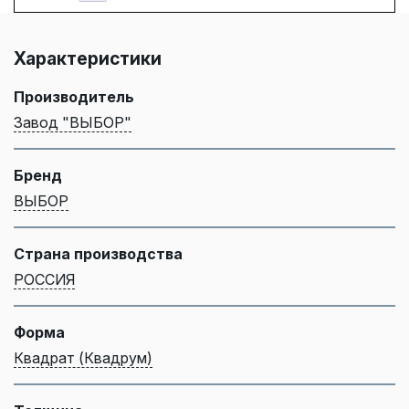
Характеристики
Производитель
Завод "ВЫБОР"
Бренд
ВЫБОР
Страна производства
РОССИЯ
Форма
Квадрат (Квадрум)