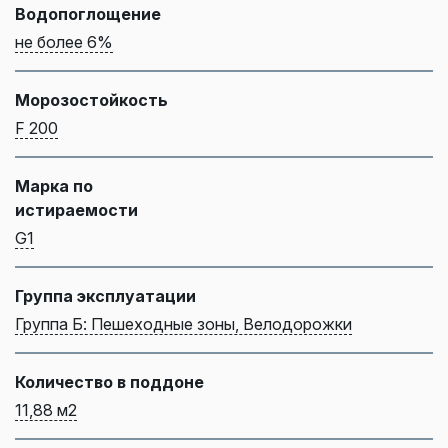
Водопоглощение
не более 6%
Морозостойкость
F 200
Марка по
истираемости
G1
Группа эксплуатации
Группа Б: Пешеходные зоны, Велодорожки
Количество в поддоне
11,88 м2