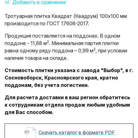
Добавить в сравнение
Тротуарная плитка Квадрат (Квадрум) 100х100 мм
производится по ГОСТ 17608-2017.
Продукция поставляется на поддонах. В одном
2
поддоне - 11,88 м
. Минимальная партия плитки
2
равна одному ряду поддона – 0,99 м
, при условии
наличия товара на складе.
Стоимость плитки указана с завода "Выбор", в г.
Сосновоборск, Красноярского края, кратно
поддонам, без учета логистики.
Для расчета доставки в ваш регион обратитесь
к сотрудникам отдела продаж любым удобным
для Вас способом.
Скачать каталог в формате PDF