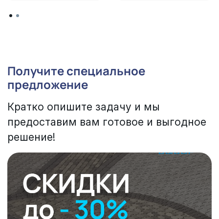
Получите специальное
предложение
Кратко опишите задачу и мы
предоставим вам готовое и выгодное
решение!