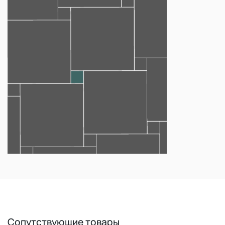
Сопутствующие товары