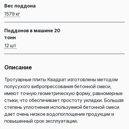
Вес поддона
1579 кг
Поддонов в машине 20
тонн
12 шт
Описание
Тротуарные плиты Квадрат изготовлены методом
полусухого вибропрессования бетонной смеси,
имеют точную геометрическую форму, равномерные
стыки, что обеспечивает простоту укладки. Большая
степень уплотнения используемой бетонной смеси
дает очень низкое водопоглощение продукции и
повышенный срок эксплуатации.