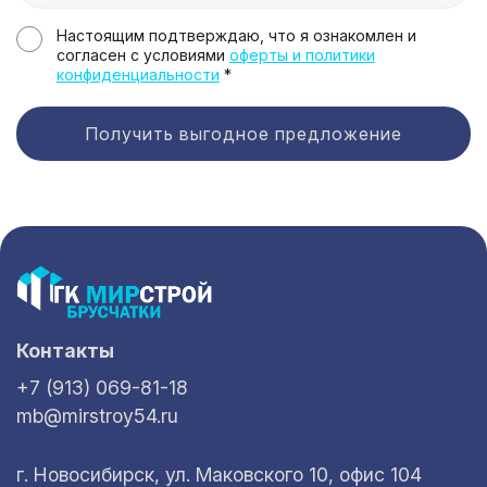
Настоящим подтверждаю, что я ознакомлен и
согласен с условиями
оферты и политики
конфиденциальности
*
Получить выгодное предложение
Контакты
+7 (913) 069-81-18
mb@mirstroy54.ru
г. Новосибирск, ул. Маковского 10, офис 104