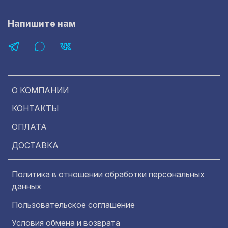
Напишите нам
О КОМПАНИИ
КОНТАКТЫ
ОПЛАТА
ДОСТАВКА
Политика в отношении обработки персональных
данных
Пользовательское соглашение
Условия обмена и возврата