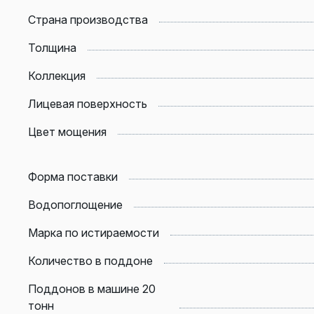
Страна производства
Толщина
Коллекция
Лицевая поверхность
Цвет мощения
Форма поставки
Водопоглощение
Марка по истираемости
Количество в поддоне
Поддонов в машине 20
тонн