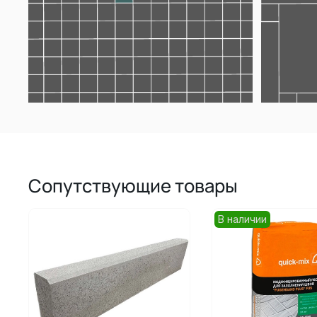
Сопутствующие товары
В наличии