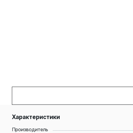
Характеристики
Производитель