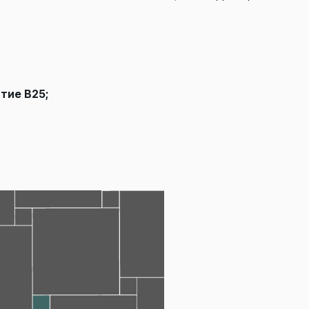
тие В25;