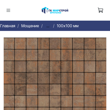
Главная
Мощение
...
100х100 мм