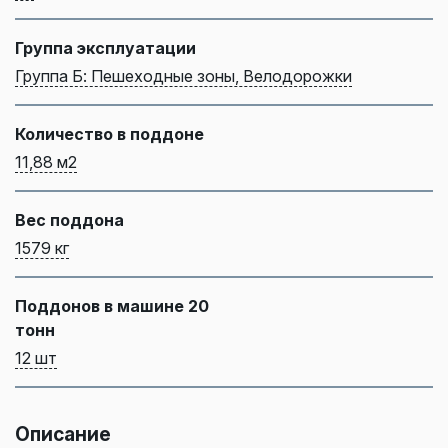
Группа эксплуатации
Группа Б: Пешеходные зоны, Велодорожки
Количество в поддоне
11,88 м2
Вес поддона
1579 кг
Поддонов в машине 20
тонн
12 шт
Описание