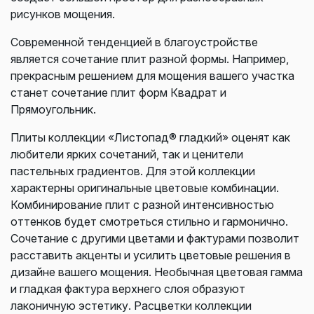
рисунков мощения.
Современной тенденцией в благоустройстве
является сочетание плит разной формы. Например,
прекрасным решением для мощения вашего участка
станет сочетание плит форм Квадрат и
Прямоугольник.
Плиты коллекции «Листопад® гладкий» оценят как
любители ярких сочетаний, так и ценители
пастельных градиентов. Для этой коллекции
характерны оригинальные цветовые комбинации.
Комбинирование плит с разной интенсивностью
оттенков будет смотреться стильно и гармонично.
Сочетание с другими цветами и фактурами позволит
расставить акценты и усилить цветовые решения в
дизайне вашего мощения. Необычная цветовая гамма
и гладкая фактура верхнего слоя образуют
лаконичную эстетику. Расцветки коллекции