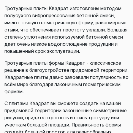
Тротуарные плиты Квадрат изготовлены методом
полусухого вибропрессования бетонной смеси,
имеют точную геометрическую форму, равномерные
стыки, что обеспечивает простоту укладки. Большая
степень уплотнения используемой бетонной смеси
дает очень низкое водопоглощение продукции и
повышенный срок эксплуатации.
Тротуарные плиты формы Квадрат - классическое
решение в благоустройстве придомовой территории.
Квадратные плиты давно завоевали популярность во
всём мире благодаря лаконичным геометрическим
формам.
С плитами Квадрат вы сможете создать на вашей
придомовой территории законченные симметричные
рисунки, придать строгость и стиль тротуару или
участкам большой площади. Правильность формы
создаёт большой простор для разнообразных