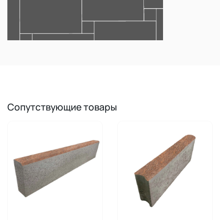
Сопутствующие товары