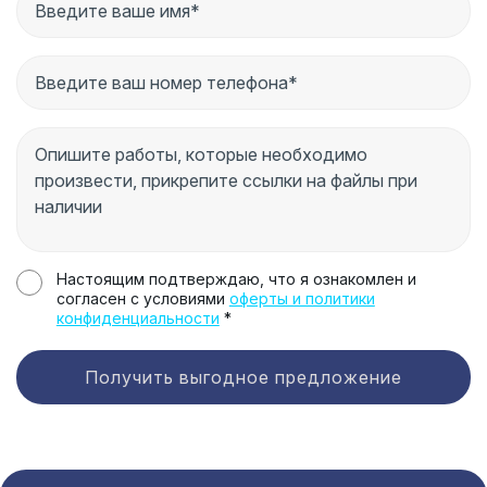
Настоящим подтверждаю, что я ознакомлен и
согласен с условиями
оферты и политики
конфиденциальности
*
Получить выгодное предложение