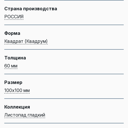
Страна производства
РОССИЯ
Форма
Квадрат (Квадрум)
Толщина
60 мм
Размер
100х100 мм
Коллекция
Листопад гладкий