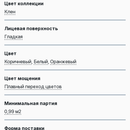
Цвет коллекции
Клен
Лицевая поверхность
Гладкая
Цвет
Коричневый
,
Белый
,
Оранжевый
Цвет мощения
Плавный переход цветов
Минимальная партия
0,99 м2
Форма поставки