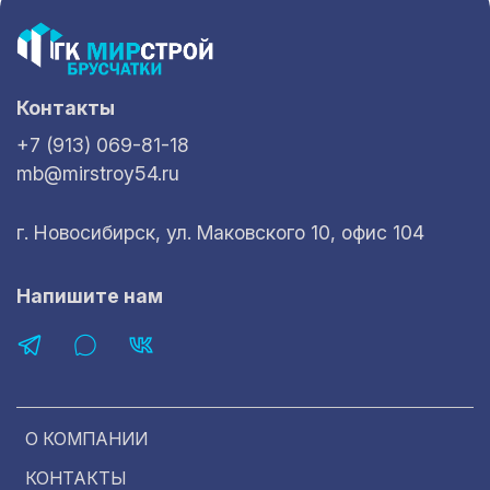
Контакты
+7 (913) 069-81-18
mb@mirstroy54.ru
г. Новосибирск, ул. Маковского 10, офис 104
Напишите нам
О КОМПАНИИ
КОНТАКТЫ