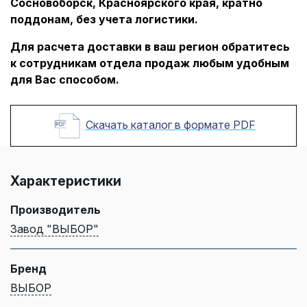
Сосновоборск, Красноярского края, кратно
поддонам, без учета логистики.
Для расчета доставки в ваш регион обратитесь
к сотрудникам отдела продаж любым удобным
для Вас способом.
Скачать каталог в формате PDF
Характеристики
Производитель
Завод "ВЫБОР"
Бренд
ВЫБОР