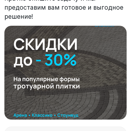
предоставим вам готовое и выгодное
решение!