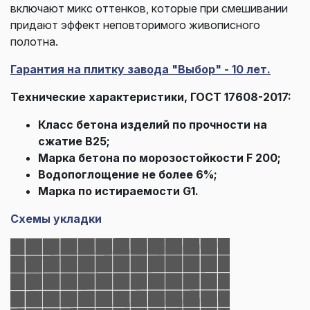
включают микс оттенков, которые при смешивании
придают эффект неповторимого живописного
полотна.
Гарантия на плитку завода "Выбор" - 10 лет.
Технические характеристики, ГОСТ 17608-2017:
Класс бетона изделий по прочности на
сжатие В25;
Марка бетона по морозостойкости F 200;
Водопоглощение не более 6%;
Марка по истираемости G1.
Схемы укладки