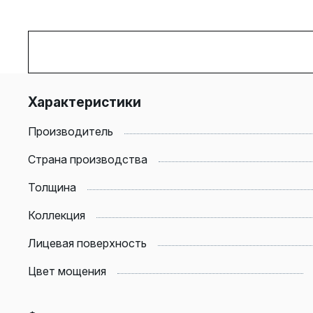
Характеристики
Производитель
Страна производства
Толщина
Коллекция
Лицевая поверхность
Цвет мощения