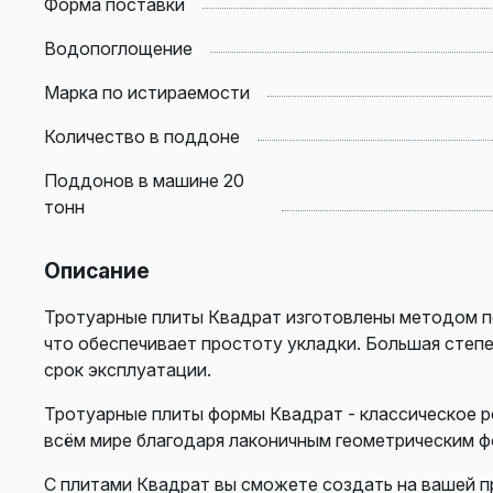
Форма поставки
Водопоглощение
Марка по истираемости
Количество в поддоне
Поддонов в машине 20
тонн
Описание
Тротуарные плиты Квадрат изготовлены методом п
что обеспечивает простоту укладки. Большая степ
срок эксплуатации.
Тротуарные плиты формы Квадрат - классическое р
всём мире благодаря лаконичным геометрическим ф
С плитами Квадрат вы сможете создать на вашей п