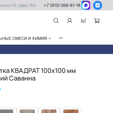
ского 10, офис 104
+7 (913) 069-81-18
ЬНЫЕ СМЕСИ И ХИМИЯ
тка КВАДРАТ 100х100 мм
кий Саванна
е