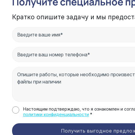
Получите специальное п
Кратко опишите задачу и мы предост
Настоящим подтверждаю, что я ознакомлен и согл
политики конфиденциальности
*
Получить выгодное предло