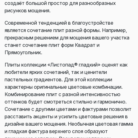
создаёт большой простор для разнообразных
рисунков мощения.
Современной тенденцией в благоустройстве
является сочетание плит разной формы. Например,
прекрасным решением для мощения вашего участка
станет сочетание плит форм Квадрат и
Прямоугольник.
Плиты коллекции «Листопад® гладкий» оценят как
любители ярких сочетаний, так и ценители
пастельных градиентов. Для этой коллекции
характерны оригинальные цветовые комбинации.
Комбинирование плит с разной интенсивностью
оттенков будет смотреться стильно и гармонично.
Сочетание с другими цветами и фактурами позволит
расставить акценты и усилить цветовые решения в
дизайне вашего мощения. Необычная цветовая гамма
и гладкая фактура верхнего слоя образуют