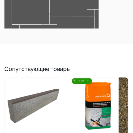
Сопутствующие товары
В наличии