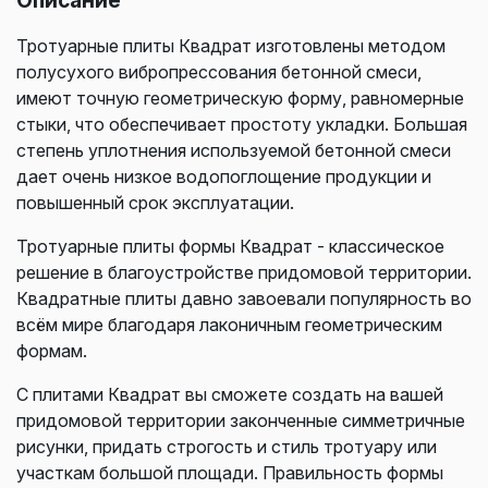
Тротуарные плиты Квадрат изготовлены методом
полусухого вибропрессования бетонной смеси,
имеют точную геометрическую форму, равномерные
стыки, что обеспечивает простоту укладки. Большая
степень уплотнения используемой бетонной смеси
дает очень низкое водопоглощение продукции и
повышенный срок эксплуатации.
Тротуарные плиты формы Квадрат - классическое
решение в благоустройстве придомовой территории.
Квадратные плиты давно завоевали популярность во
всём мире благодаря лаконичным геометрическим
формам.
С плитами Квадрат вы сможете создать на вашей
придомовой территории законченные симметричные
рисунки, придать строгость и стиль тротуару или
участкам большой площади. Правильность формы