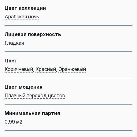
Цвет коллекции
Арабская ночь
Лицевая поверхность
Гладкая
Цвет
Коричневый
,
Красный
,
Оранжевый
Цвет мощения
Плавный переход цветов
Минимальная партия
0,99 м2