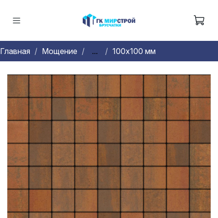
Главная
Мощение
...
100х100 мм