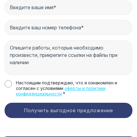
Настоящим подтверждаю, что я ознакомлен и
согласен с условиями
оферты и политики
конфиденциальности
*
Получить выгодное предложение