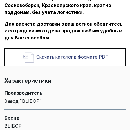
Сосновоборск, Красноярского края, кратно
поддонам, без учета логистики.
Для расчета доставки в ваш регион обратитесь
к сотрудникам отдела продаж любым удобным
для Вас способом.
Скачать каталог в формате PDF
Характеристики
Производитель
Завод "ВЫБОР"
Бренд
ВЫБОР