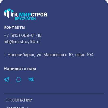
Контакты
+7 (913) 069-81-18
mb@mirstroy54.ru
г. Новосибирск, ул. Маковского 10, офис 104
Напишите нам
О КОМПАНИИ