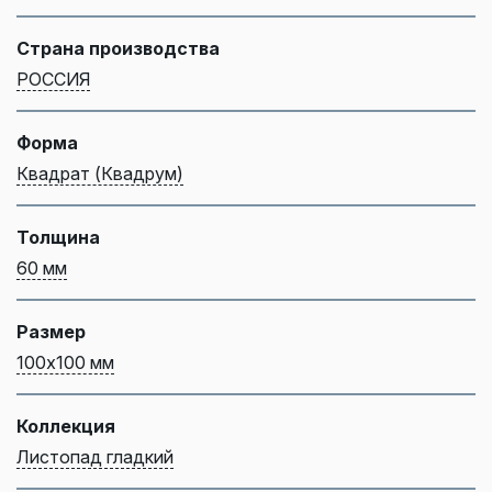
Страна производства
РОССИЯ
Форма
Квадрат (Квадрум)
Толщина
60 мм
Размер
100х100 мм
Коллекция
Листопад гладкий