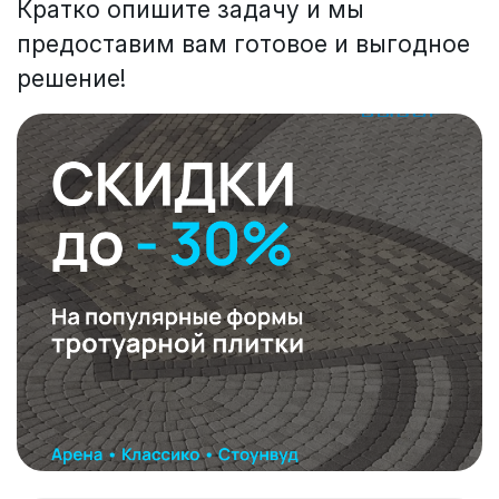
Кратко опишите задачу и мы
предоставим вам готовое и выгодное
решение!