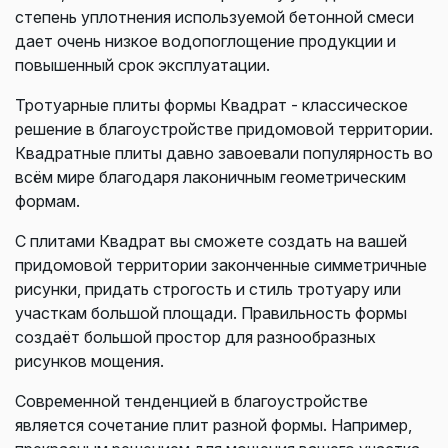
степень уплотнения используемой бетонной смеси
дает очень низкое водопоглощение продукции и
повышенный срок эксплуатации.
Тротуарные плиты формы Квадрат - классическое
решение в благоустройстве придомовой территории.
Квадратные плиты давно завоевали популярность во
всём мире благодаря лаконичным геометрическим
формам.
С плитами Квадрат вы сможете создать на вашей
придомовой территории законченные симметричные
рисунки, придать строгость и стиль тротуару или
участкам большой площади. Правильность формы
создаёт большой простор для разнообразных
рисунков мощения.
Современной тенденцией в благоустройстве
является сочетание плит разной формы. Например,