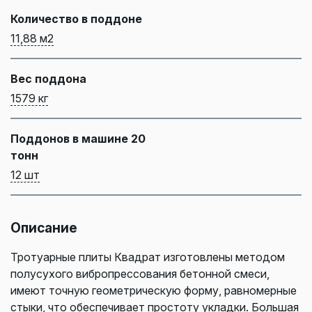
Количество в поддоне
11,88 м2
Вес поддона
1579 кг
Поддонов в машине 20
тонн
12 шт
Описание
Тротуарные плиты Квадрат изготовлены методом
полусухого вибропрессования бетонной смеси,
имеют точную геометрическую форму, равномерные
стыки, что обеспечивает простоту укладки. Большая