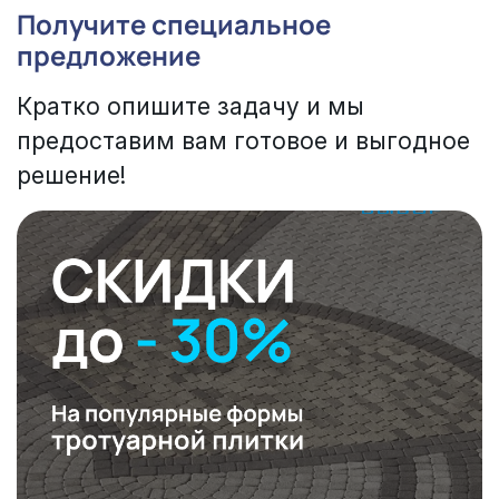
Получите специальное
предложение
Кратко опишите задачу и мы
предоставим вам готовое и выгодное
решение!