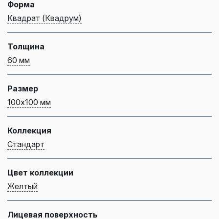
Форма
Квадрат (Квадрум)
Толщина
60 мм
Размер
100х100 мм
Коллекция
Стандарт
Цвет коллекции
Желтый
Лицевая поверхность