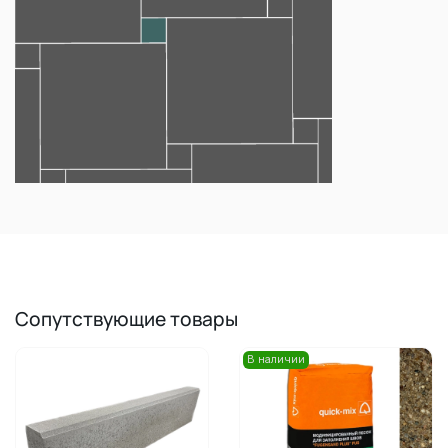
Сопутствующие товары
В наличии