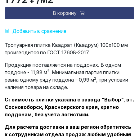
В корзину
Добавить в сравнение
Тротуарная плитка Квадрат (Квадрум) 100х100 мм
производится по ГОСТ 17608-2017.
Продукция поставляется на поддонах. В одном
2
поддоне - 11,88 м
. Минимальная партия плитки
2
равна одному ряду поддона – 0,99 м
, при условии
наличия товара на складе.
Стоимость плитки указана с завода "Выбор", в г.
Сосновоборск, Красноярского края, кратно
поддонам, без учета логистики.
Для расчета доставки в ваш регион обратитесь
к сотрудникам отдела продаж любым удобным