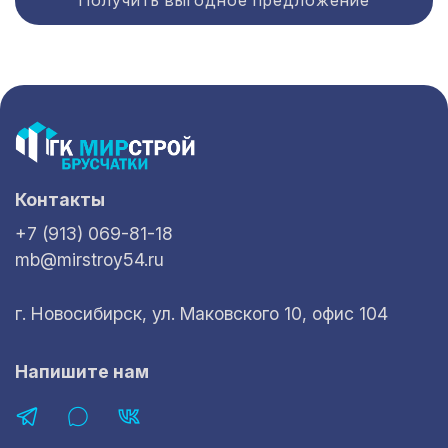
Получить выгодное предложение
Контакты
+7 (913) 069-81-18
mb@mirstroy54.ru
г. Новосибирск, ул. Маковского 10, офис 104
Напишите нам