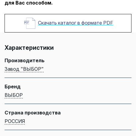
для Вас способом.
Скачать каталог в формате PDF
Характеристики
Производитель
Завод "ВЫБОР"
Бренд
ВЫБОР
Страна производства
РОССИЯ