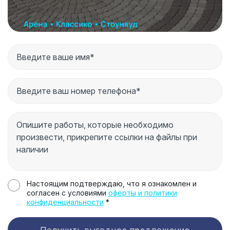
Настоящим подтверждаю, что я ознакомлен и
согласен с условиями
оферты и политики
конфиденциальности
*