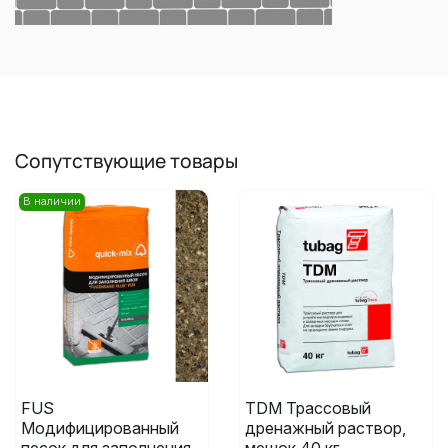
Сопутствующие товары
В наличии
FUS
TDM Трассовый
Модифицированный
дренажный раствор,