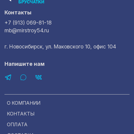
Контакты
+7 (913) 069-81-18
mb@mirstroy54.ru
г. Новосибирск, ул. Маковского 10, офис 104
Напишите нам
О КОМПАНИИ
КОНТАКТЫ
ОПЛАТА