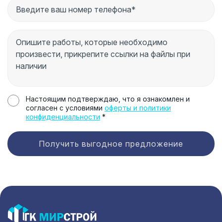
Настоящим подтверждаю, что я ознакомлен и
согласен с условиями
оферты и политики
конфиденциальности
*
Получить выгодное предложение