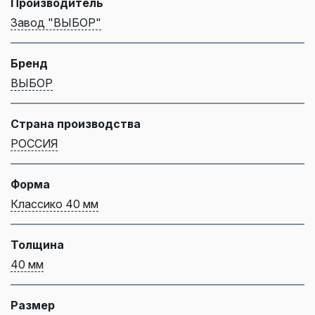
Производитель
Завод "ВЫБОР"
Бренд
ВЫБОР
Страна производства
РОССИЯ
Форма
Классико 40 мм
Толщина
40 мм
Размер