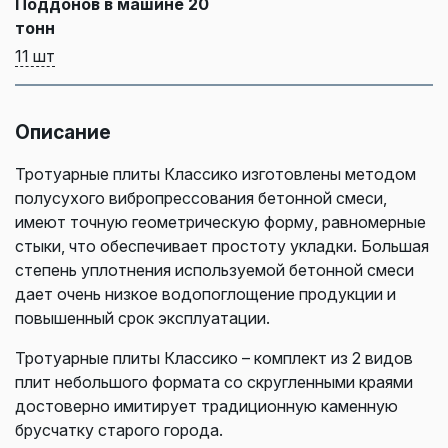
Поддонов в машине 20
тонн
11 шт
Описание
Тротуарные плиты Классико изготовлены методом
полусухого вибропрессования бетонной смеси,
имеют точную геометрическую форму, равномерные
стыки, что обеспечивает простоту укладки. Большая
степень уплотнения используемой бетонной смеси
дает очень низкое водопоглощение продукции и
повышенный срок эксплуатации.
Тротуарные плиты Классико – комплект из 2 видов
плит небольшого формата со скругленными краями
достоверно имитирует традиционную каменную
брусчатку старого города.