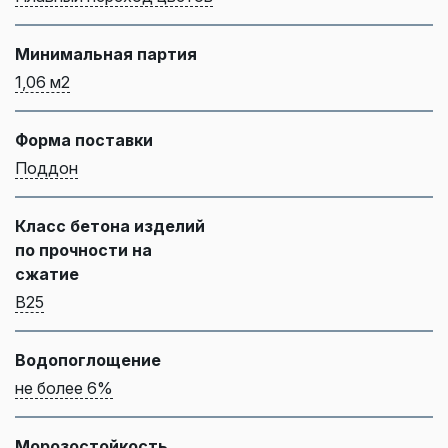
Минимальная партия
1,06 м2
Форма поставки
Поддон
Класс бетона изделий
по прочности на
сжатие
B25
Водопоглощение
не более 6%
Морозостойкость