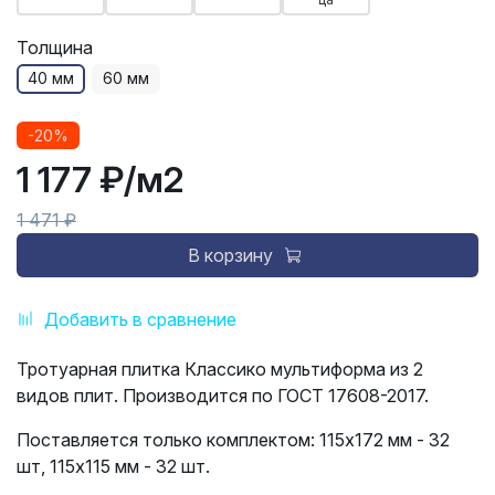
Толщина
40 мм
60 мм
-20%
1 177 ₽
/м2
1 471 ₽
В корзину
Добавить в сравнение
Тротуарная плитка Классико мультиформа из 2
видов плит. Производится по ГОСТ 17608-2017.
Поставляется только комплектом: 115х172 мм - 32
шт, 115х115 мм - 32 шт.