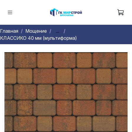
Главная
Мощение
...
КЛАССИКО 40 мм (мультиформа)