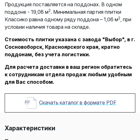
Продукция поставляется на поддонах. В одном
2
поддоне - 19,08 м
. Минимальная партия плитки
2
Классико равна одному ряду поддона – 1,06 м
, при
условии наличия товара на складе.
Стоимость плитки указана с завода "Выбор", в г.
Сосновоборск, Красноярского края, кратно
поддонам, без учета логистики.
Для расчета доставки в ваш регион обратитесь
к сотрудникам отдела продаж любым удобным
для Вас способом.
Скачать каталог в формате PDF
Характеристики