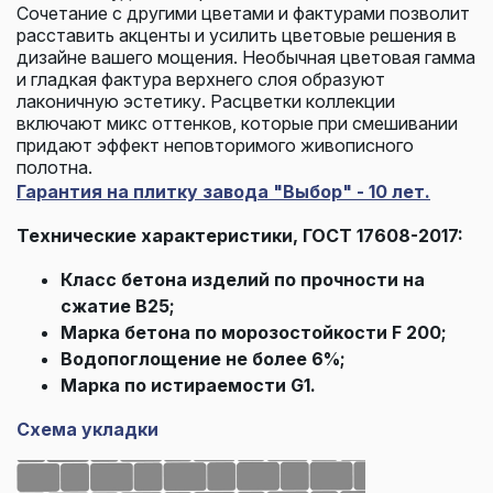
Сочетание с другими цветами и фактурами позволит
расставить акценты и усилить цветовые решения в
дизайне вашего мощения. Необычная цветовая гамма
и гладкая фактура верхнего слоя образуют
лаконичную эстетику. Расцветки коллекции
включают микс оттенков, которые при смешивании
придают эффект неповторимого живописного
полотна.
Гарантия на плитку завода "Выбор" - 10 лет.
Технические характеристики, ГОСТ 17608-2017:
Класс бетона изделий по прочности на
сжатие В25;
Марка бетона по морозостойкости F 200;
Водопоглощение не более 6%;
Марка по истираемости G1.
Схема укладки