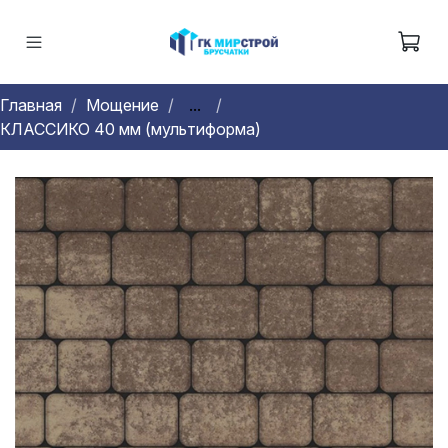
Главная
Мощение
...
КЛАССИКО 40 мм (мультиформа)