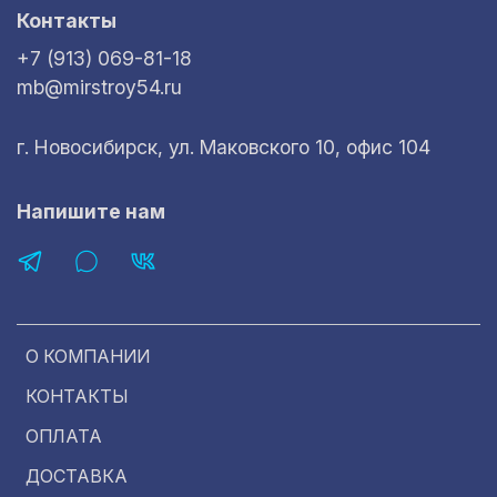
Контакты
+7 (913) 069-81-18
mb@mirstroy54.ru
г. Новосибирск, ул. Маковского 10, офис 104
Напишите нам
О КОМПАНИИ
КОНТАКТЫ
ОПЛАТА
ДОСТАВКА