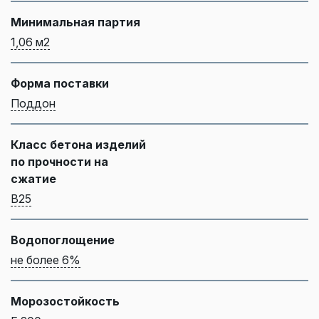
Минимальная партия
1,06 м2
Форма поставки
Поддон
Класс бетона изделий
по прочности на
сжатие
B25
Водопоглощение
не более 6%
Морозостойкость