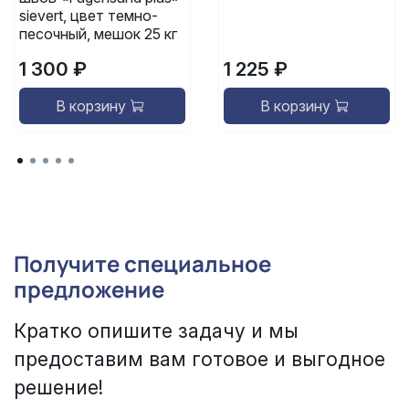
sievert, цвет темно-
песочный, мешок 25 кг
1 300 ₽
1 225 ₽
В корзину
В корзину
Получите специальное
предложение
Кратко опишите задачу и мы
предоставим вам готовое и выгодное
решение!