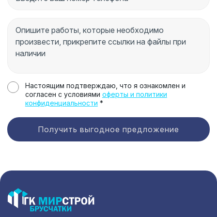
Настоящим подтверждаю, что я ознакомлен и
согласен с условиями
оферты и политики
конфиденциальности
*
Получить выгодное предложение