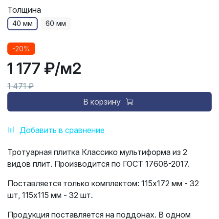
Толщина
40 мм
60 мм
-20%
1 177 ₽
/м2
1 471 ₽
В корзину
Добавить в сравнение
Тротуарная плитка Классико мультиформа из 2
видов плит. Производится по ГОСТ 17608-2017.
Поставляется только комплектом: 115х172 мм - 32
шт, 115х115 мм - 32 шт.
Продукция поставляется на поддонах. В одном