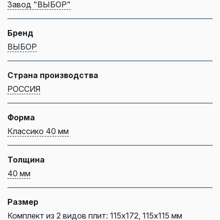
Завод "ВЫБОР"
Бренд
ВЫБОР
Страна производства
РОССИЯ
Форма
Классико 40 мм
Толщина
40 мм
Размер
Комплект из 2 видов плит: 115х172, 115х115 мм