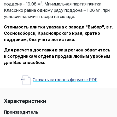
2
поддоне - 19,08 м
. Минимальная партия плитки
2
Классико равна одному ряду поддона – 1,06 м
, при
условии наличия товара на складе.
Стоимость плитки указана с завода "Выбор", в г.
Сосновоборск, Красноярского края, кратно
поддонам, без учета логистики.
Для расчета доставки в ваш регион обратитесь
к сотрудникам отдела продаж любым удобным
для Вас способом.
Скачать каталог в формате PDF
Характеристики
Производитель