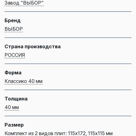
Завод "ВЫБОР"
Бренд
ВЫБОР
Страна производства
РОССИЯ
Форма
Классико 40 мм
Толщина
40 мм
Размер
Комплект из 2 видов плит: 115х172, 115х115 мм