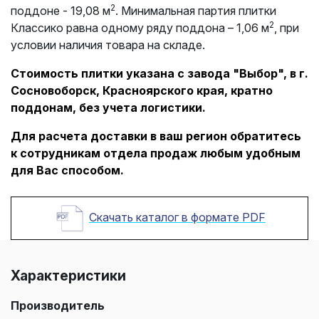
2
поддоне - 19,08 м
. Минимальная партия плитки
2
Классико равна одному ряду поддона – 1,06 м
, при
условии наличия товара на складе.
Стоимость плитки указана с завода "Выбор", в г.
Сосновоборск, Красноярского края, кратно
поддонам, без учета логистики.
Для расчета доставки в ваш регион обратитесь
к сотрудникам отдела продаж любым удобным
для Вас способом.
Скачать каталог в формате PDF
Характеристики
Производитель