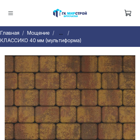
Главная
Мощение
...
КЛАССИКО 40 мм (мультиформа)