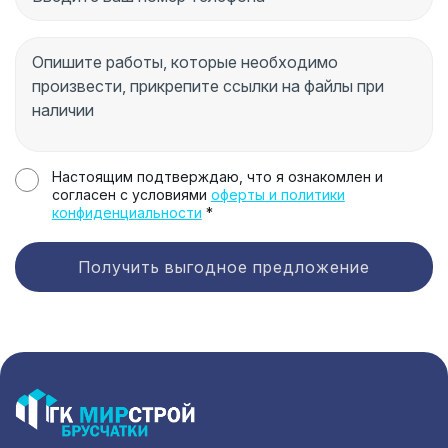
Настоящим подтверждаю, что я ознакомлен и
согласен с условиями
оферты и политики
конфиденциальности
*
Получить выгодное предложение