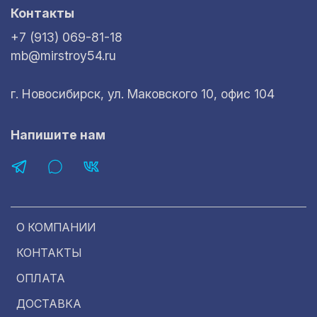
Контакты
+7 (913) 069-81-18
mb@mirstroy54.ru
г. Новосибирск, ул. Маковского 10, офис 104
Напишите нам
О КОМПАНИИ
КОНТАКТЫ
ОПЛАТА
ДОСТАВКА