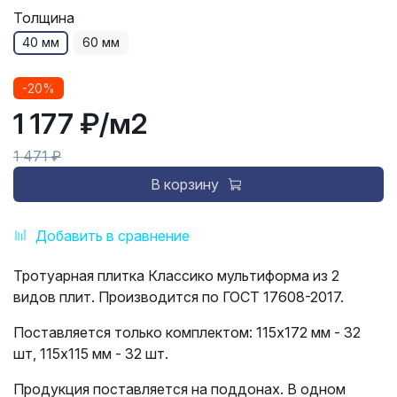
Толщина
40 мм
60 мм
-20%
1 177 ₽
/м2
1 471 ₽
В корзину
Добавить в сравнение
Тротуарная плитка Классико мультиформа из 2
видов плит. Производится по ГОСТ 17608-2017.
Поставляется только комплектом: 115х172 мм - 32
шт, 115х115 мм - 32 шт.
Продукция поставляется на поддонах. В одном