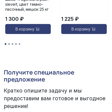
sievert, цвет темно-
песочный, мешок 25 кг
1 300 ₽
1 225 ₽
В корзину
В корзину
Получите специальное
предложение
Кратко опишите задачу и мы
предоставим вам готовое и выгодное
решение!