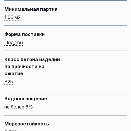
Минимальная партия
1,06 м2
Форма поставки
Поддон
Класс бетона изделий
по прочности на
сжатие
B25
Водопоглощение
не более 6%
Морозостойкость