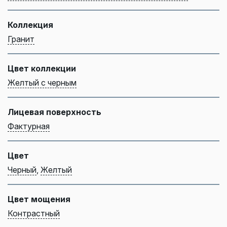
Коллекция
Гранит
Цвет коллекции
Желтый с черным
Лицевая поверхность
Фактурная
Цвет
Черный
,
Желтый
Цвет мощения
Контрастный