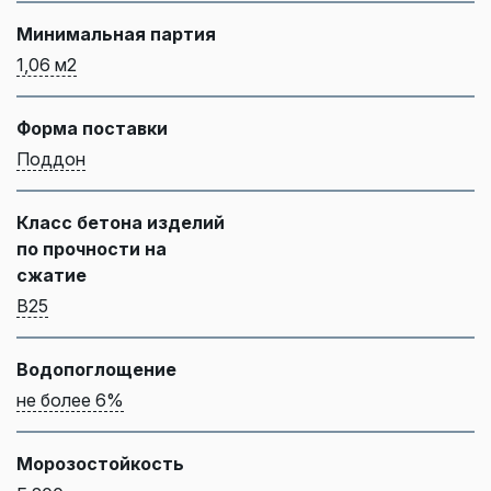
Минимальная партия
1,06 м2
Форма поставки
Поддон
Класс бетона изделий
по прочности на
сжатие
B25
Водопоглощение
не более 6%
Морозостойкость