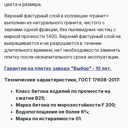
цвета и размера.
Верхний фактурный слой в коллекции «гранит»
выполнен из натурального гранита, чистого с
зернами одной фракции, без пылевидных частиц с
маркой прочности 1400. Верхний фактурный слой не
выкрашивается и не разрушается в течении
длительного времени, нет необходимости заменять
плитку после незначительного срока эксплуатации.
Гарантия на плитку завода "Выбор" - 10 лет.
Технические характеристики, ГОСТ 17608-2017:
Класс бетона изделий по прочности на
сжатие В25;
Марка бетона по морозостойкости F 200;
Водопоглощение не более 6%;
Марка по истираемости G1.