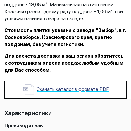
2
поддоне - 19,08 м
. Минимальная партия плитки
2
Классико равна одному ряду поддона – 1,06 м
, при
условии наличия товара на складе.
Стоимость плитки указана с завода "Выбор", в г.
Сосновоборск, Красноярского края, кратно
поддонам, без учета логистики.
Для расчета доставки в ваш регион обратитесь
к сотрудникам отдела продаж любым удобным
для Вас способом.
Скачать каталог в формате PDF
Характеристики
Производитель