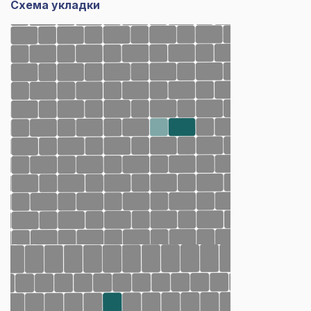
Схема укладки