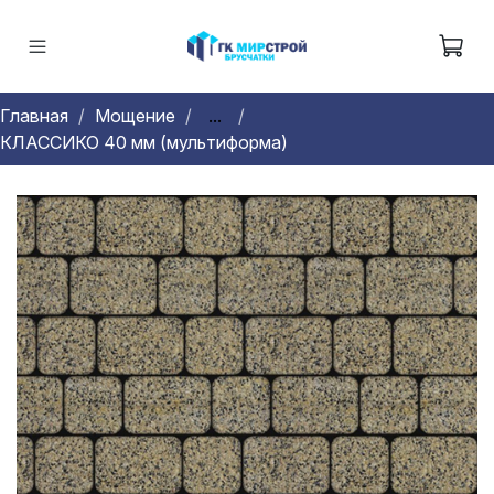
Главная
Мощение
...
КЛАССИКО 40 мм (мультиформа)