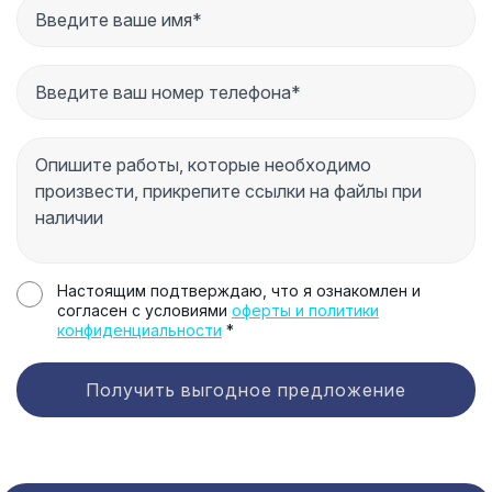
Настоящим подтверждаю, что я ознакомлен и
согласен с условиями
оферты и политики
конфиденциальности
*
Получить выгодное предложение