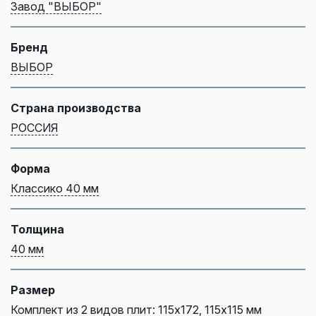
Завод "ВЫБОР"
Бренд
ВЫБОР
Страна производства
РОССИЯ
Форма
Классико 40 мм
Толщина
40 мм
Размер
Комплект из 2 видов плит: 115х172, 115х115 мм