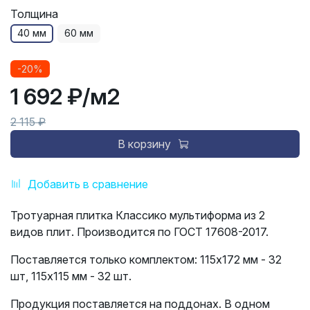
Толщина
40 мм
60 мм
-20%
1 692 ₽
/м2
2 115 ₽
В корзину
Добавить в сравнение
Тротуарная плитка Классико мультиформа из 2
видов плит. Производится по ГОСТ 17608-2017.
Поставляется только комплектом: 115х172 мм - 32
шт, 115х115 мм - 32 шт.
Продукция поставляется на поддонах. В одном