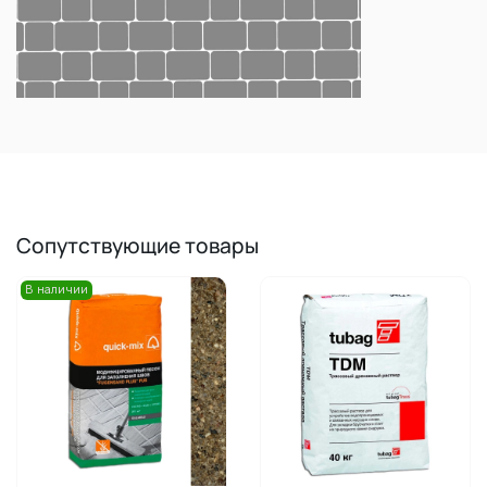
Сопутствующие товары
В наличии