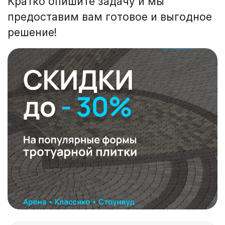
Кратко опишите задачу и мы
предоставим вам готовое и выгодное
решение!