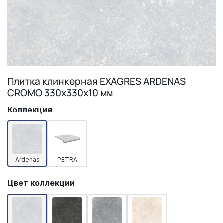
Плитка клинкерная EXAGRES ARDENAS
CROMO 330х330х10 мм
Коллекция
Ardenas
PETRA
Цвет коллекции