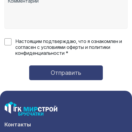
Настоящим подтверждаю, что я ознакомлен и
согласен с условиями оферты и политики
конфиденциальности *
Отправить
Контакты