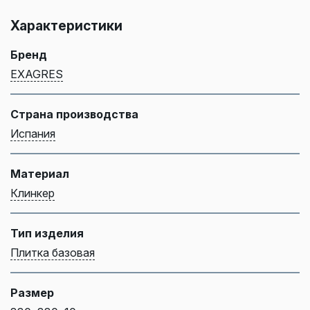
Характеристики
Бренд
EXAGRES
Страна производства
Испания
Материал
Клинкер
Тип изделия
Плитка базовая
Размер