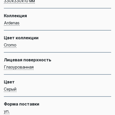
330х330х10 мм
Коллекция
Ardenas
Цвет коллекции
Cromo
Лицевая поверхность
Глазурованная
Цвет
Серый
Форма поставки
уп.