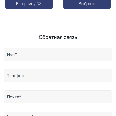
В корзину
Выбрать
Обратная связь