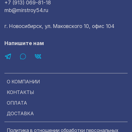
+7 (913) 069-81-18
mb@mirstroy54.ru
г. Новосибирск, ул. Маковского 10, офис 104
Напишите нам
О КОМПАНИИ
КОНТАКТЫ
ОПЛАТА
ДОСТАВКА
Политика в отношении обработки персональных