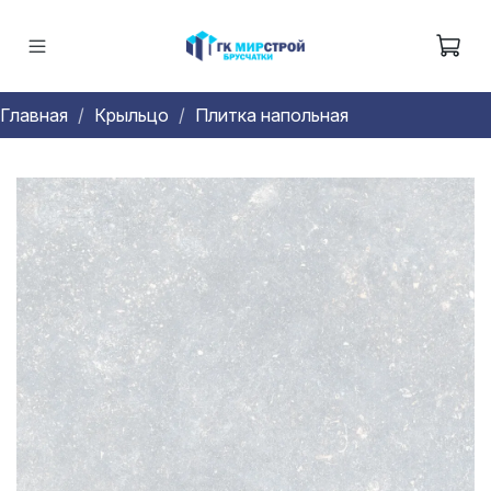
Главная
Крыльцо
Плитка напольная