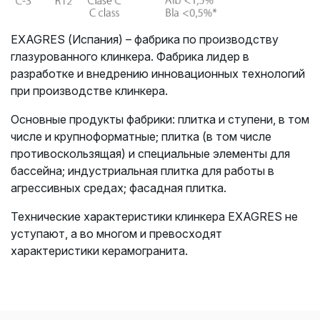
EXAGRES (Испания) – фабрика по производству
глазурованного клинкера. Фабрика лидер в
разработке и внедрению инновационных технологий
при производстве клинкера.
Основные продукты фабрики: плитка и ступени, в том
числе и крупноформатные;
плитка (в том числе
противоскользящая) и специальные элементы для
бассейна;
индустриальная плитка для работы в
агрессивных средах; фасадная плитка.
Технические характеристики клинкера EXAGRES не
уступают, а во многом и превосходят
характеристики керамогранита.