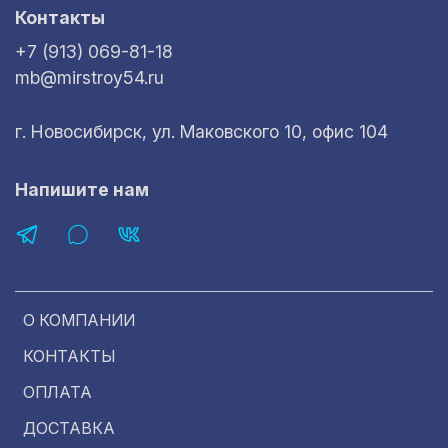
Контакты
+7 (913) 069-81-18
mb@mirstroy54.ru
г. Новосибирск, ул. Маковского 10, офис 104
Напишите нам
О КОМПАНИИ
КОНТАКТЫ
ОПЛАТА
ДОСТАВКА