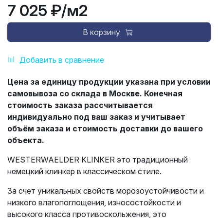
7 025 ₽
/м2
В корзину
Добавить в сравнение
Цена за единицу продукции указана при условии
самовывоза со склада в Москве. Конечная
стоимость заказа рассчитывается
индивидуально под ваш заказ и учитывает
объём заказа и стоимость доставки до вашего
объекта.
WESTERWAELDER KLINKER это традиционный
немецкий клинкер в классическом стиле.
За счет уникальных свойств морозоустойчивости и
низкого влагопоглощения, износостойкости и
высокого класса противоскольжения, это