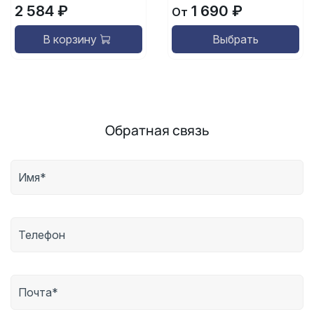
2 584 ₽
1 690 ₽
От
В корзину
Выбрать
Обратная связь