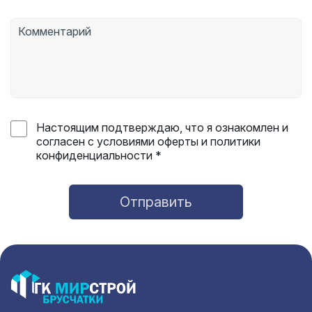
Настоящим подтверждаю, что я ознакомлен и
согласен с условиями оферты и политики
конфиденциальности *
Отправить