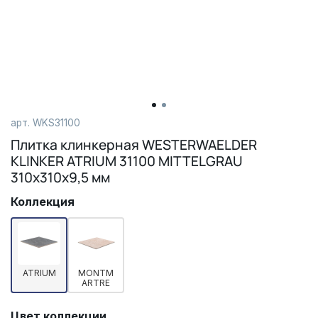
арт.
WKS31100
Плитка клинкерная WESTERWAELDER
KLINKER ATRIUM 31100 MITTELGRAU
310х310х9,5 мм
Коллекция
ATRIUM
MONTM
ARTRE
Цвет коллекции