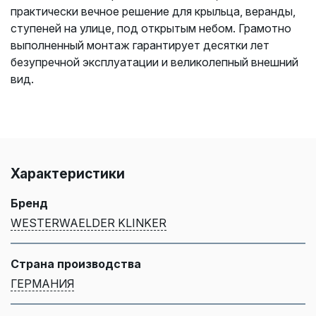
практически вечное решение для крыльца, веранды,
ступеней на улице, под открытым небом. Грамотно
выполненный монтаж гарантирует десятки лет
безупречной эксплуатации и великолепный внешний
вид.
Характеристики
Бренд
WESTERWAELDER KLINKER
Страна производства
ГЕРМАНИЯ