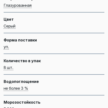
Глазурованная
Цвет
Серый
Форма поставки
уп.
Количество в упак
8 шт.
Водопоглощение
не более 3 %
Морозостойкость