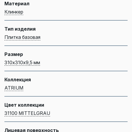
Материал
Клинкер
Тип изделия
Плитка базовая
Размер
310х310х9,5 мм
Коллекция
ATRIUM
Цвет коллекции
31100 MITTELGRAU
Лицевая поверхность