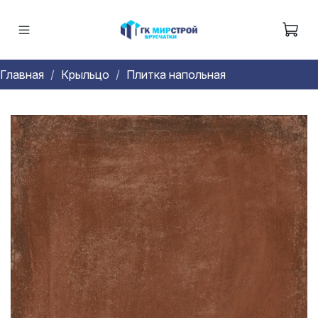
Главная
Крыльцо
Плитка напольная