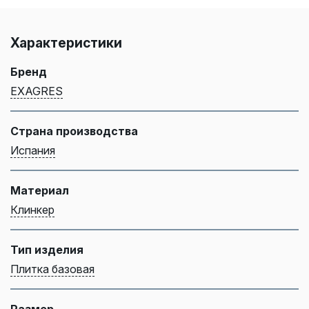
Характеристики
Бренд
EXAGRES
Страна производства
Испания
Материал
Клинкер
Тип изделия
Плитка базовая
Размер