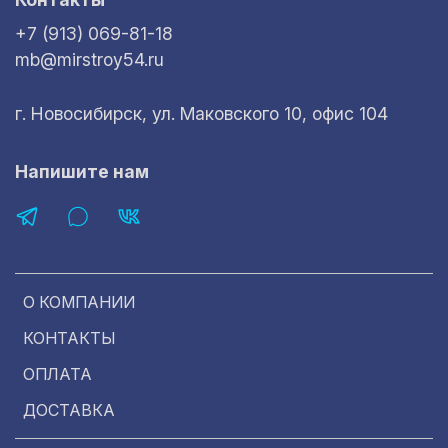
+7 (913) 069-81-18
mb@mirstroy54.ru
г. Новосибирск, ул. Маковского 10, офис 104
Напишите нам
О КОМПАНИИ
КОНТАКТЫ
ОПЛАТА
ДОСТАВКА