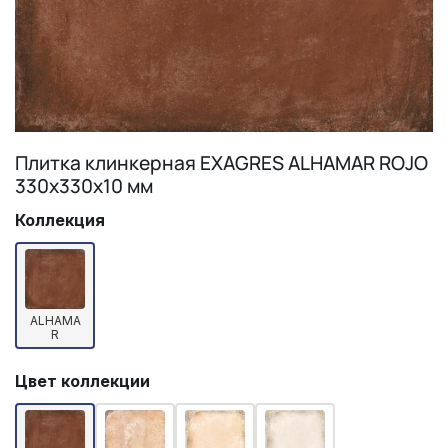
Плитка клинкерная EXAGRES ALHAMAR ROJO
330х330х10 мм
Коллекция
ALHAMA
R
Цвет коллекции