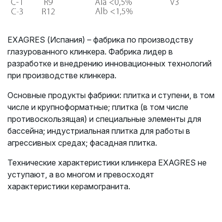
EXAGRES (Испания) – фабрика по производству
глазурованного клинкера. Фабрика лидер в
разработке и внедрению инновационных технологий
при производстве клинкера.
Основные продукты фабрики: плитка и ступени, в том
числе и крупноформатные;
плитка (в том числе
противоскользящая) и специальные элементы для
бассейна;
индустриальная плитка для работы в
агрессивных средах; фасадная плитка.
Технические характеристики клинкера EXAGRES не
уступают, а во многом и превосходят
характеристики керамогранита.