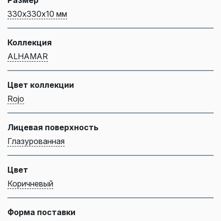
330х330х10 мм
Коллекция
ALHAMAR
Цвет коллекции
Rojo
Лицевая поверхность
Глазурованная
Цвет
Коричневый
Форма поставки