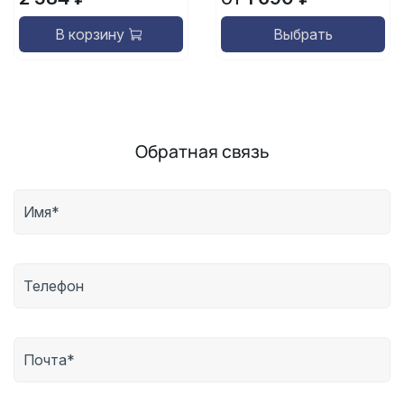
В корзину
Выбрать
Обратная связь