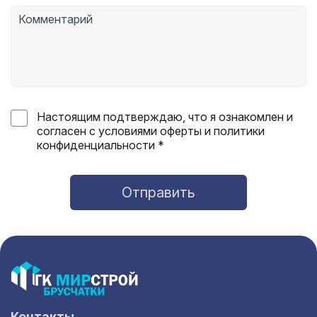
Настоящим подтверждаю, что я ознакомлен и
согласен с условиями оферты и политики
конфиденциальности *
Отправить
Контакты