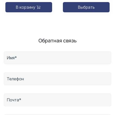
В корзину
Выбрать
Обратная связь