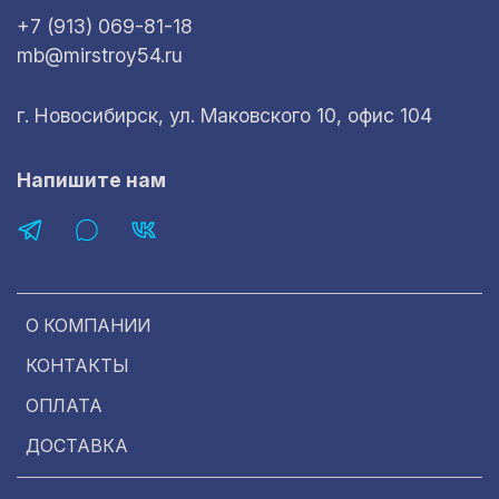
+7 (913) 069-81-18
mb@mirstroy54.ru
г. Новосибирск, ул. Маковского 10, офис 104
Напишите нам
О КОМПАНИИ
КОНТАКТЫ
ОПЛАТА
ДОСТАВКА