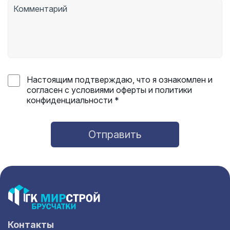
Настоящим подтверждаю, что я ознакомлен и
согласен с условиями оферты и политики
конфиденциальности *
Отправить
Контакты