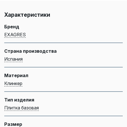
Характеристики
Бренд
EXAGRES
Страна производства
Испания
Материал
Клинкер
Тип изделия
Плитка базовая
Размер