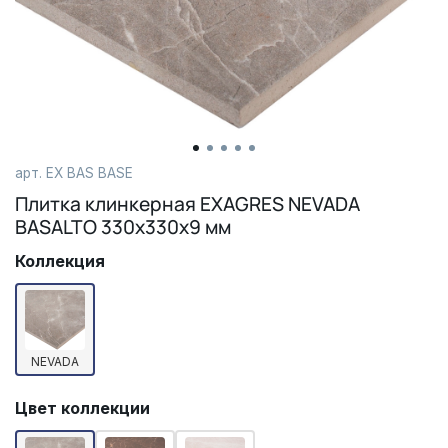
арт.
EX BAS BASE
Плитка клинкерная EXAGRES NEVADA
BASALTO 330х330х9 мм
Коллекция
NEVADA
Цвет коллекции