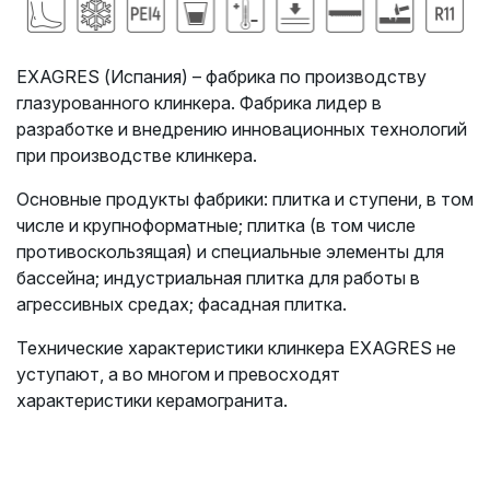
EXAGRES (Испания) – фабрика по производству
глазурованного клинкера. Фабрика лидер в
разработке и внедрению инновационных технологий
при производстве клинкера.
Основные продукты фабрики: плитка и ступени, в том
числе и крупноформатные;
плитка (в том числе
противоскользящая) и специальные элементы для
бассейна;
индустриальная плитка для работы в
агрессивных средах; фасадная плитка.
Технические характеристики клинкера EXAGRES не
уступают, а во многом и превосходят
характеристики керамогранита.