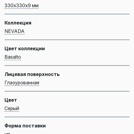
330х330х9 мм
Коллекция
NEVADA
Цвет коллекции
Basalto
Лицевая поверхность
Глазурованная
Цвет
Серый
Форма поставки
уп.