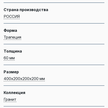
Страна производства
РОССИЯ
Форма
Трапеция
Толщина
60 мм
Размер
400х200х200х200 мм
Коллекция
Гранит