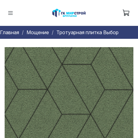
Главная
Мощение
Тротуарная плитка Выбор