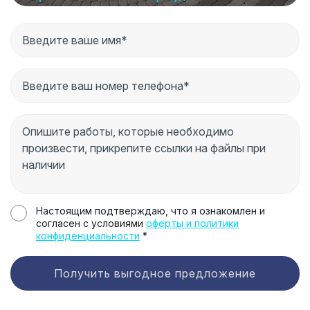
Настоящим подтверждаю, что я ознакомлен и
согласен с условиями
оферты и политики
конфиденциальности
*
Получить выгодное предложение