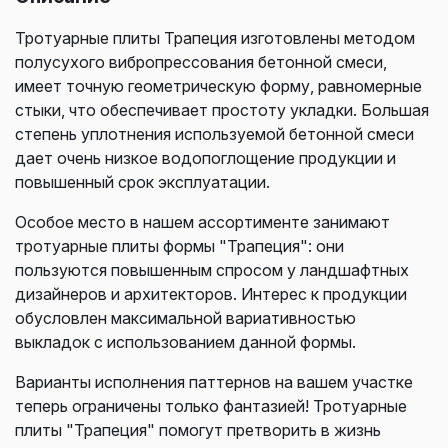
Тротуарные плиты Трапеция изготовлены методом
полусухого вибропрессования бетонной смеси,
имеет точную геометрическую форму, равномерные
стыки, что обеспечивает простоту укладки. Большая
степень уплотнения используемой бетонной смеси
дает очень низкое водопоглощение продукции и
повышенный срок эксплуатации.
Особое место в нашем ассортименте занимают
тротуарные плиты формы "Трапеция": они
пользуются повышенным спросом у ландшафтных
дизайнеров и архитекторов. Интерес к продукции
обусловлен максимальной вариативностью
выкладок с использованием данной формы.
Варианты исполнения паттернов на вашем участке
теперь ограничены только фантазией! Тротуарные
плиты "Трапеция" помогут претворить в жизнь