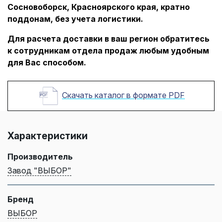
Сосновоборск, Красноярского края, кратно
поддонам, без учета логистики.
Для расчета доставки в ваш регион обратитесь
к сотрудникам отдела продаж любым удобным
для Вас способом.
Скачать каталог в формате PDF
Характеристики
Производитель
Завод "ВЫБОР"
Бренд
ВЫБОР