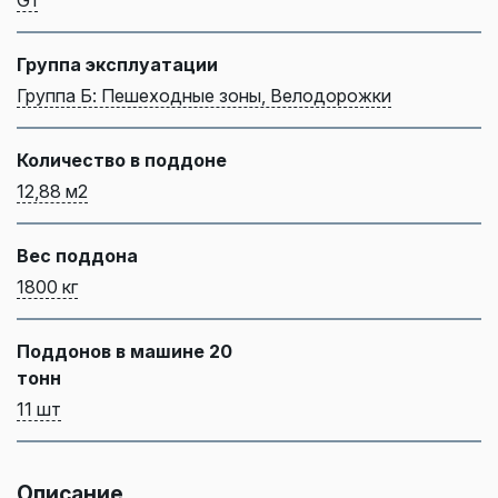
Группа эксплуатации
Группа Б: Пешеходные зоны, Велодорожки
Количество в поддоне
12,88 м2
Вес поддона
1800 кг
Поддонов в машине 20
тонн
11 шт
Описание