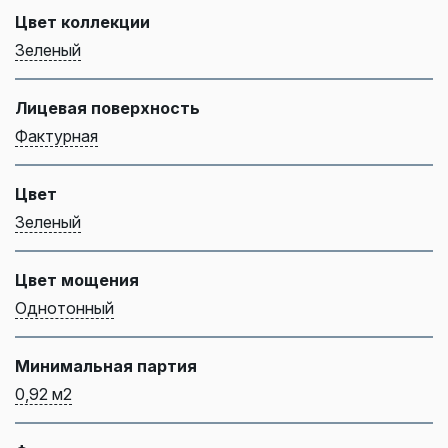
Цвет коллекции
Зеленый
Лицевая поверхность
Фактурная
Цвет
Зеленый
Цвет мощения
Однотонный
Минимальная партия
0,92 м2