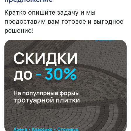
Кратко опишите задачу и мы
предоставим вам готовое и выгодное
решение!