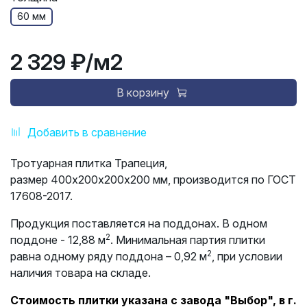
60 мм
2 329 ₽
/м2
В корзину
Добавить в сравнение
Тротуарная плитка Трапеция,
размер 400х200х200х200 мм, производится по ГОСТ
17608-2017.
Продукция поставляется на поддонах. В одном
2
поддоне - 12,88 м
. Минимальная партия плитки
2
равна одному ряду поддона – 0,92 м
, при условии
наличия товара на складе.
Стоимость плитки указана с завода "Выбор", в г.