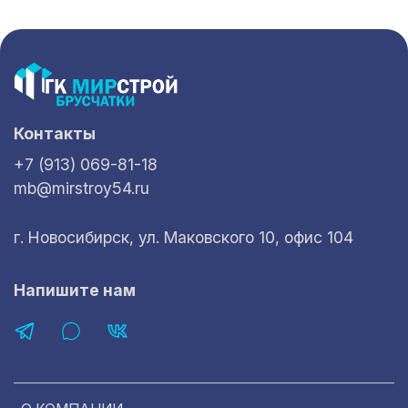
Контакты
+7 (913) 069-81-18
mb@mirstroy54.ru
г. Новосибирск, ул. Маковского 10, офис 104
Напишите нам