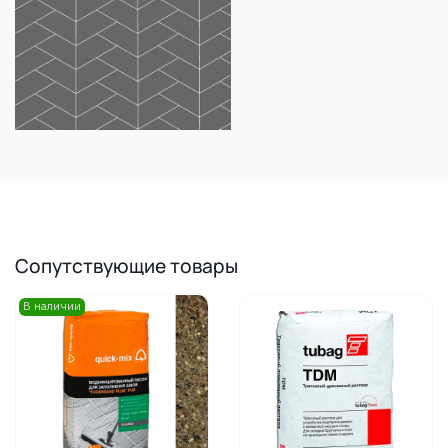
Сопутствующие товары
В наличии