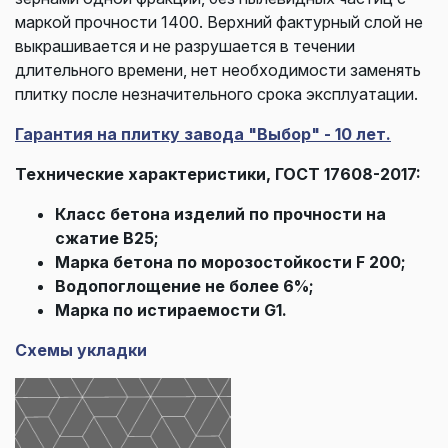
маркой прочности 1400. Верхний фактурный слой не
выкрашивается и не разрушается в течении
длительного времени, нет необходимости заменять
плитку после незначительного срока эксплуатации.
Гарантия на плитку завода "Выбор" - 10 лет.
Технические характеристики, ГОСТ 17608-2017:
Класс бетона изделий по прочности на
сжатие В25;
Марка бетона по морозостойкости F 200;
Водопоглощение не более 6%;
Марка по истираемости G1.
Схемы укладки