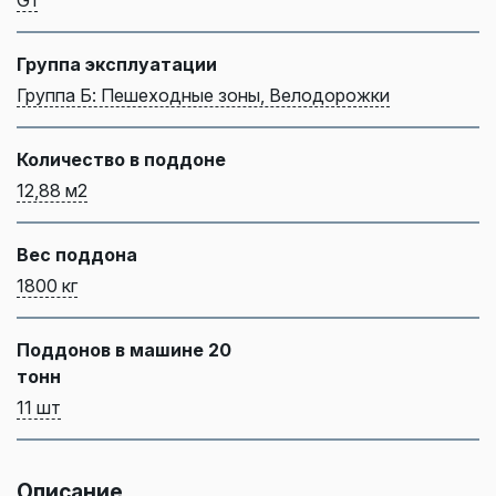
Группа эксплуатации
Группа Б: Пешеходные зоны, Велодорожки
Количество в поддоне
12,88 м2
Вес поддона
1800 кг
Поддонов в машине 20
тонн
11 шт
Описание