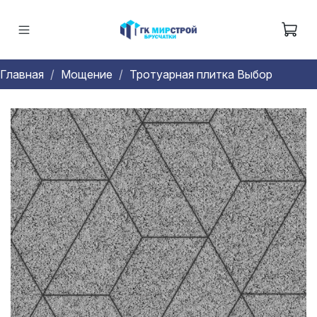
Главная
Мощение
Тротуарная плитка Выбор