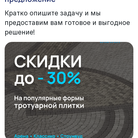
Кратко опишите задачу и мы
предоставим вам готовое и выгодное
решение!