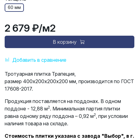
60 мм
2 679 ₽
/м2
В корзину
Добавить в сравнение
Тротуарная плитка Трапеция,
размер 400х200х200х200 мм, производится по ГОСТ
17608-2017.
Продукция поставляется на поддонах. В одном
2
поддоне - 12,88 м
. Минимальная партия плитки
2
равна одному ряду поддона – 0,92 м
, при условии
наличия товара на складе.
Стоимость плитки указана с завода "Выбор", в г.