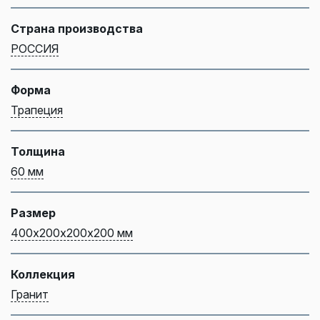
Страна производства
РОССИЯ
Форма
Трапеция
Толщина
60 мм
Размер
400х200х200х200 мм
Коллекция
Гранит