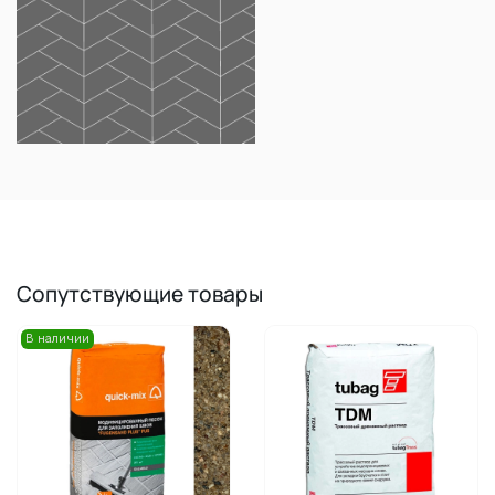
Сопутствующие товары
В наличии