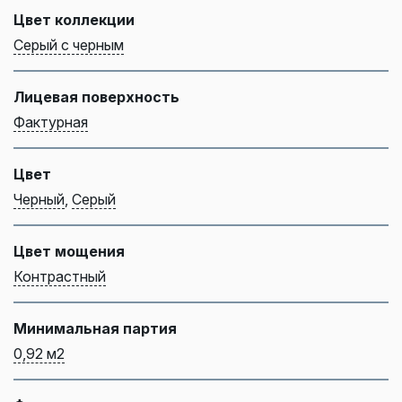
Цвет коллекции
Серый с черным
Лицевая поверхность
Фактурная
Цвет
Черный
,
Серый
Цвет мощения
Контрастный
Минимальная партия
0,92 м2