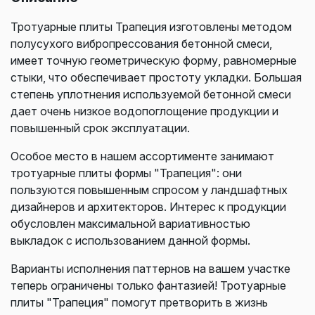
Тротуарные плиты Трапеция изготовлены методом
полусухого вибропрессования бетонной смеси,
имеет точную геометрическую форму, равномерные
стыки, что обеспечивает простоту укладки. Большая
степень уплотнения используемой бетонной смеси
дает очень низкое водопоглощение продукции и
повышенный срок эксплуатации.
Особое место в нашем ассортименте занимают
тротуарные плиты формы "Трапеция": они
пользуются повышенным спросом у ландшафтных
дизайнеров и архитекторов. Интерес к продукции
обусловлен максимальной вариативностью
выкладок с использованием данной формы.
Варианты исполнения паттернов на вашем участке
теперь ограничены только фантазией! Тротуарные
плиты "Трапеция" помогут претворить в жизнь