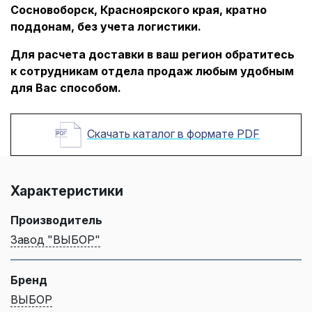
Сосновоборск, Красноярского края, кратно
поддонам, без учета логистики.
Для расчета доставки в ваш регион обратитесь
к сотрудникам отдела продаж любым удобным
для Вас способом.
Скачать каталог в формате PDF
Характеристики
Производитель
Завод "ВЫБОР"
Бренд
ВЫБОР