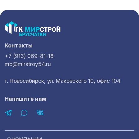
Контакты
+7 (913) 069-81-18
mb@mirstroy54.ru
г. Новосибирск, ул. Маковского 10, офис 104
Напишите нам