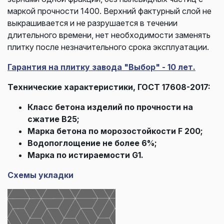
маркой прочности 1400. Верхний фактурный слой не
выкрашивается и не разрушается в течении
длительного времени, нет необходимости заменять
плитку после незначительного срока эксплуатации.
Гарантия на плитку завода "Выбор" - 10 лет.
Технические характеристики, ГОСТ 17608-2017:
Класс бетона изделий по прочности на
сжатие В25;
Марка бетона по морозостойкости F 200;
Водопоглощение не более 6%;
Марка по истираемости G1.
Схемы укладки