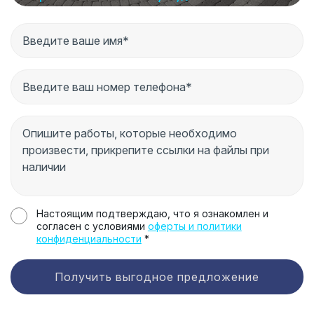
Настоящим подтверждаю, что я ознакомлен и
согласен с условиями
оферты и политики
конфиденциальности
*
Получить выгодное предложение