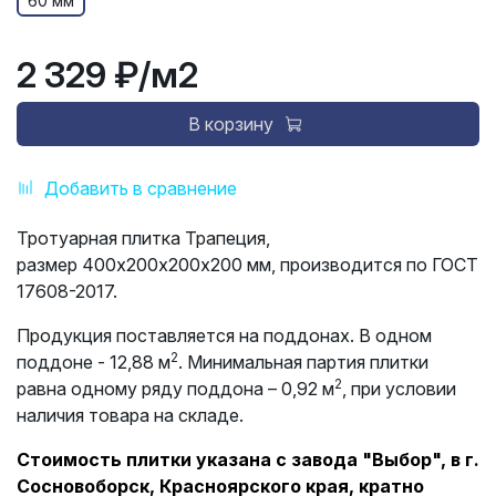
60 мм
2 329 ₽
/м2
В корзину
Добавить в сравнение
Тротуарная плитка Трапеция,
размер 400х200х200х200 мм, производится по ГОСТ
17608-2017.
Продукция поставляется на поддонах. В одном
2
поддоне - 12,88 м
. Минимальная партия плитки
2
равна одному ряду поддона – 0,92 м
, при условии
наличия товара на складе.
Стоимость плитки указана с завода "Выбор", в г.
Сосновоборск, Красноярского края, кратно