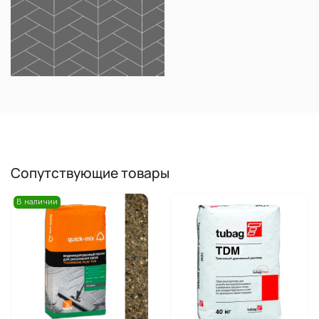
Сопутствующие товары
В наличии