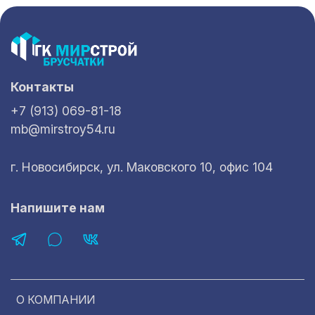
Контакты
+7 (913) 069-81-18
mb@mirstroy54.ru
г. Новосибирск, ул. Маковского 10, офис 104
Напишите нам
О КОМПАНИИ