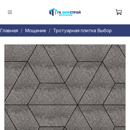
Главная
Мощение
Тротуарная плитка Выбор