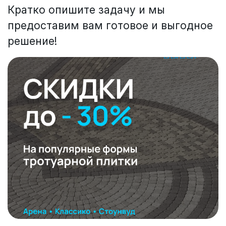
Кратко опишите задачу и мы
предоставим вам готовое и выгодное
решение!