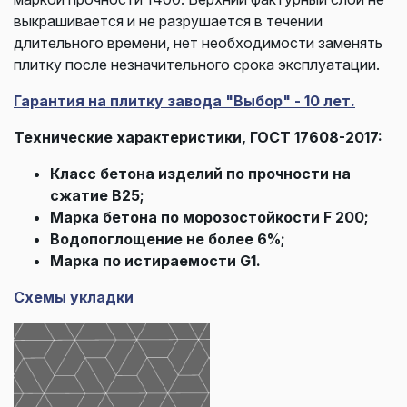
выкрашивается и не разрушается в течении
длительного времени, нет необходимости заменять
плитку после незначительного срока эксплуатации.
Гарантия на плитку завода "Выбор" - 10 лет.
Технические характеристики, ГОСТ 17608-2017:
Класс бетона изделий по прочности на
сжатие В25;
Марка бетона по морозостойкости F 200;
Водопоглощение не более 6%;
Марка по истираемости G1.
Схемы укладки