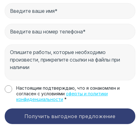
Настоящим подтверждаю, что я ознакомлен и
согласен с условиями
оферты и политики
конфиденциальности
*
Получить выгодное предложение