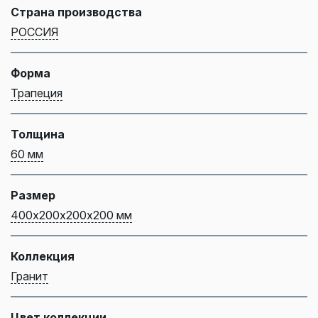
Страна производства
РОССИЯ
Форма
Трапеция
Толщина
60 мм
Размер
400х200х200х200 мм
Коллекция
Гранит
Цвет коллекции