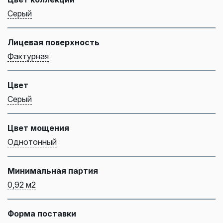
Серый
Лицевая поверхность
Фактурная
Цвет
Серый
Цвет мощения
Однотонный
Минимальная партия
0,92 м2
Форма поставки