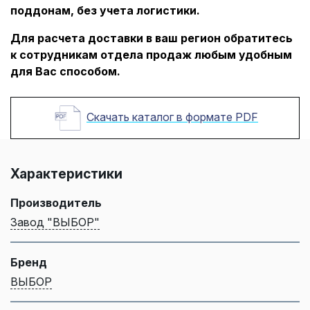
поддонам, без учета логистики.
Для расчета доставки в ваш регион обратитесь
к сотрудникам отдела продаж любым удобным
для Вас способом.
Скачать каталог в формате PDF
Характеристики
Производитель
Завод "ВЫБОР"
Бренд
ВЫБОР