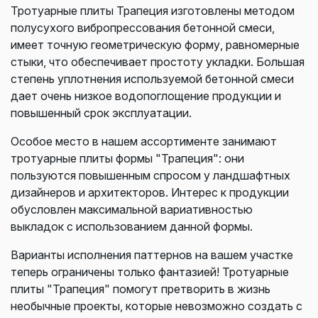
Тротуарные плиты Трапеция изготовлены методом
полусухого вибропрессования бетонной смеси,
имеет точную геометрическую форму, равномерные
стыки, что обеспечивает простоту укладки. Большая
степень уплотнения используемой бетонной смеси
дает очень низкое водопоглощение продукции и
повышенный срок эксплуатации.
Особое место в нашем ассортименте занимают
тротуарные плиты формы "Трапеция": они
пользуются повышенным спросом у ландшафтных
дизайнеров и архитекторов. Интерес к продукции
обусловлен максимальной вариативностью
выкладок с использованием данной формы.
Варианты исполнения паттернов на вашем участке
теперь ограничены только фантазией! Тротуарные
плиты "Трапеция" помогут претворить в жизнь
необычные проекты, которые невозможно создать с