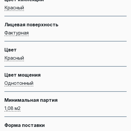
Красный
Лицевая поверхность
Фактурная
Цвет
Красный
Цвет мощения
Однотонный
Минимальная партия
1,08 м2
Форма поставки