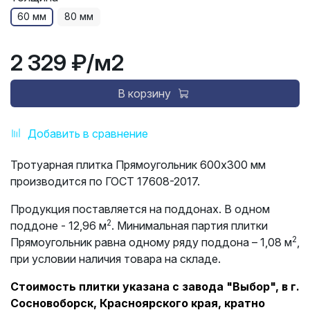
60 мм
80 мм
2 329 ₽
/м2
В корзину
Добавить в сравнение
Тротуарная плитка Прямоугольник 600х300 мм
производится по ГОСТ 17608-2017.
Продукция поставляется на поддонах. В одном
2
поддоне - 12,96 м
. Минимальная партия плитки
2
Прямоугольник равна одному ряду поддона – 1,08 м
,
при условии наличия товара на складе.
Стоимость плитки указана с завода "Выбор", в г.
Сосновоборск, Красноярского края, кратно