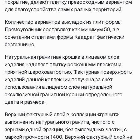
покрытие, делают плитку превосходным вариантом
для благоустройства самых разных территорий.
Количество вариантов выкладок из плит формы
Прямоугольник составляет как минимум 50, а в
сочетании с плитами формы Квадрат фактически
безгранично.
Натуральная гранитная крошка в лицевом слое
изделия наделяет плитку роскошным блеском и
приятной шероховатостью. Фактурная поверхность
изделий данной коллекции получена за счёт
использования в лицевом слое натуральной
эксклюзивной гранитной крошки определенного
цвета и размера.
Верхний фактурный слой в коллекции «гранит»
выполнен из натурального гранита, чистого с
зернами одной фракции, без пылевидных частиц с
маркой прочности 1400. Верхний фактурный слой не