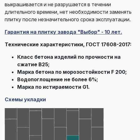
выкрашивается и не разрушается в течении
длительного времени, нет необходимости заменять
плитку после незначительного срока эксплуатации.
Гарантия на плитку завода "Выбор" - 10 лет.
Технические характеристики, ГОСТ 17608-2017:
Класс бетона изделий по прочности на
сжатие В25;
Марка бетона по морозостойкости F 200;
Водопоглощение не более 6%;
Марка по истираемости G1.
Схемы укладки