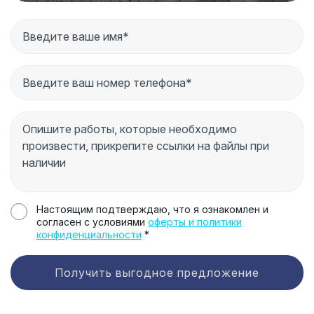
Настоящим подтверждаю, что я ознакомлен и
согласен с условиями
оферты и политики
конфиденциальности
*
Получить выгодное предложение