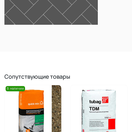
Сопутствующие товары
В наличии