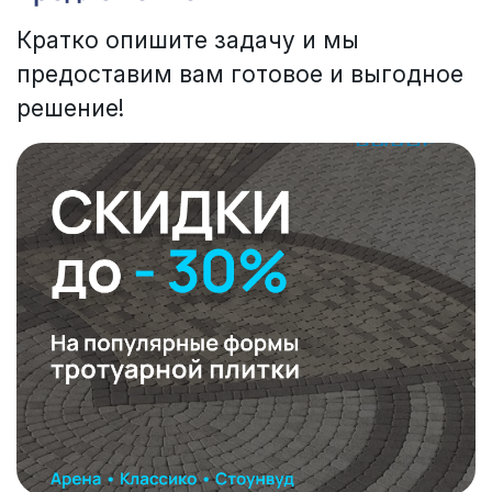
Кратко опишите задачу и мы
предоставим вам готовое и выгодное
решение!