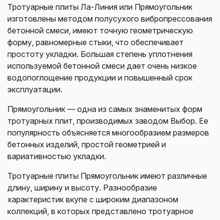
Тротуарные плиты Ла-Линия или Прямоугольник
изготовлены методом полусухого вибропрессования
бетонной смеси, имеют точную геометрическую
форму, равномерные стыки, что обеспечивает
простоту укладки. Большая степень уплотнения
используемой бетонной смеси дает очень низкое
водопоглощение продукции и повышенный срок
эксплуатации.
Прямоугольник — одна из самых знаменитых форм
тротуарных плит, производимых заводом Выбор. Ее
популярность объясняется многообразием размеров
бетонных изделий, простой геометрией и
вариативностью укладки.
Тротуарные плиты Прямоугольник имеют различные
длину, ширину и высоту. Разнообразие
характеристик вкупе с широким диапазоном
коллекций, в которых представлено тротуарное