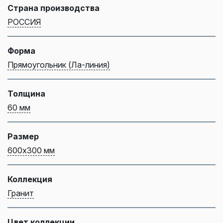
Страна производства
РОССИЯ
Форма
Прямоугольник (Ла-линия)
Толщина
60 мм
Размер
600х300 мм
Коллекция
Гранит
Цвет коллекции