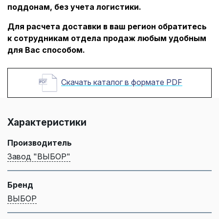
поддонам, без учета логистики.
Для расчета доставки в ваш регион обратитесь
к сотрудникам отдела продаж любым удобным
для Вас способом.
Скачать каталог в формате PDF
Характеристики
Производитель
Завод "ВЫБОР"
Бренд
ВЫБОР