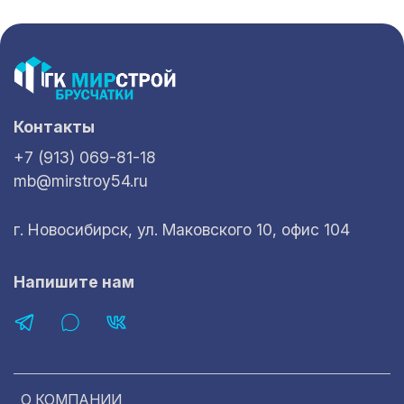
Контакты
+7 (913) 069-81-18
mb@mirstroy54.ru
г. Новосибирск, ул. Маковского 10, офис 104
Напишите нам
О КОМПАНИИ