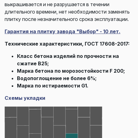
выкрашивается и не разрушается в течении
длительного времени, нет необходимости заменять
плитку после незначительного срока эксплуатации.
Гарантия на плитку завода "Выбор" - 10 лет.
Технические характеристики, ГОСТ 17608-2017:
Класс бетона изделий по прочности на
сжатие В25;
Марка бетона по морозостойкости F 200;
Водопоглощение не более 6%;
Марка по истираемости G1.
Схемы укладки