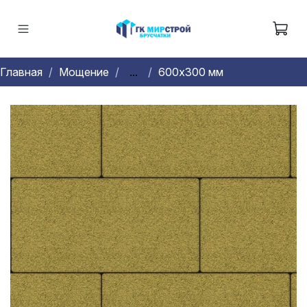
Главная
Мощение
...
600х300 мм