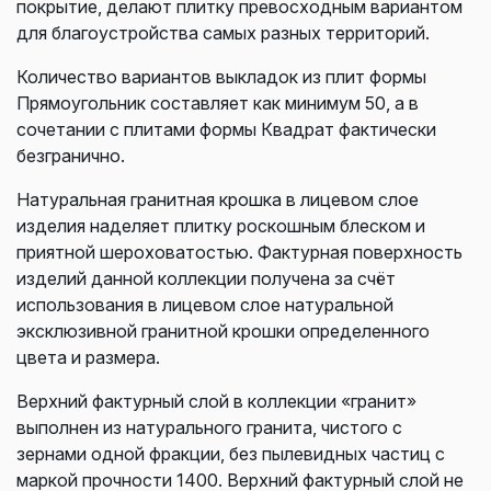
покрытие, делают плитку превосходным вариантом
для благоустройства самых разных территорий.
Количество вариантов выкладок из плит формы
Прямоугольник составляет как минимум 50, а в
сочетании с плитами формы Квадрат фактически
безгранично.
Натуральная гранитная крошка в лицевом слое
изделия наделяет плитку роскошным блеском и
приятной шероховатостью. Фактурная поверхность
изделий данной коллекции получена за счёт
использования в лицевом слое натуральной
эксклюзивной гранитной крошки определенного
цвета и размера.
Верхний фактурный слой в коллекции «гранит»
выполнен из натурального гранита, чистого с
зернами одной фракции, без пылевидных частиц с
маркой прочности 1400. Верхний фактурный слой не