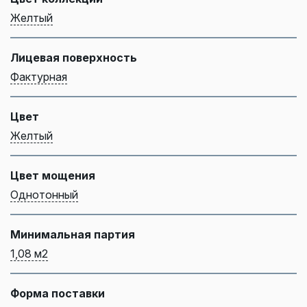
Желтый
Лицевая поверхность
Фактурная
Цвет
Желтый
Цвет мощения
Однотонный
Минимальная партия
1,08 м2
Форма поставки