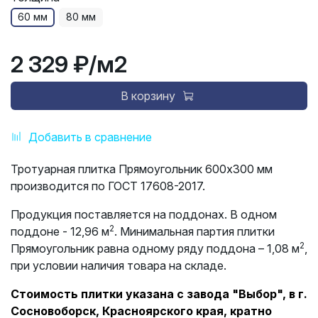
60 мм
80 мм
2 329 ₽
/м2
В корзину
Добавить в сравнение
Тротуарная плитка Прямоугольник 600х300 мм
производится по ГОСТ 17608-2017.
Продукция поставляется на поддонах. В одном
2
поддоне - 12,96 м
. Минимальная партия плитки
2
Прямоугольник равна одному ряду поддона – 1,08 м
,
при условии наличия товара на складе.
Стоимость плитки указана с завода "Выбор", в г.
Сосновоборск, Красноярского края, кратно