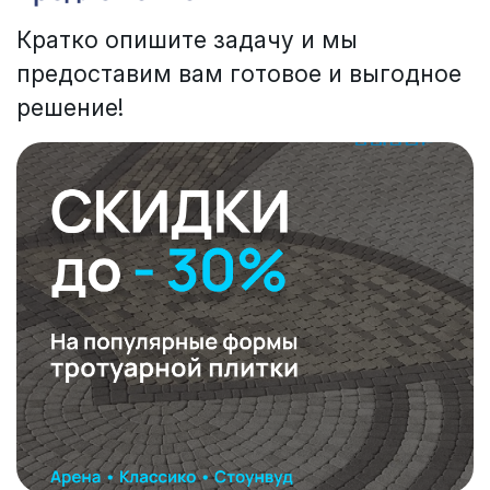
Кратко опишите задачу и мы
предоставим вам готовое и выгодное
решение!