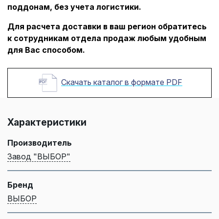
поддонам, без учета логистики.
Для расчета доставки в ваш регион обратитесь
к сотрудникам отдела продаж любым удобным
для Вас способом.
Скачать каталог в формате PDF
Характеристики
Производитель
Завод "ВЫБОР"
Бренд
ВЫБОР