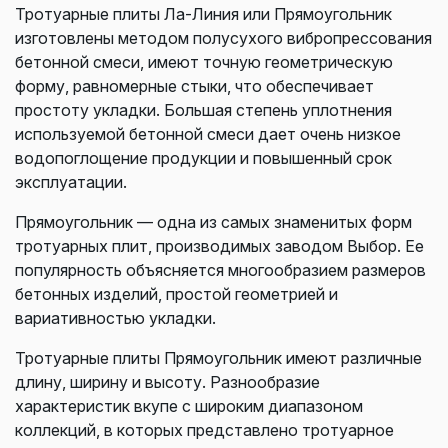
Тротуарные плиты Ла-Линия или Прямоугольник
изготовлены методом полусухого вибропрессования
бетонной смеси, имеют точную геометрическую
форму, равномерные стыки, что обеспечивает
простоту укладки. Большая степень уплотнения
используемой бетонной смеси дает очень низкое
водопоглощение продукции и повышенный срок
эксплуатации.
Прямоугольник — одна из самых знаменитых форм
тротуарных плит, производимых заводом Выбор. Ее
популярность объясняется многообразием размеров
бетонных изделий, простой геометрией и
вариативностью укладки.
Тротуарные плиты Прямоугольник имеют различные
длину, ширину и высоту. Разнообразие
характеристик вкупе с широким диапазоном
коллекций, в которых представлено тротуарное