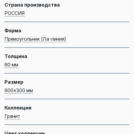
Страна производства
РОССИЯ
Форма
Прямоугольник (Ла-линия)
Толщина
60 мм
Размер
600х300 мм
Коллекция
Гранит
Цвет коллекции