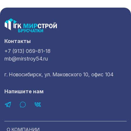
Контакты
+7 (913) 069-81-18
mb@mirstroy54.ru
г. Новосибирск, ул. Маковского 10, офис 104
Напишите нам
О КОМПАНИИ