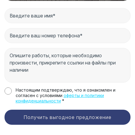
Настоящим подтверждаю, что я ознакомлен и
согласен с условиями
оферты и политики
конфиденциальности
*
Получить выгодное предложение