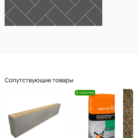
Сопутствующие товары
В наличии