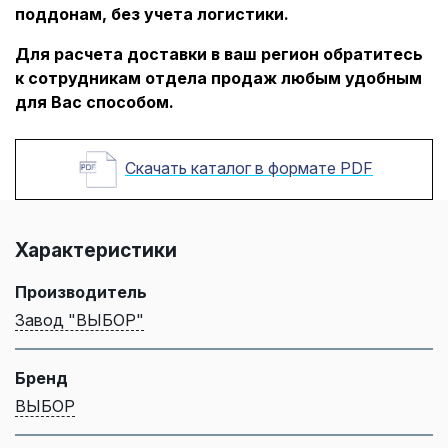
поддонам, без учета логистики.
Для расчета доставки в ваш регион обратитесь
к сотрудникам отдела продаж любым удобным
для Вас способом.
Скачать каталог в формате PDF
Характеристики
Производитель
Завод "ВЫБОР"
Бренд
ВЫБОР