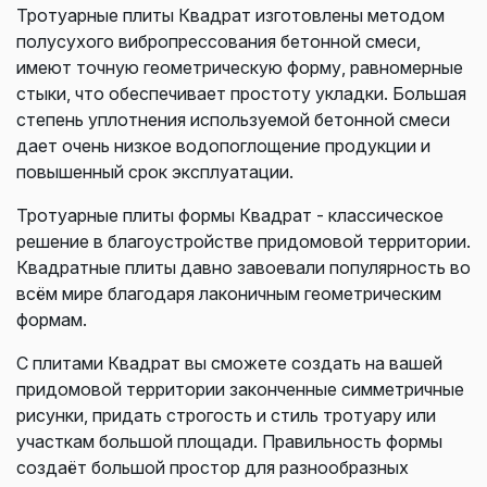
Тротуарные плиты Квадрат изготовлены методом
полусухого вибропрессования бетонной смеси,
имеют точную геометрическую форму, равномерные
стыки, что обеспечивает простоту укладки. Большая
степень уплотнения используемой бетонной смеси
дает очень низкое водопоглощение продукции и
повышенный срок эксплуатации.
Тротуарные плиты формы Квадрат - классическое
решение в благоустройстве придомовой территории.
Квадратные плиты давно завоевали популярность во
всём мире благодаря лаконичным геометрическим
формам.
С плитами Квадрат вы сможете создать на вашей
придомовой территории законченные симметричные
рисунки, придать строгость и стиль тротуару или
участкам большой площади. Правильность формы
создаёт большой простор для разнообразных