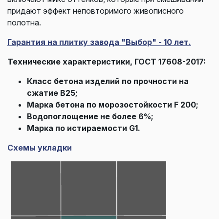
придают эффект неповторимого живописного
полотна.
Гарантия на плитку завода "Выбор" - 10 лет.
Технические характеристики, ГОСТ 17608-2017:
Класс бетона изделий по прочности на
сжатие В25;
Марка бетона по морозостойкости F 200;
Водопоглощение не более 6%;
Марка по истираемости G1.
Схемы укладки