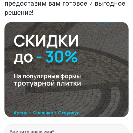
предоставим вам готовое и выгодное
решение!