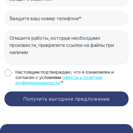
Настоящим подтверждаю, что я ознакомлен и
согласен с условиями
оферты и политики
конфиденциальности
*
Получить выгодное предложение