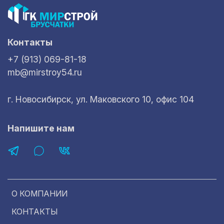
Контакты
+7 (913) 069-81-18
mb@mirstroy54.ru
г. Новосибирск, ул. Маковского 10, офис 104
Напишите нам
О КОМПАНИИ
КОНТАКТЫ