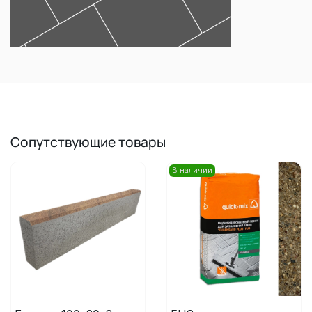
Сопутствующие товары
В наличии