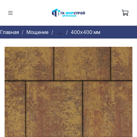
Главная
Мощение
...
400х400 мм