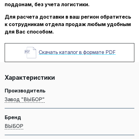
поддонам, без учета логистики.
Для расчета доставки в ваш регион обратитесь
к сотрудникам отдела продаж любым удобным
для Вас способом.
Скачать каталог в формате PDF
Характеристики
Производитель
Завод "ВЫБОР"
Бренд
ВЫБОР