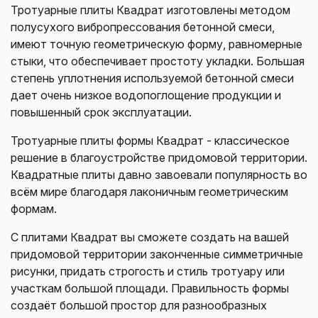
Тротуарные плиты Квадрат изготовлены методом
полусухого вибропрессования бетонной смеси,
имеют точную геометрическую форму, равномерные
стыки, что обеспечивает простоту укладки. Большая
степень уплотнения используемой бетонной смеси
дает очень низкое водопоглощение продукции и
повышенный срок эксплуатации.
Тротуарные плиты формы Квадрат - классическое
решение в благоустройстве придомовой территории.
Квадратные плиты давно завоевали популярность во
всём мире благодаря лаконичным геометрическим
формам.
С плитами Квадрат вы сможете создать на вашей
придомовой территории законченные симметричные
рисунки, придать строгость и стиль тротуару или
участкам большой площади. Правильность формы
создаёт большой простор для разнообразных