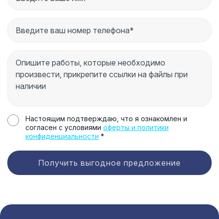
Настоящим подтверждаю, что я ознакомлен и
согласен с условиями
оферты и политики
конфиденциальности
*
Получить выгодное предложение