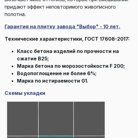
придают эффект неповторимого живописного
полотна.
Гарантия на плитку завода "Выбор" - 10 лет.
Технические характеристики, ГОСТ 17608-2017:
Класс бетона изделий по прочности на
сжатие В25;
Марка бетона по морозостойкости F 200;
Водопоглощение не более 6%;
Марка по истираемости G1.
Схемы укладки