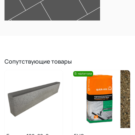
Сопутствующие товары
В наличии