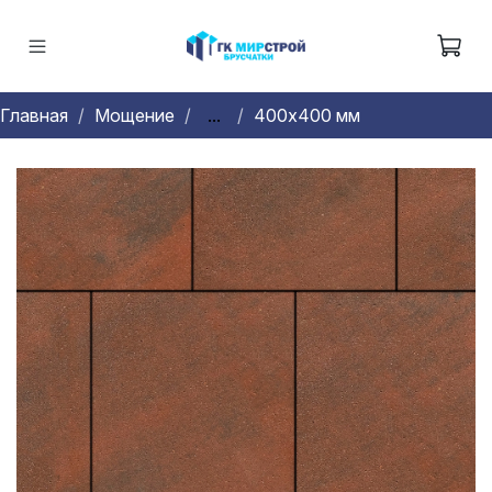
Главная
Мощение
...
400х400 мм