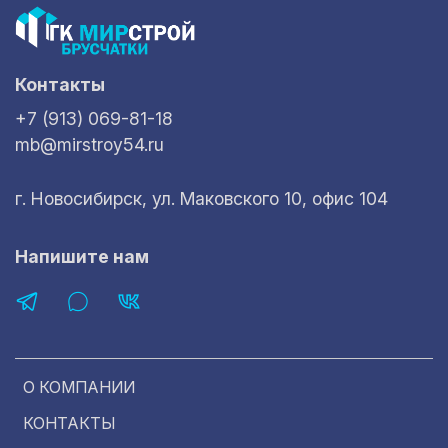
Контакты
+7 (913) 069-81-18
mb@mirstroy54.ru
г. Новосибирск, ул. Маковского 10, офис 104
Напишите нам
О КОМПАНИИ
КОНТАКТЫ