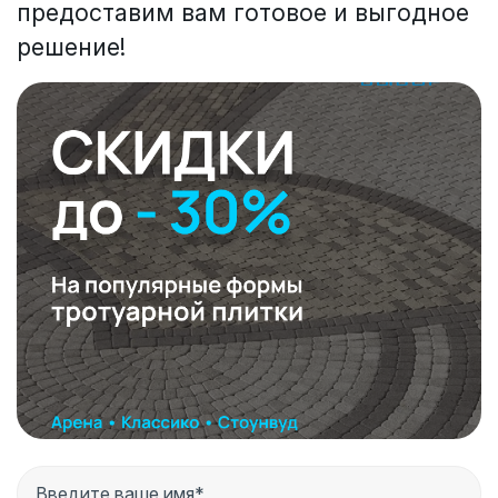
предоставим вам готовое и выгодное
решение!