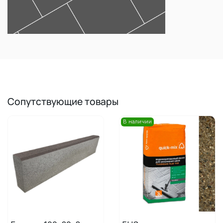
Сопутствующие товары
В наличии