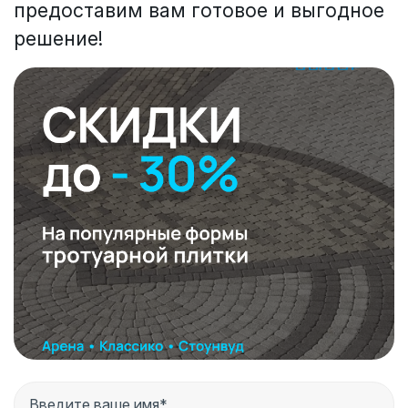
предоставим вам готовое и выгодное
решение!