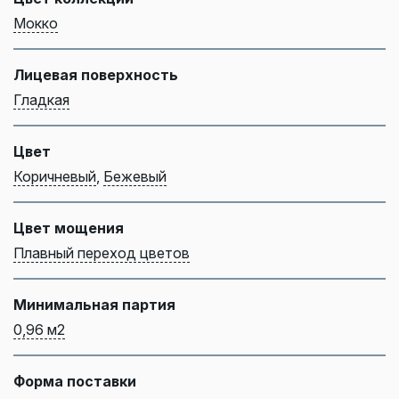
Мокко
Лицевая поверхность
Гладкая
Цвет
Коричневый
,
Бежевый
Цвет мощения
Плавный переход цветов
Минимальная партия
0,96 м2
Форма поставки