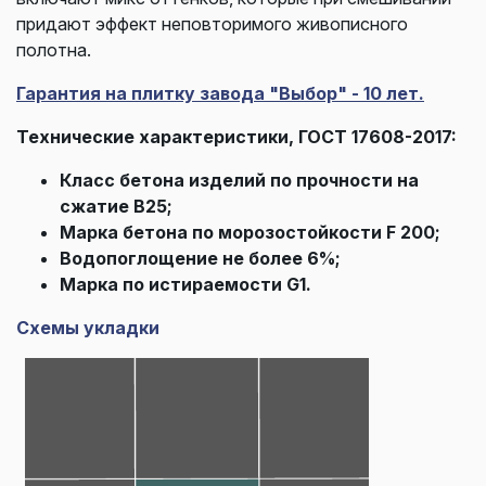
придают эффект неповторимого живописного
полотна.
Гарантия на плитку завода "Выбор" - 10 лет.
Технические характеристики, ГОСТ 17608-2017:
Класс бетона изделий по прочности на
сжатие В25;
Марка бетона по морозостойкости F 200;
Водопоглощение не более 6%;
Марка по истираемости G1.
Схемы укладки