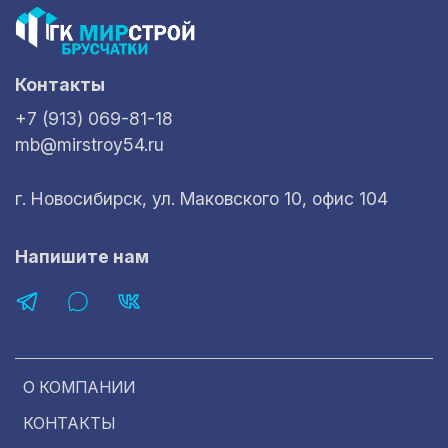
Контакты
+7 (913) 069-81-18
mb@mirstroy54.ru
г. Новосибирск, ул. Маковского 10, офис 104
Напишите нам
О КОМПАНИИ
КОНТАКТЫ