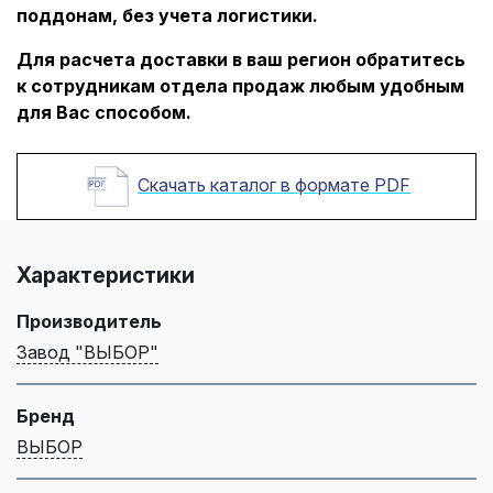
поддонам, без учета логистики.
Для расчета доставки в ваш регион обратитесь
к сотрудникам отдела продаж любым удобным
для Вас способом.
Скачать каталог в формате PDF
Характеристики
Производитель
Завод "ВЫБОР"
Бренд
ВЫБОР