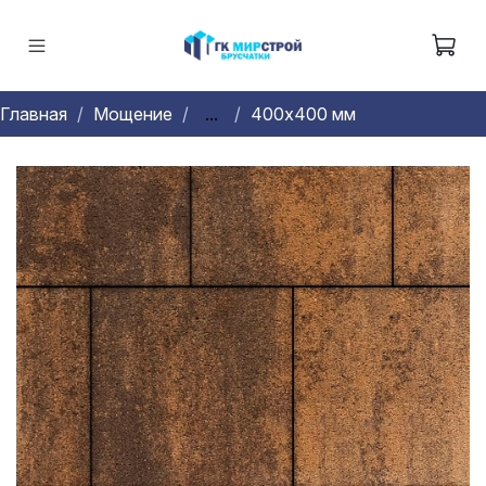
Главная
Мощение
...
400х400 мм