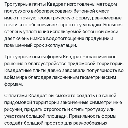
Тротуарные плиты Квадрат изготовлены методом
полусухого вибропрессования бетонной смеси,
имеют точную геометрическую форму, равномерные
стыки, что обеспечивает простоту укладки. Большая
степень уплотнения используемой бетонной смеси
дает очень низкое водопоглощение продукции и
повышенный срок эксплуатации.
Тротуарные плиты формы Квадрат - классическое
решение в благоустройстве придомовой территории.
Квадратные плиты давно завоевали популярность во
всём мире благодаря лаконичным геометрическим
формам.
С плитами Квадрат вы сможете создать на вашей
придомовой территории законченные симметричные
рисунки, придать строгость и стиль тротуару или
участкам большой площади. Правильность формы
создаёт большой простор для разнообразных