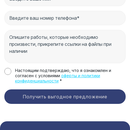
Настоящим подтверждаю, что я ознакомлен и
согласен с условиями
оферты и политики
конфиденциальности
*
Получить выгодное предложение