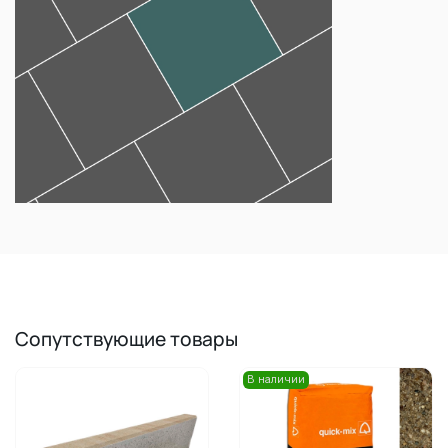
Сопутствующие товары
В наличии