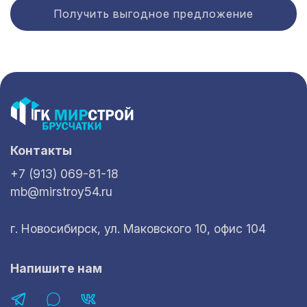
Получить выгодное предложение
Контакты
+7 (913) 069-81-18
mb@mirstroy54.ru
г. Новосибирск, ул. Маковского 10, офис 104
Напишите нам