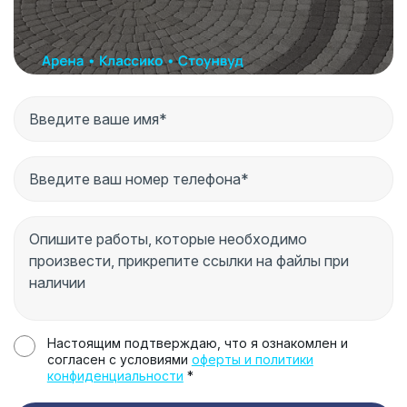
Настоящим подтверждаю, что я ознакомлен и
согласен с условиями
оферты и политики
конфиденциальности
*