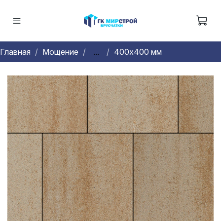
Главная
Мощение
...
400х400 мм