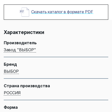
Скачать каталог в формате PDF
Характеристики
Производитель
Завод "ВЫБОР"
Бренд
ВЫБОР
Страна производства
РОССИЯ
Форма