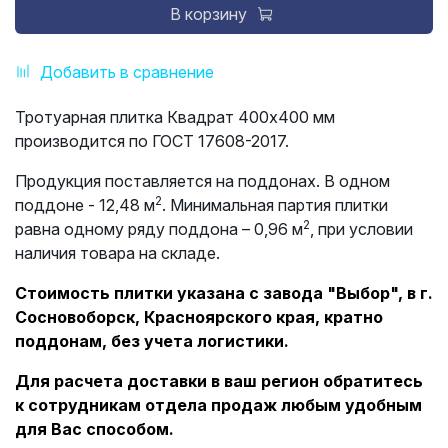
В корзину
Добавить в сравнение
Тротуарная плитка Квадрат 400х400 мм
производится по ГОСТ 17608-2017.
Продукция поставляется на поддонах. В одном
2
поддоне - 12,48 м
. Минимальная партия плитки
2
равна одному ряду поддона – 0,96 м
, при условии
наличия товара на складе.
Стоимость плитки указана с завода "Выбор", в г.
Сосновоборск, Красноярского края, кратно
поддонам, без учета логистики.
Для расчета доставки в ваш регион обратитесь
к сотрудникам отдела продаж любым удобным
для Вас способом.