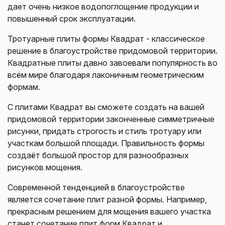
дает очень низкое водопоглощение продукции и
повышенный срок эксплуатации.
Тротуарные плиты формы Квадрат - классическое
решение в благоустройстве придомовой территории.
Квадратные плиты давно завоевали популярность во
всём мире благодаря лаконичным геометрическим
формам.
С плитами Квадрат вы сможете создать на вашей
придомовой территории законченные симметричные
рисунки, придать строгость и стиль тротуару или
участкам большой площади. Правильность формы
создаёт большой простор для разнообразных
рисунков мощения.
Современной тенденцией в благоустройстве
является сочетание плит разной формы. Например,
прекрасным решением для мощения вашего участка
станет сочетание плит форм Квадрат и