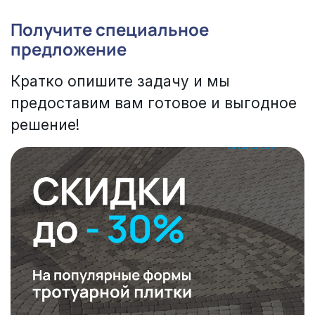
Получите специальное
предложение
Кратко опишите задачу и мы
предоставим вам готовое и выгодное
решение!