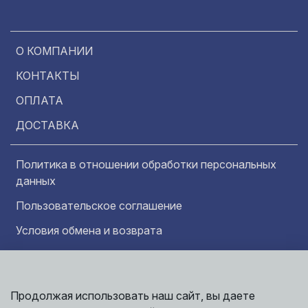
О КОМПАНИИ
КОНТАКТЫ
ОПЛАТА
ДОСТАВКА
Политика в отношении обработки персональных
данных
Пользовательское соглашение
Условия обмена и возврата
Обратная связь
Продолжая использовать наш сайт, вы даете
Информация представленная на сайте
Политика