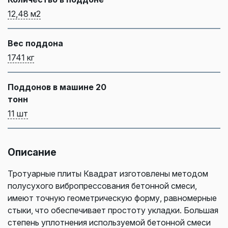
12,48 м2
Вес поддона
1741 кг
Поддонов в машине 20
тонн
11 шт
Описание
Тротуарные плиты Квадрат изготовлены методом
полусухого вибропрессования бетонной смеси,
имеют точную геометрическую форму, равномерные
стыки, что обеспечивает простоту укладки. Большая
степень уплотнения используемой бетонной смеси