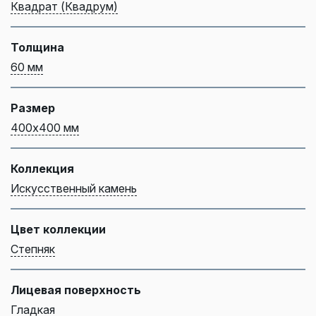
Квадрат (Квадрум)
Толщина
60 мм
Размер
400х400 мм
Коллекция
Искусственный камень
Цвет коллекции
Степняк
Лицевая поверхность
Гладкая