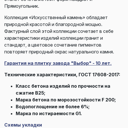
Прямоугольник.
Коллекция «Искусственный камень» обладает
природной красотой и благородной мощью.
Фактурный слой этой коллекции сочетает в себе
характеристики изделий коллекции гранит и
стандарт, а цветовое сочетание пигментов
повторяет природный окрас натурального камня.
Гарантия на плитку завода "Выбор" - 10 лет.
Технические характеристики, ГОСТ 17608-2017:
Класс бетона изделий по прочности на
сжатие В25;
Марка бетона по морозостойкости F 200;
Водопоглощение не более 6%;
Марка по истираемости G1.
Схемы укладки