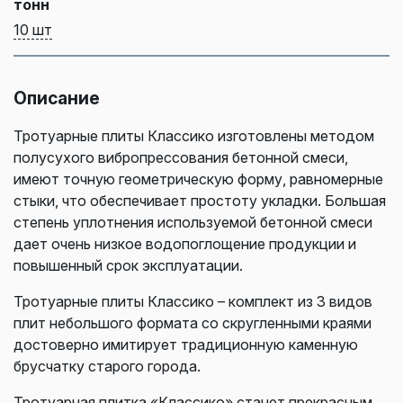
тонн
10 шт
Описание
Тротуарные плиты Классико изготовлены методом
полусухого вибропрессования бетонной смеси,
имеют точную геометрическую форму, равномерные
стыки, что обеспечивает простоту укладки. Большая
степень уплотнения используемой бетонной смеси
дает очень низкое водопоглощение продукции и
повышенный срок эксплуатации.
Тротуарные плиты Классико – комплект из 3 видов
плит небольшого формата со скругленными краями
достоверно имитирует традиционную каменную
брусчатку старого города.
Тротуарная плитка «Классико» станет прекрасным