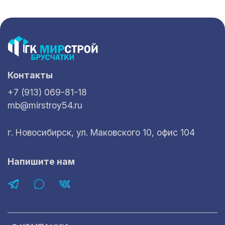
Контакты
+7 (913) 069-81-18
mb@mirstroy54.ru
г. Новосибирск, ул. Маковского 10, офис 104
Напишите нам