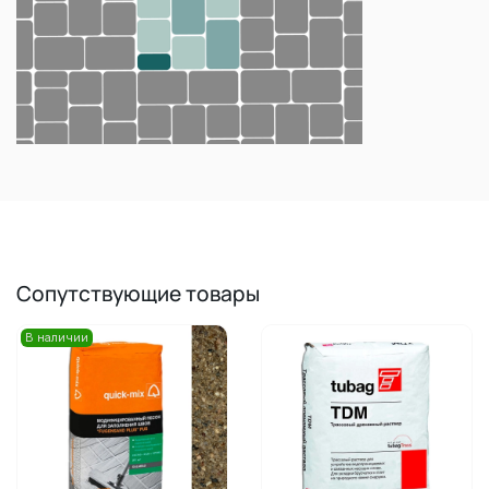
Сопутствующие товары
В наличии