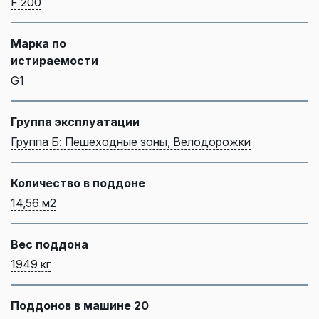
F 200
Марка по
истираемости
G1
Группа эксплуатации
Группа Б: Пешеходные зоны, Велодорожки
Количество в поддоне
14,56 м2
Вес поддона
1949 кг
Поддонов в машине 20