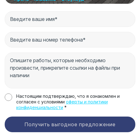
Настоящим подтверждаю, что я ознакомлен и
согласен с условиями
оферты и политики
конфиденциальности
*
Получить выгодное предложение