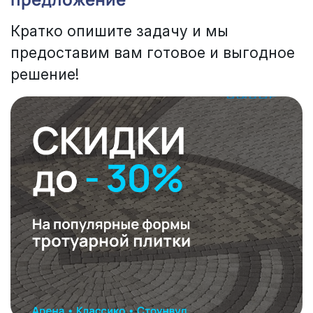
Кратко опишите задачу и мы
предоставим вам готовое и выгодное
решение!