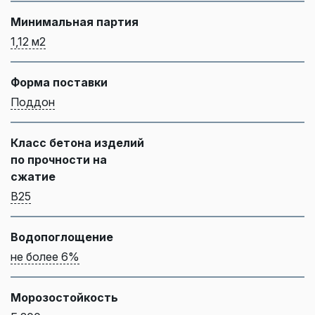
Минимальная партия
1,12 м2
Форма поставки
Поддон
Класс бетона изделий
по прочности на
сжатие
B25
Водопоглощение
не более 6%
Морозостойкость