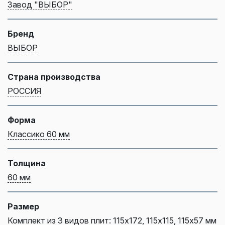
Завод "ВЫБОР"
Бренд
ВЫБОР
Страна производства
РОССИЯ
Форма
Классико 60 мм
Толщина
60 мм
Размер
Комплект из 3 видов плит: 115х172, 115х115, 115х57 мм