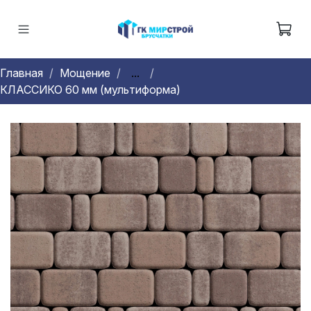
Главная
Мощение
...
КЛАССИКО 60 мм (мультиформа)