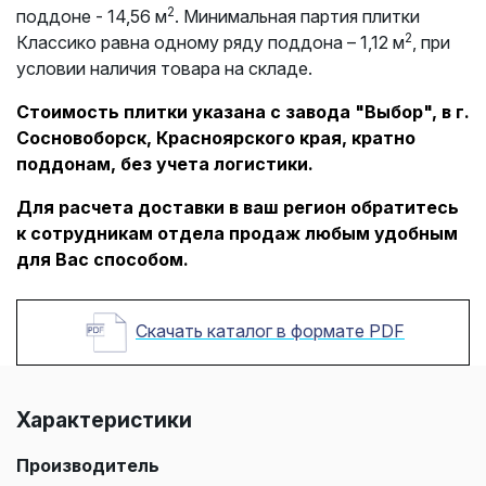
2
поддоне - 14,56 м
. Минимальная партия плитки
2
Классико равна одному ряду поддона – 1,12 м
, при
условии наличия товара на складе.
Стоимость плитки указана с завода "Выбор", в г.
Сосновоборск, Красноярского края, кратно
поддонам, без учета логистики.
Для расчета доставки в ваш регион обратитесь
к сотрудникам отдела продаж любым удобным
для Вас способом.
Скачать каталог в формате PDF
Характеристики
Производитель