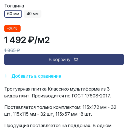
Толщина
60 мм
40 мм
-20%
1 492 ₽
/м2
1 865 ₽
В корзину
Добавить в сравнение
Тротуарная плитка Классико мультиформа из 3
видов плит. Производится по ГОСТ 17608-2017.
Поставляется только комплектом: 115х172 мм - 32
шт, 115х115 мм - 32 шт, 115х57 мм -8 шт.
Продукция поставляется на поддонах. В одном