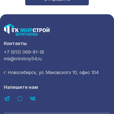
Контакты
+7 (913) 069-81-18
mb@mirstroy54.ru
г. Новосибирск, ул. Маковского 10, офис 104
Напишите нам