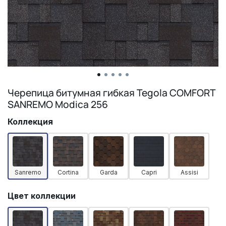
Черепица битумная гибкая Tegola COMFORT
SANREMO Modica 256
Коллекция
Sanremo
Cortina
Garda
Capri
Assisi
Цвет коллекции