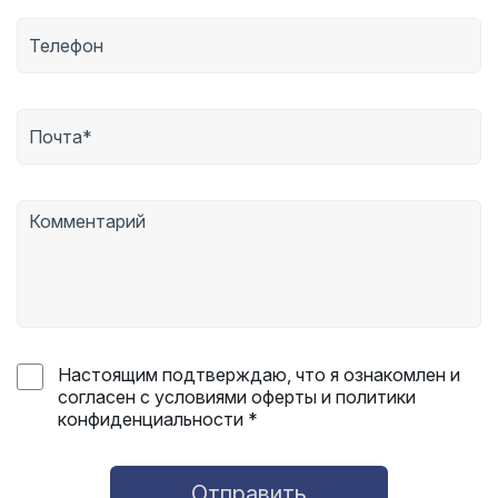
Настоящим подтверждаю, что я ознакомлен и
согласен с условиями оферты и политики
конфиденциальности *
Отправить