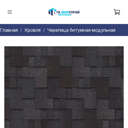
Главная
Кровля
Черепица битумная модульная