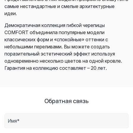
самые нестандартные и смелые архитектурные
идеи.
Демократичная коллекция гибкой черепицы
COMFORT объединила популярные модели
классических форм и «спокойные» оттенки с
небольшими переливами. Вы можете создать
поразительный эстетический эффект используя
одновременно несколько цветов на одной кровле.
Гарантия на коллекцию составляет – 20 лет.
Обратная связь