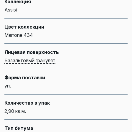
Коллекция
Assisi
Цвет коллекции
Marrone 434
Лицевая поверхность
Базальтовый гранулят
Форма поставки
уп.
Количество в упак
2,90 кв.м.
Тип битума