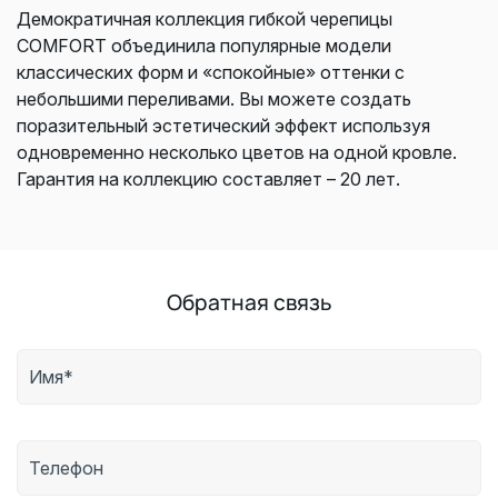
Демократичная коллекция гибкой черепицы
COMFORT объединила популярные модели
классических форм и «спокойные» оттенки с
небольшими переливами. Вы можете создать
поразительный эстетический эффект используя
одновременно несколько цветов на одной кровле.
Гарантия на коллекцию составляет – 20 лет.
Обратная связь