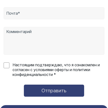
Настоящим подтверждаю, что я ознакомлен и
согласен с условиями оферты и политики
конфиденциальности *
Отправить