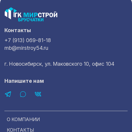
Контакты
+7 (913) 069-81-18
mb@mirstroy54.ru
г. Новосибирск, ул. Маковского 10, офис 104
Напишите нам
О КОМПАНИИ
КОНТАКТЫ