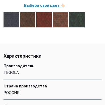
Выбери свой цвет 👆🏻
Характеристики
Производитель
TEGOLA
Страна производства
РОССИЯ