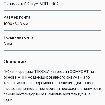
Полимерный битум АПП - 15%
Размер гонта
1000x340 мм
Толщина гонта
3 мм
Описание
Гибкая черепица TEGOLA категории COMFORT на
основе АПП-модифицированного битума – это
качественное и современное решение для кровли.
Представленные в ней модели прекрасно впишутся в
самые нестандартные и смелые архитектурные
идеи.