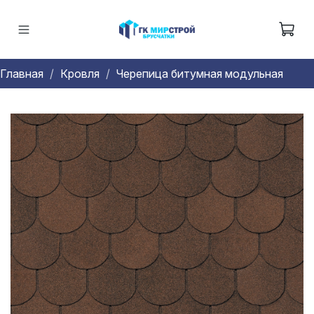
Главная
Кровля
Черепица битумная модульная