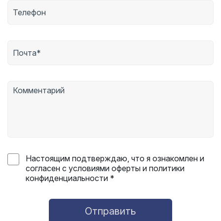
Настоящим подтверждаю, что я ознакомлен и
согласен с условиями оферты и политики
конфиденциальности *
Отправить