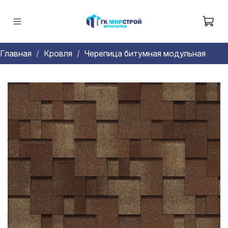
Главная
Кровля
Черепица битумная модульная