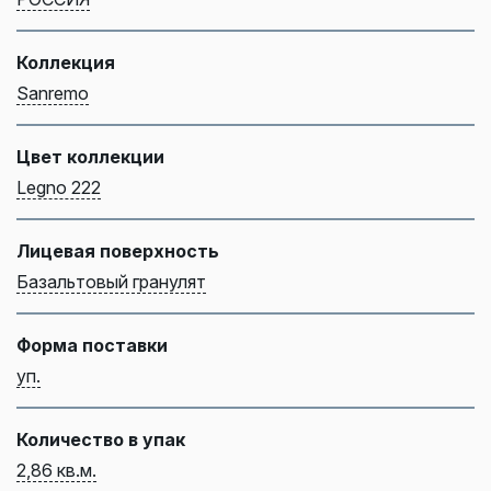
Коллекция
Sanremo
Цвет коллекции
Legno 222
Лицевая поверхность
Базальтовый гранулят
Форма поставки
уп.
Количество в упак
2,86 кв.м.