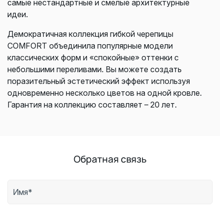
самые нестандартные и смелые архитектурные
идеи.
Демократичная коллекция гибкой черепицы
COMFORT объединила популярные модели
классических форм и «спокойные» оттенки с
небольшими переливами. Вы можете создать
поразительный эстетический эффект используя
одновременно несколько цветов на одной кровле.
Гарантия на коллекцию составляет – 20 лет.
Обратная связь