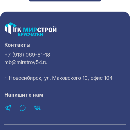
Контакты
+7 (913) 069-81-18
mb@mirstroy54.ru
г. Новосибирск, ул. Маковского 10, офис 104
Напишите нам