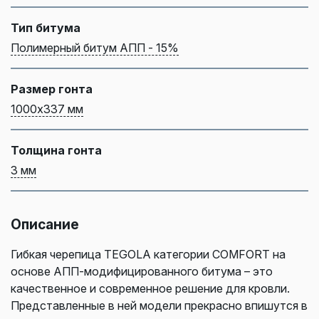
Тип битума
Полимерный битум АПП - 15%
Размер гонта
1000х337 мм
Толщина гонта
3 мм
Описание
Гибкая черепица TEGOLA категории COMFORT на
основе АПП-модифицированного битума – это
качественное и современное решение для кровли.
Представленные в ней модели прекрасно впишутся в