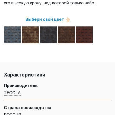
его высокую крону, над которой только небо.
Выбери свой цвет 👆🏻
Характеристики
Производитель
TEGOLA
Страна производства
РОССИЯ