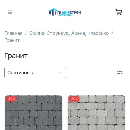
Главная
Скидки Стоунвуд, Арена, Классико
Гранит
Гранит
-20%
-20%