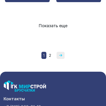
Показать еще
1
2
Контакты