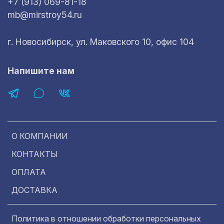
+7 (913) 069-81-18
mb@mirstroy54.ru
г. Новосибирск, ул. Маковского 10, офис 104
Напишите нам
О КОМПАНИИ
КОНТАКТЫ
ОПЛАТА
ДОСТАВКА
Политика в отношении обработки персональных